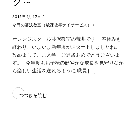
グ～
2018年4月17日
今日の藤沢教室（放課後等デイサービス）
オレンジスクール藤沢教室の荒井です。 春休みも
終わり、いよいよ新年度がスタートしましたね。
改めまして、ご入学、ご進級おめでとうございま
す。 今年度もお子様の健やかな成長を見守りなが
ら楽しい生活を送れるように 職員 […]
つづきを読む