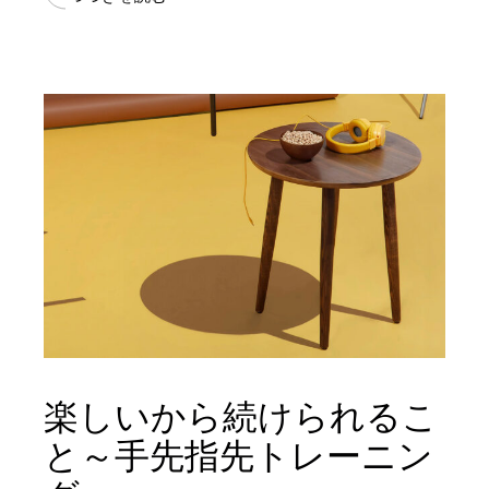
楽しいから続けられるこ
と～手先指先トレーニン