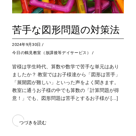
苦手な図形問題の対策法
2024年9月30日
今日の鶴見教室（放課後等デイサービス）
皆様は学生時代、算数や数学で苦手な単元はあり
ましたか？ 教室ではお子様達から「図形は苦手」
「展開図が難しい」といった声をよく聞きます。
教室に通うお子様の中でも算数の「計算問題が得
意！」でも、図形問題は苦手とするお子様が […]
つづきを読む