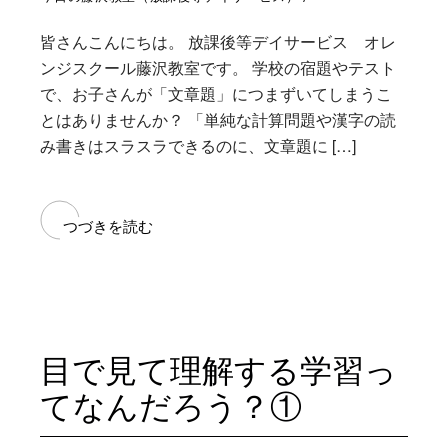
皆さんこんにちは。 放課後等デイサービス オレ
ンジスクール藤沢教室です。 学校の宿題やテスト
で、お子さんが「文章題」につまずいてしまうこ
とはありませんか？ 「単純な計算問題や漢字の読
み書きはスラスラできるのに、文章題に […]
つづきを読む
目で見て理解する学習っ
てなんだろう？①