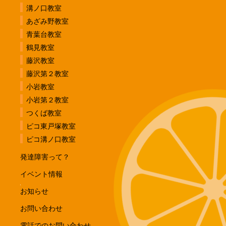
溝ノ口教室
あざみ野教室
青葉台教室
鶴見教室
藤沢教室
藤沢第２教室
小岩教室
小岩第２教室
つくば教室
ピコ東戸塚教室
ピコ溝ノ口教室
発達障害って？
イベント情報
お知らせ
お問い合わせ
電話でのお問い合わせ