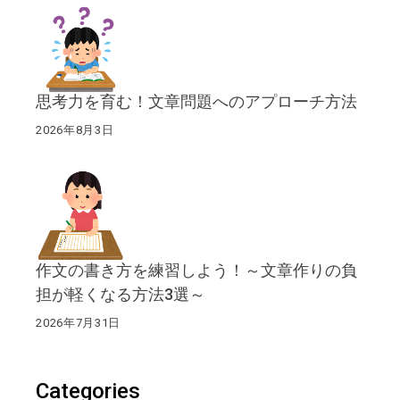
思考力を育む！文章問題へのアプローチ方法
2026年8月3日
作文の書き方を練習しよう！～文章作りの負
担が軽くなる方法3選～
2026年7月31日
Categories