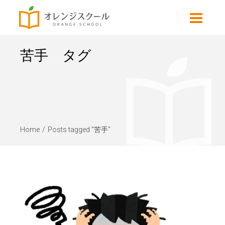
苦手 タグ
Home
Posts tagged "苦手"