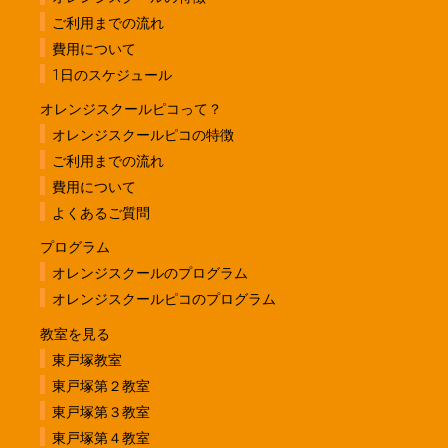
ご利用までの流れ
費用について
1日のスケジュール
オレンジスクールピコって？
オレンジスクールピコの特徴
ご利用までの流れ
費用について
よくあるご質問
プログラム
オレンジスクールのプログラム
オレンジスクールピコのプログラム
教室を見る
東戸塚教室
東戸塚第２教室
東戸塚第３教室
東戸塚第４教室