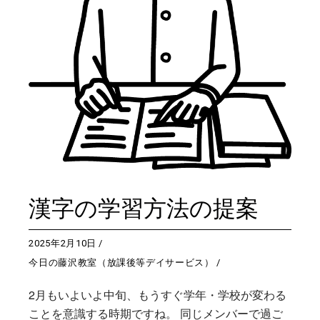
漢字の学習方法の提案
2025年2月10日
今日の藤沢教室（放課後等デイサービス）
2月もいよいよ中旬、もうすぐ学年・学校が変わる
ことを意識する時期ですね。 同じメンバーで過ご