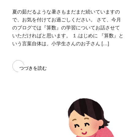
夏の茹だるような暑さもまだまだ続いていますの
で、お気を付けてお過ごしください。 さて、今月
のブログでは『算数』の学習についてお話させて
いただければと思います。 １.はじめに 『算数』と
いう言葉自体は、小学生さんのお子さん […]
つづきを読む