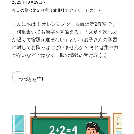
2025年10月29日
今日の藤沢第２教室（放課後等デイサービス）
こんにちは！ オレンジスクール藤沢第2教室です。
「何度書いても漢字を間違える」「文章を読むの
が遅くて宿題が進まない」というお子さんの学習
に対してお悩みはございませんか？ それは集中力
がないなどではなく、脳の情報の受け取 […]
つづきを読む