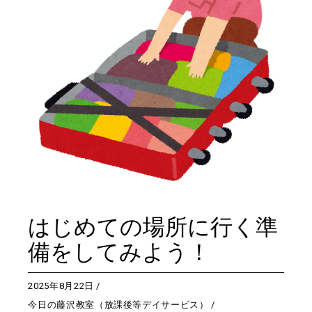
はじめての場所に行く準
備をしてみよう！
2025年8月22日
今日の藤沢教室（放課後等デイサービス）