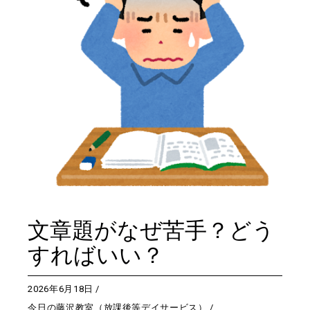
文章題がなぜ苦手？どう
すればいい？
2026年6月18日
今日の藤沢教室（放課後等デイサービス）