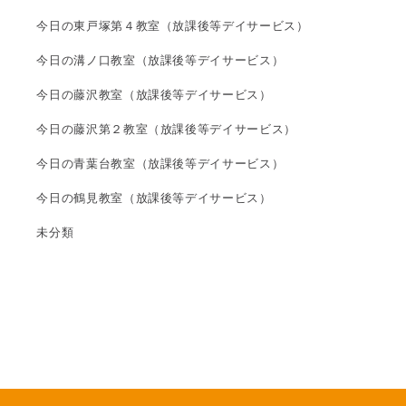
今日の東戸塚第４教室（放課後等デイサービス）
今日の溝ノ口教室（放課後等デイサービス）
今日の藤沢教室（放課後等デイサービス）
今日の藤沢第２教室（放課後等デイサービス）
今日の青葉台教室（放課後等デイサービス）
今日の鶴見教室（放課後等デイサービス）
未分類