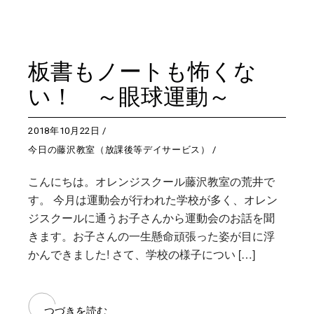
板書もノートも怖くな
い！ ～眼球運動～
2018年10月22日
今日の藤沢教室（放課後等デイサービス）
こんにちは。オレンジスクール藤沢教室の荒井で
す。 今月は運動会が行われた学校が多く、オレン
ジスクールに通うお子さんから運動会のお話を聞
きます。お子さんの一生懸命頑張った姿が目に浮
かんできました! さて、学校の様子につい […]
つづきを読む