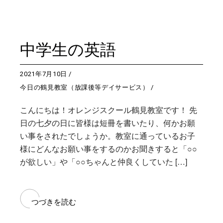
中学生の英語
2021年7月10日
今日の鶴見教室（放課後等デイサービス）
こんにちは！オレンジスクール鶴見教室です！ 先
日の七夕の日に皆様は短冊を書いたり、何かお願
い事をされたでしょうか。教室に通っているお子
様にどんなお願い事をするのかお聞きすると「○○
が欲しい」や「○○ちゃんと仲良くしていた […]
つづきを読む