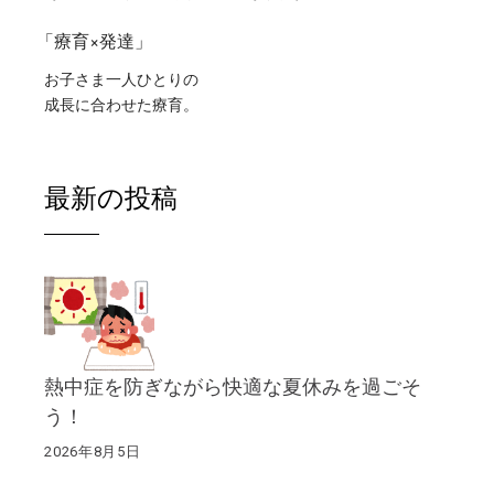
「療育×発達」
お子さま一人ひとりの
成長に合わせた療育。
最新の投稿
熱中症を防ぎながら快適な夏休みを過ごそ
う！
2026年8月5日