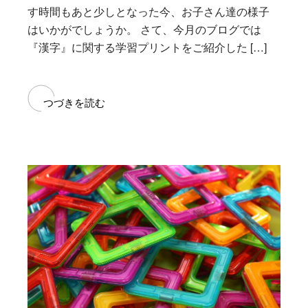
す時間もあと少しとなった今、お子さん達の様子
はいかがでしょうか。 さて、今月のブログでは
『漢字』に関する学習プリントをご紹介した […]
つづきを読む