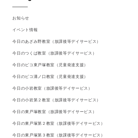
お知らせ
イベント情報
今日のあざみ野教室（放課後等デイサービス）
今日のつくば教室（放課後等デイサービス）
今日のピコ東戸塚教室（児童発達支援）
今日のピコ溝ノ口教室（児童発達支援）
今日の小岩教室（放課後等デイサービス）
今日の小岩第２教室（放課後等デイサービス）
今日の東戸塚教室（放課後等デイサービス）
今日の東戸塚第２教室（放課後等デイサービス）
今日の東戸塚第３教室（放課後等デイサービス）