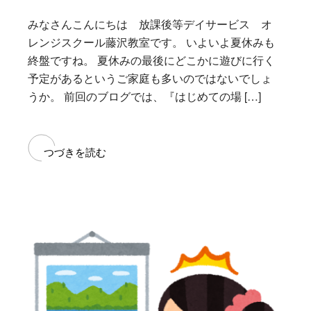
みなさんこんにちは 放課後等デイサービス オ
レンジスクール藤沢教室です。 いよいよ夏休みも
終盤ですね。 夏休みの最後にどこかに遊びに行く
予定があるというご家庭も多いのではないでしょ
うか。 前回のブログでは、『はじめての場 […]
つづきを読む