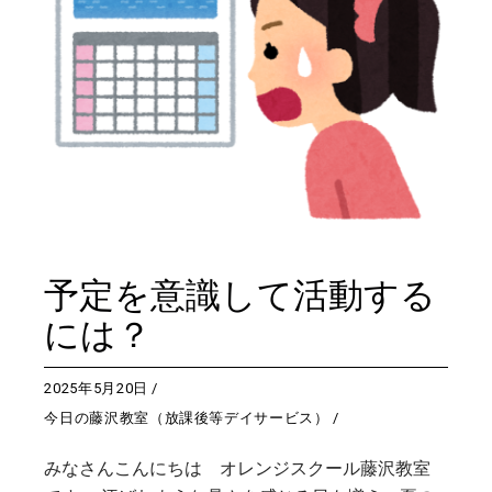
予定を意識して活動する
には？
2025年5月20日
今日の藤沢教室（放課後等デイサービス）
みなさんこんにちは オレンジスクール藤沢教室