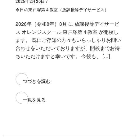
2026年2月20日
今日の東戸塚第４教室（放課後等デイサービス）
2026年（令和8年）3月 に 放課後等デイサービ
ス オレンジスクール 東戸塚第４教室 が開校し
ます。 既にご存知の方々もいらっしゃりお問い
合わせをいただいておりますが、開校までお待
ちいただけますと幸いです。 今後も、 […]
つづきを読む
一覧を見る