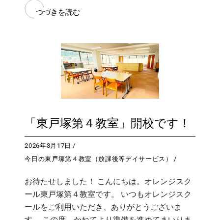
つづきを読む
「東戸塚第４教室」開校です！
2026年3月17日
今日の東戸塚第４教室（放課後等デイサービス）
お待たせしました！ こんにちは。オレンジスク
ール東戸塚第４教室です。 いつもオレンジスク
ールをご利用いただき、ありがとうございま
す。 この度、かねてより準備を進めてまいりま