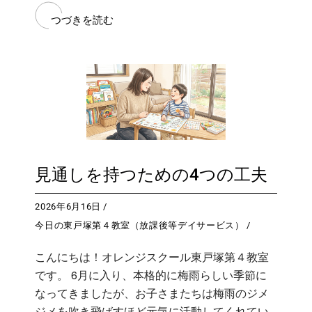
つづきを読む
見通しを持つための4つの工夫
2026年6月16日
今日の東戸塚第４教室（放課後等デイサービス）
こんにちは！オレンジスクール東戸塚第４教室
です。 6月に入り、本格的に梅雨らしい季節に
なってきましたが、お子さまたちは梅雨のジメ
ジメを吹き飛ばすほど元気に活動してくれてい