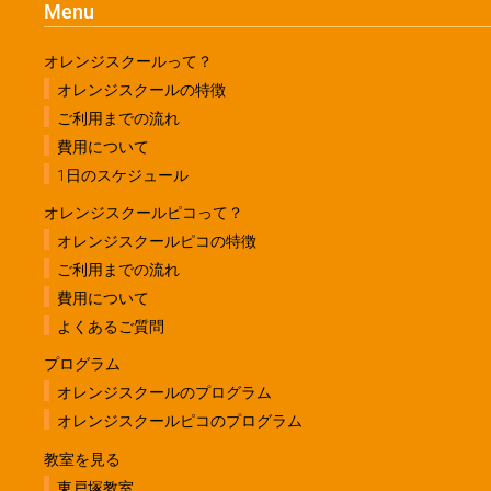
Menu
オレンジスクールって？
オレンジスクールの特徴
ご利用までの流れ
費用について
1日のスケジュール
オレンジスクールピコって？
オレンジスクールピコの特徴
ご利用までの流れ
費用について
よくあるご質問
プログラム
オレンジスクールのプログラム
オレンジスクールピコのプログラム
教室を見る
東戸塚教室