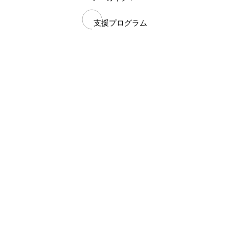
支援プログラム