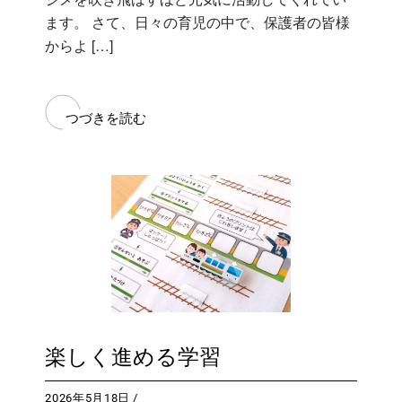
ます。 さて、日々の育児の中で、保護者の皆様
からよ […]
つづきを読む
楽しく進める学習
2026年5月18日