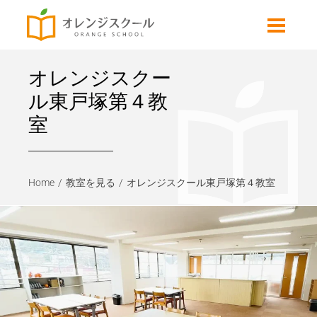
オレンジスクー
ル東戸塚第４教
室
Home
教室を見る
オレンジスクール東戸塚第４教室