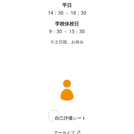
平日
14：30 － 18：30
学校休校日
9：30 － 15：30
※土日祝、お休み
自己評価シート
アーカイブ