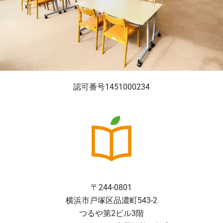
認可番号1451000234
〒244-0801
横浜市戸塚区品濃町543-2
つるや第2ビル3階