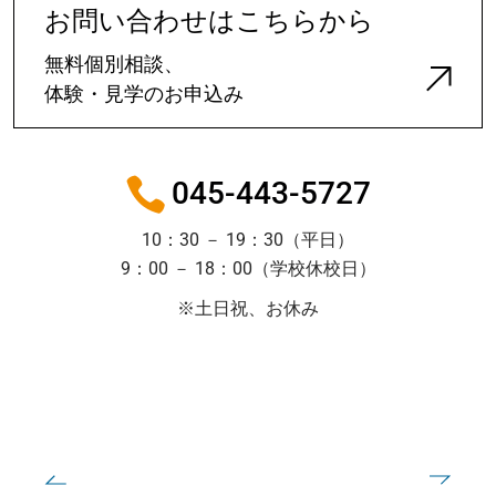
お問い合わせはこちらから
無料個別相談、
体験・見学のお申込み
045-443-5727
10：30 － 19：30（平日）
9：00 － 18：00（学校休校日）
※土日祝、お休み