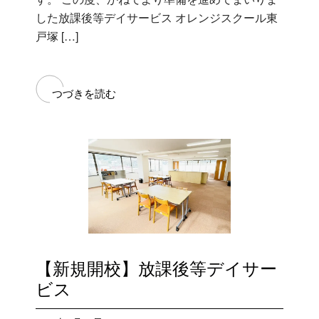
した放課後等デイサービス オレンジスクール東
戸塚 […]
つづきを読む
【新規開校】放課後等デイサー
ビス