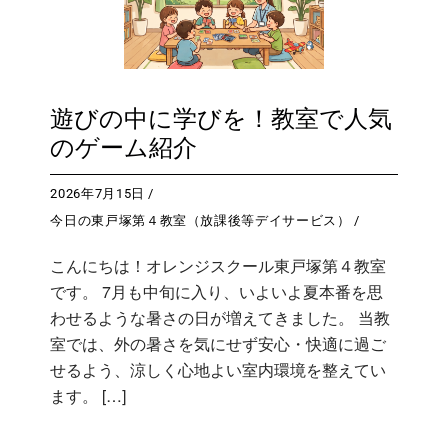
遊びの中に学びを！教室で人気
のゲーム紹介
2026年7月15日
今日の東戸塚第４教室（放課後等デイサービス）
こんにちは！オレンジスクール東戸塚第４教室
です。 7月も中旬に入り、いよいよ夏本番を思
わせるような暑さの日が増えてきました。 当教
室では、外の暑さを気にせず安心・快適に過ご
せるよう、涼しく心地よい室内環境を整えてい
ます。 […]