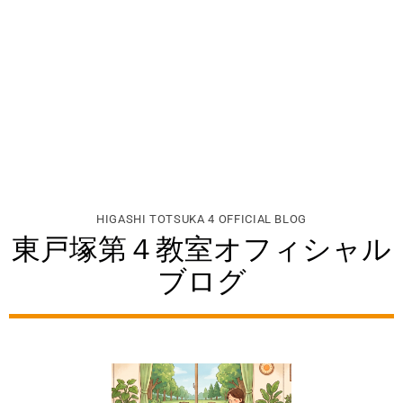
HIGASHI TOTSUKA 4 OFFICIAL BLOG
東戸塚第４教室オフィシャル
ブログ