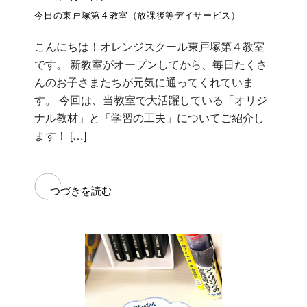
今日の東戸塚第４教室（放課後等デイサービス）
こんにちは！オレンジスクール東戸塚第４教室
です。 新教室がオープンしてから、毎日たくさ
んのお子さまたちが元気に通ってくれていま
す。 今回は、当教室で大活躍している「オリジ
ナル教材」と「学習の工夫」についてご紹介し
ます！ […]
つづきを読む