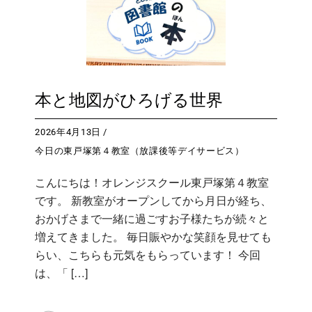
本と地図がひろげる世界
2026年4月13日
今日の東戸塚第４教室（放課後等デイサービス）
こんにちは！オレンジスクール東戸塚第４教室
です。 新教室がオープンしてから月日が経ち、
おかげさまで一緒に過ごすお子様たちが続々と
増えてきました。 毎日賑やかな笑顔を見せても
らい、こちらも元気をもらっています！ 今回
は、「 […]