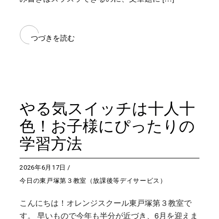
つづきを読む
やる気スイッチは十人十
色！お子様にぴったりの
学習方法
2026年6月17日
今日の東戸塚第３教室（放課後等デイサービス）
こんにちは！オレンジスクール東戸塚第３教室で
す。 早いもので今年も半分が近づき、6月を迎えま