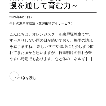
援を通して育む力～
2026年6月1日
今日の東戸塚教室（放課後等デイサービス）
こんにちは。オレンジスクール東戸塚教室です。
すっきりしない雨の日が続いており、梅雨の訪れ
を感じますね。 新しい学年や環境にも少しずつ慣
れてきた頃かと思いますが、行事明けの疲れが出
やすい時期でもあります。心と体のエネルギ […]
つづきを読む