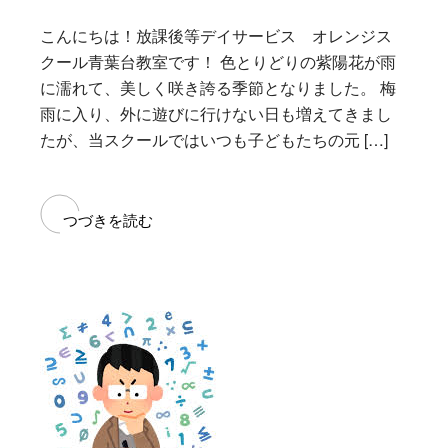
こんにちは！放課後等デイサービス オレンジス
クール青葉台教室です！ 色とりどりの紫陽花が雨
に濡れて、美しく咲き誇る季節となりました。 梅
雨に入り、外に遊びに行けない日も増えてきまし
たが、当スクールではいつも子どもたちの元 […]
つづきを読む