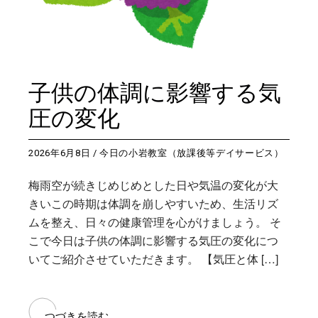
子供の体調に影響する気
圧の変化
2026年6月8日
今日の小岩教室（放課後等デイサービス）
梅雨空が続きじめじめとした日や気温の変化が大
きいこの時期は体調を崩しやすいため、生活リズ
ムを整え、日々の健康管理を心がけましょう。 そ
こで今日は子供の体調に影響する気圧の変化につ
いてご紹介させていただきます。 【気圧と体 […]
つづきを読む