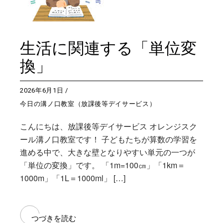
生活に関連する「単位変
換」
2026年6月1日
今日の溝ノ口教室（放課後等デイサービス）
こんにちは、放課後等デイサービス オレンジスク
ール溝ノ口教室です！ 子どもたちが算数の学習を
進める中で、大きな壁となりやすい単元の一つが
「単位の変換」です。 「1m=100㎝」「1km＝
1000m」「1L＝1000ml」 […]
つづきを読む