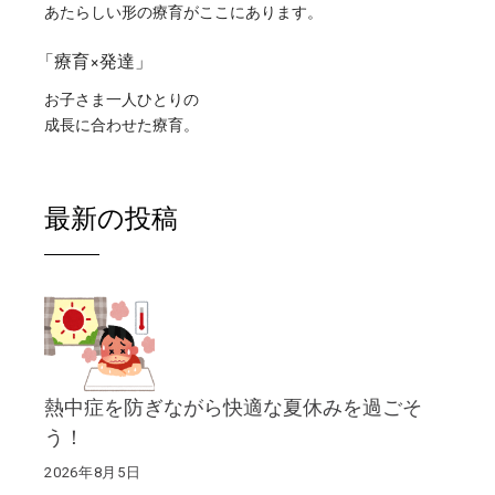
あたらしい形の療育がここにあります。
「療育×発達」
お子さま一人ひとりの
成長に合わせた療育。
最新の投稿
熱中症を防ぎながら快適な夏休みを過ごそ
う！
2026年8月5日