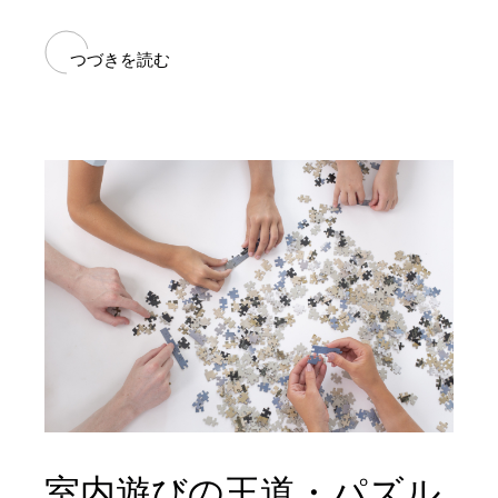
つづきを読む
室内遊びの王道・パズル