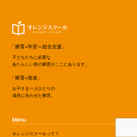
「療育×学習＝総合支援」
子どもたちに必要な
あたらしい形の療育がここにあります。
「療育×発達」
お子さま一人ひとりの
成長に合わせた療育。
Menu
オレンジスクールって？