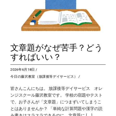
文章題がなぜ苦手？どう
すればいい？
2026年6月18日
今日の藤沢教室（放課後等デイサービス）
皆さんこんにちは。 放課後等デイサービス オレ
ンジスクール藤沢教室です。 学校の宿題やテスト
で、お子さんが「文章題」につまずいてしまうこ
とはありませんか？ 「単純な計算問題や漢字の読
み書きはスラスラできるのに、文章題に […]