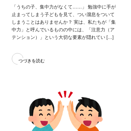
「うちの子、集中力がなくて……」 勉強中に手が
止まってしまう子どもを見て、つい溜息をついて
しまうことはありませんか？ 実は、私たちが「集
中力」と呼んでいるものの中には、「注意力（ア
テンション）」という大切な要素が隠れてい […]
つづきを読む