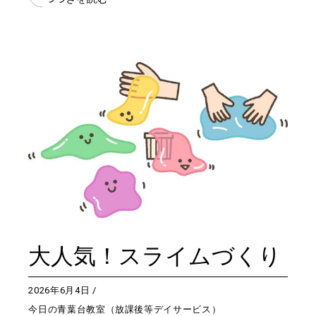
大人気！スライムづくり
2026年6月4日
今日の青葉台教室（放課後等デイサービス）