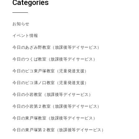
Categories
お知らせ
イベント情報
今日のあざみ野教室（放課後等デイサービス）
今日のつくば教室（放課後等デイサービス）
今日のピコ東戸塚教室（児童発達支援）
今日のピコ溝ノ口教室（児童発達支援）
今日の小岩教室（放課後等デイサービス）
今日の小岩第２教室（放課後等デイサービス）
今日の東戸塚教室（放課後等デイサービス）
今日の東戸塚第２教室（放課後等デイサービス）