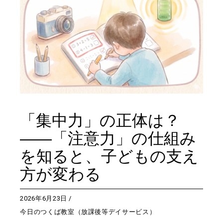
「集中力」の正体は？
――「注意力」の仕組み
を知ると、子どもの支え
方が変わる
2026年6月23日
今日のつくば教室（放課後等デイサービス）