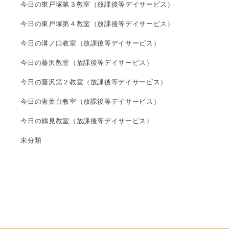
今日の東戸塚第３教室（放課後等デイサービス）
今日の東戸塚第４教室（放課後等デイサービス）
今日の溝ノ口教室（放課後等デイサービス）
今日の藤沢教室（放課後等デイサービス）
今日の藤沢第２教室（放課後等デイサービス）
今日の青葉台教室（放課後等デイサービス）
今日の鶴見教室（放課後等デイサービス）
未分類