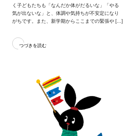
く子どもたちも「なんだか体がだるいな」「やる
気が出ないな」と、体調や気持ちが不安定になり
がちです。また、新学期からここまでの緊張や […]
つづきを読む