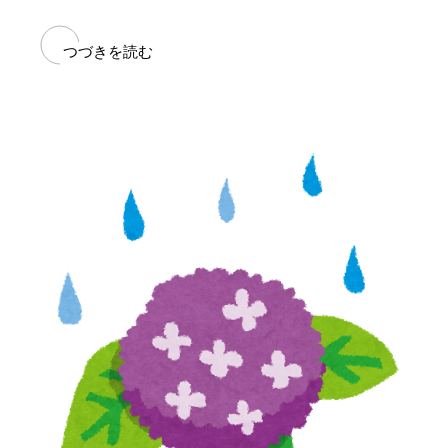
つづきを読む