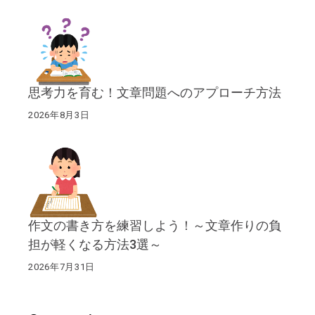
思考力を育む！文章問題へのアプローチ方法
2026年8月3日
作文の書き方を練習しよう！～文章作りの負
担が軽くなる方法3選～
2026年7月31日