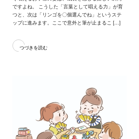
ですよね。 こうした「言葉として唱える力」が育
つと、次は「リンゴを〇個選んでね」というステ
ップに進みます。ここで意外と筆が止まるこ […]
つづきを読む