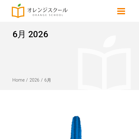
6月 2026
Home
2026
6月