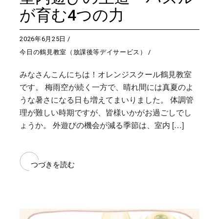
が育む4つの力
2026年6月25日
今日の鶴見教室（放課後等デイサービス）
みなさんこんにちは！オレンジスクール鶴見教室
です。 梅雨空が続く一方で、晴れ間には真夏のよ
うな暑さになる日も増えてまいりました。 体調管
理が難しい時期ですが、皆様いかがお過ごしでし
ょうか。 外遊びの機会が減る季節は、室内 […]
つづきを読む