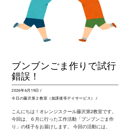
ブンブンごま作りで試行
錯誤！
2026年6月19日
今日の藤沢第２教室（放課後等デイサービス）
こんにちは！オレンジスクール藤沢第2教室です。
今回は、６月に行った工作活動「ブンブンごま作
り」の様子をお届けします。 今回の活動には、