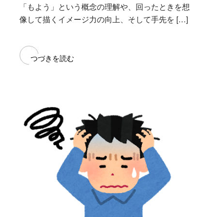
「もよう」という概念の理解や、回ったときを想
像して描くイメージ力の向上、そして手先を […]
つづきを読む