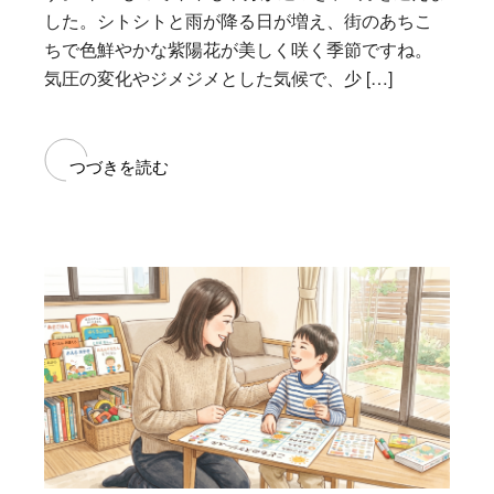
した。シトシトと雨が降る日が増え、街のあちこ
ちで色鮮やかな紫陽花が美しく咲く季節ですね。
気圧の変化やジメジメとした気候で、少 […]
つづきを読む