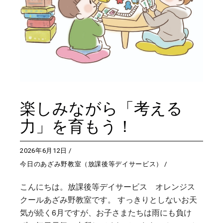
楽しみながら「考える
力」を育もう！
2026年6月12日
今日のあざみ野教室（放課後等デイサービス）
こんにちは。放課後等デイサービス オレンジス
クールあざみ野教室です。 すっきりとしないお天
気が続く6月ですが、お子さまたちは雨にも負け