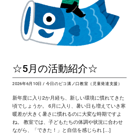
☆5月の活動紹介☆
2026年6月10日
今日のピコ溝ノ口教室（児童発達支援）
新年度に入り2か月経ち、新しい環境に慣れてきた
頃でしょうか。 6月に入り、暑い日も増えていき寒
暖差が大きく暑さに慣れるのに大変な時期ですよ
ね。 教室では、子どもたちの体調や状況に合わせ
ながら、「できた！」と自信を感じられ […]