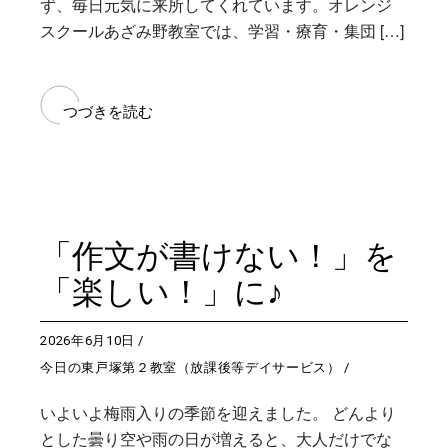
ず、毎日元気に来所してくれています。オレンジ
スクールあざみ野教室では、学習・療育・集団 […]
つづきを読む
「作文が書けない！」を
「楽しい！」に♪
2026年6月10日
今日の東戸塚第２教室（放課後等デイサービス）
いよいよ梅雨入りの季節を迎えました。 どんより
とした曇り空や雨の日が増えると、大人だけでな