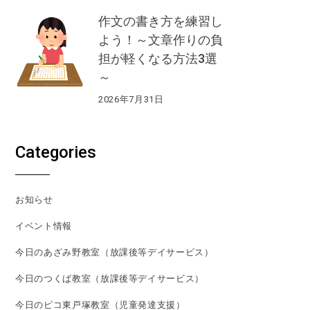
作文の書き方を練習し
よう！～文章作りの負
担が軽くなる方法3選
～
2026年7月31日
Categories
お知らせ
イベント情報
今日のあざみ野教室（放課後等デイサービス）
今日のつくば教室（放課後等デイサービス）
今日のピコ東戸塚教室（児童発達支援）