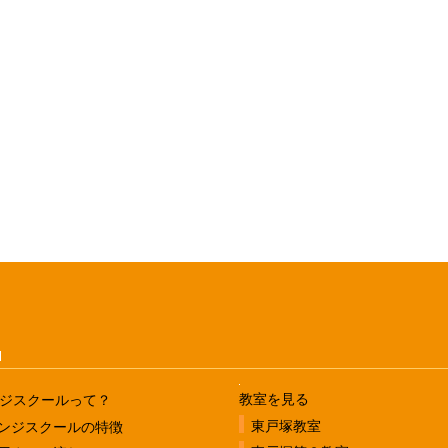
u
教室を見る
ジスクールって？
東戸塚教室
ンジスクールの特徴