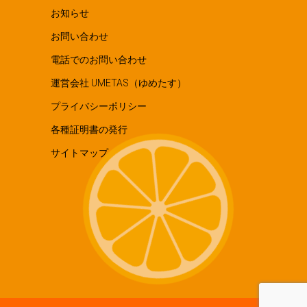
お知らせ
お問い合わせ
電話でのお問い合わせ
運営会社 UMETAS（ゆめたす）
プライバシーポリシー
各種証明書の発行
サイトマップ