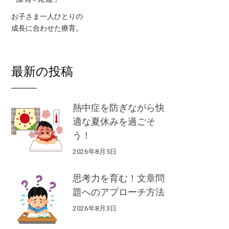
お子さま一人ひとりの
成長に合わせた療育。
最新の投稿
熱中症を防ぎながら快
適な夏休みを過ごそ
う！
2026年8月5日
思考力を育む！文章問
題へのアプローチ方法
2026年8月3日