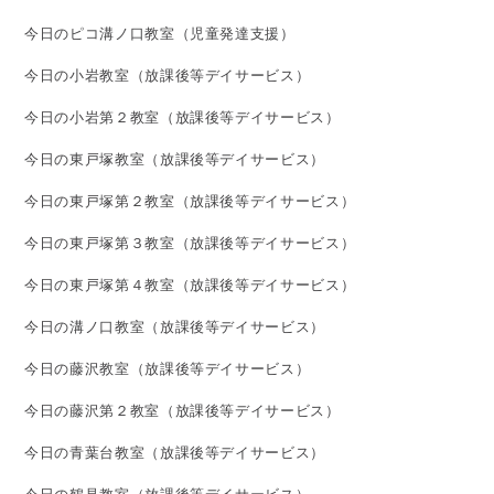
今日のピコ溝ノ口教室（児童発達支援）
今日の小岩教室（放課後等デイサービス）
今日の小岩第２教室（放課後等デイサービス）
今日の東戸塚教室（放課後等デイサービス）
今日の東戸塚第２教室（放課後等デイサービス）
今日の東戸塚第３教室（放課後等デイサービス）
今日の東戸塚第４教室（放課後等デイサービス）
今日の溝ノ口教室（放課後等デイサービス）
今日の藤沢教室（放課後等デイサービス）
今日の藤沢第２教室（放課後等デイサービス）
今日の青葉台教室（放課後等デイサービス）