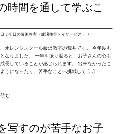
の時間を通して学ぶこ
9日
今日の藤沢教室（放課後等デイサービス）
、オレンジスクール藤沢教室の荒井です。 今年度も
となりました。 一年を振り返ると、お子さんの心も
成長していることが感じられます。 出来なかったこ
ようになったり、苦手なことへ挑戦して […]
を読む
を写すのが苦手なお子