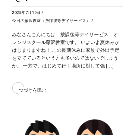
2025年7月19日
今日の藤沢教室（放課後等デイサービス）
みなさんこんにちは 放課後等デイサービス オ
レンジスクール藤沢教室です。 いよいよ夏休みが
はじまりますね！ この長期休みに家族で外出予定
を立てているという方も多いのではないでしょう
か。 一方で、はじめて行く場所に対して強 […]
つづきを読む