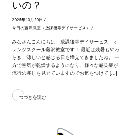
いの？
2025年10月20日
今日の藤沢教室（放課後等デイサービス）
みなさんこんにちは 放課後等デイサービス オ
レンジスクール藤沢教室です！ 最近は残暑もやわ
らぎ、涼しいと感じる日も増えてきましたね。 一
方で空気が乾燥するようになり、様々な感染症が
流行の兆しを見せていますのでお気をつけて […]
つづきを読む