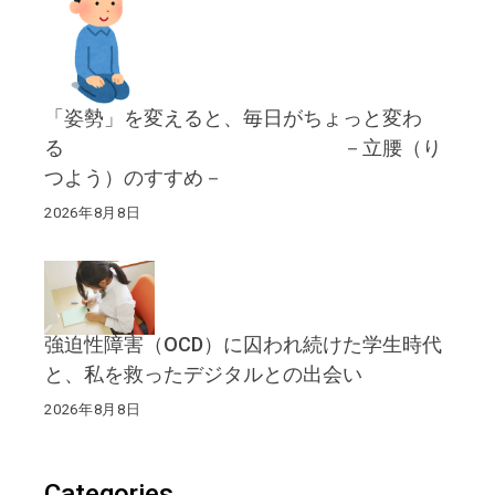
「姿勢」を変えると、毎日がちょっと変わ
る －立腰（り
つよう）のすすめ－
2026年8月8日
強迫性障害（OCD）に囚われ続けた学生時代
と、私を救ったデジタルとの出会い
2026年8月8日
Categories