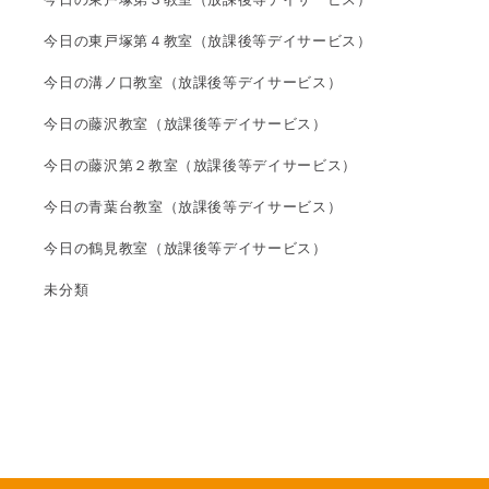
今日の東戸塚第４教室（放課後等デイサービス）
今日の溝ノ口教室（放課後等デイサービス）
今日の藤沢教室（放課後等デイサービス）
今日の藤沢第２教室（放課後等デイサービス）
今日の青葉台教室（放課後等デイサービス）
今日の鶴見教室（放課後等デイサービス）
未分類