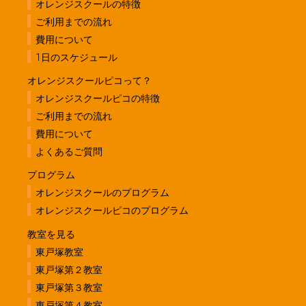
オレンジスクールの特徴
ご利用までの流れ
費用について
1日のスケジュール
オレンジスクールピコって？
オレンジスクールピコの特徴
ご利用までの流れ
費用について
よくあるご質問
プログラム
オレンジスクールのプログラム
オレンジスクールピコのプログラム
教室を見る
東戸塚教室
東戸塚第２教室
東戸塚第３教室
東戸塚第４教室