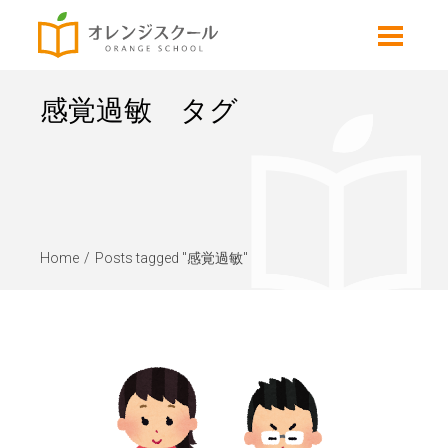
感覚過敏 タグ
Home
Posts tagged "感覚過敏"