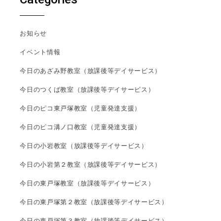
お知らせ
イベント情報
今日のあざみ野教室（放課後等デイサービス）
今日のつくば教室（放課後等デイサービス）
今日のピコ東戸塚教室（児童発達支援）
今日のピコ溝ノ口教室（児童発達支援）
今日の小岩教室（放課後等デイサービス）
今日の小岩第２教室（放課後等デイサービス）
今日の東戸塚教室（放課後等デイサービス）
今日の東戸塚第２教室（放課後等デイサービス）
今日の東戸塚第３教室（放課後等デイサービス）