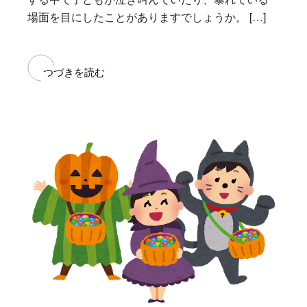
場面を目にしたことがありますでしょうか。 […]
つづきを読む