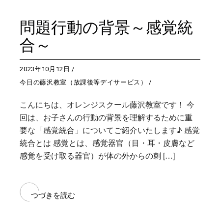
問題行動の背景～感覚統
合～
2023年10月12日
今日の藤沢教室（放課後等デイサービス）
こんにちは、オレンジスクール藤沢教室です！ 今
回は、お子さんの行動の背景を理解するために重
要な「感覚統合」についてご紹介いたします♪ 感覚
統合とは 感覚とは、感覚器官（目・耳・皮膚など
感覚を受け取る器官）が体の外からの刺 […]
つづきを読む