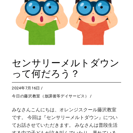
センサリーメルトダウン
って何だろう？
2024年7月16日
今日の藤沢教室（放課後等デイサービス）
みなさんこんにちは、オレンジスクール藤沢教室
です。 今回は『センサリーメルトダウン』につい
てお話させていただきます。 みなさんは普段生活
する中で子どもが泣き叫んでいたり、暴れている