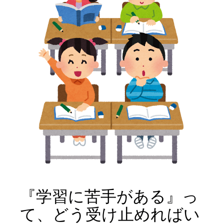
『学習に苦手がある』っ
て、どう受け止めればい