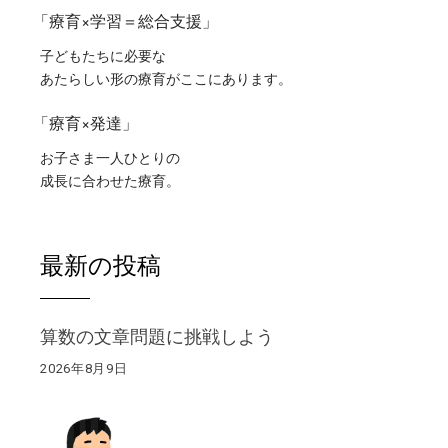
「療育×学習＝総合支援」
子どもたちに必要な
あたらしい形の療育がここにあります。
「療育×発達」
お子さま一人ひとりの
成長に合わせた療育。
最新の投稿
算数の文章問題に挑戦しよう
2026年8月9日