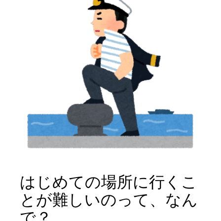
はじめての場所に行くこ
とが難しいのって、なん
で？