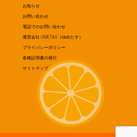
お知らせ
お問い合わせ
電話でのお問い合わせ
運営会社 UMETAS（ゆめたす）
プライバシーポリシー
各種証明書の発行
サイトマップ