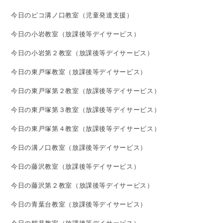
今日のピコ溝ノ口教室（児童発達支援）
今日の小岩教室（放課後等デイサービス）
今日の小岩第２教室（放課後等デイサービス）
今日の東戸塚教室（放課後等デイサービス）
今日の東戸塚第２教室（放課後等デイサービス）
今日の東戸塚第３教室（放課後等デイサービス）
今日の東戸塚第４教室（放課後等デイサービス）
今日の溝ノ口教室（放課後等デイサービス）
今日の藤沢教室（放課後等デイサービス）
今日の藤沢第２教室（放課後等デイサービス）
今日の青葉台教室（放課後等デイサービス）