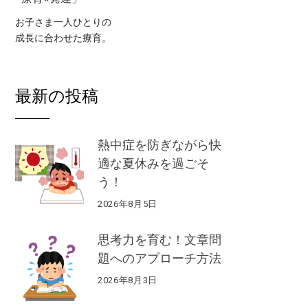
お子さま一人ひとりの
成長に合わせた療育。
最新の投稿
熱中症を防ぎながら快
適な夏休みを過ごそ
う！
2026年8月5日
思考力を育む！文章問
題へのアプローチ方法
2026年8月3日