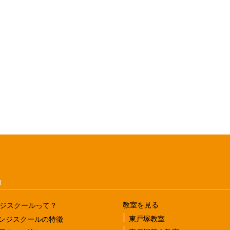
u
教室を見る
ジスクールって？
東戸塚教室
ンジスクールの特徴