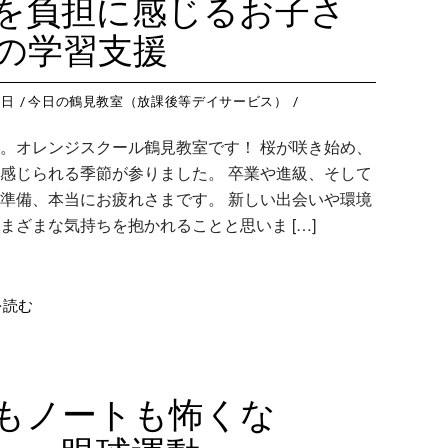
を負担に感じるお子さ
の学習支援
0日
今日の鶴見教室（放課後等デイサービス）
。オレンジスクール鶴見教室です！ 桜が咲き始め、
感じられる季節が参りました。 卒業や進級、そして
準備、本当にお疲れさまです。 新しい出会いや環境
まざまな気持ちを抱かれることと思いま […]
を読む
もノートも怖くな