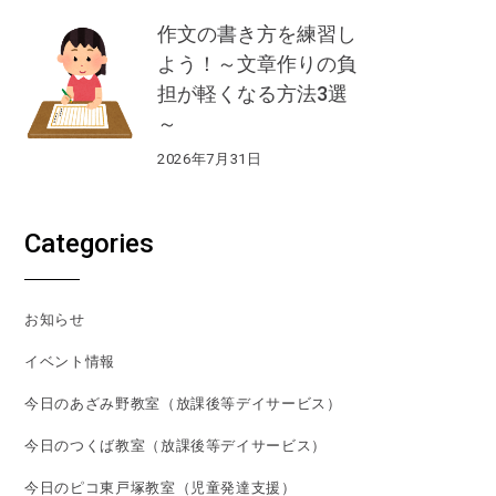
作文の書き方を練習し
よう！～文章作りの負
担が軽くなる方法3選
～
2026年7月31日
Categories
お知らせ
イベント情報
今日のあざみ野教室（放課後等デイサービス）
今日のつくば教室（放課後等デイサービス）
今日のピコ東戸塚教室（児童発達支援）