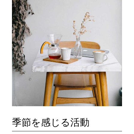
季節を感じる活動