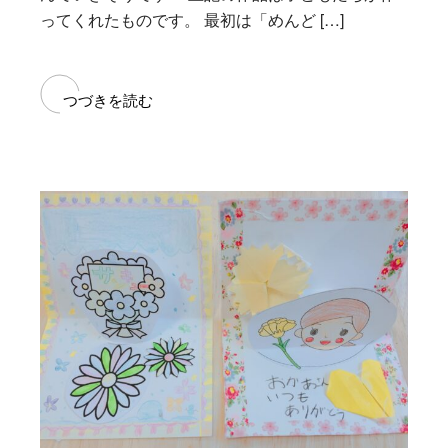
ってくれたものです。 最初は「めんど […]
つづきを読む