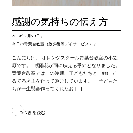
感謝の気持ちの伝え方
2018年6月23日
今日の青葉台教室（放課後等デイサービス）
こんにちは。 オレンジスクール青葉台教室の小笠
原です。 紫陽花が雨に映える季節となりました。
青葉台教室ではこの時期、子どもたちと一緒にて
るてる坊主を作って過ごしています。 子どもた
ちが一生懸命作ってくれたお […]
つづきを読む