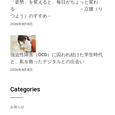
「姿勢」を変えると、毎日がちょっと変わ
る －立腰（り
つよう）のすすめ－
2026年8月8日
強迫性障害（OCD）に囚われ続けた学生時代
と、私を救ったデジタルとの出会い
2026年8月8日
Categories
お知らせ