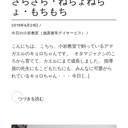
さらさら・ねちょねち
ょ・もちもち
2019年6月29日
今日の小岩教室（放課後等デイサービス）
こんにちは。 こちら、小岩教室で飼っているアマ
ガエルのキョロちゃんです。 オタマジャクシのこ
ろから育てて、カエルにまで成長しました。 指導
員の先生にもこどもたちにも、みんなに可愛がら
れているキョロちゃん・・・ 今日 […]
つづきを読む