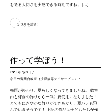
を送る大切さを実感できる時期ですね。 […]
つづきを読む
作って学ぼう！
2018年7月9日
今日の青葉台教室（放課後等デイサービス）
梅雨が終わり、夏らしくなってきましたね。 教室
内も梅雨の飾りから一気に夏使用になりました！
とてもにぎやかな飾りができあがり、夏バテも飛
んでいきそうです！ 上記の作品は子どもたちが作