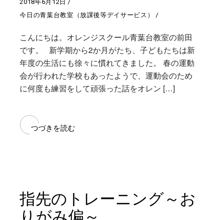
2018年6月12日
今日の青葉台教室（放課後等デイサービス）
こんにちは。オレンジスクール青葉台教室の前田
です。 新学期から2か月がたち、子どもたちは新
年度の生活にも徐々に慣れてきました。 春の運動
会が行われた学校もあったようで、運動会のため
に何度も練習をして頑張った話をオレン […]
つづきを読む
指先のトレーニング～お
りがみ偏～