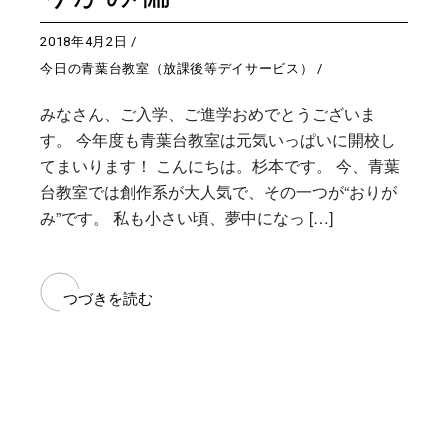
2018年4月2日
今日の青葉台教室（放課後等デイサービス）
みなさん、ご入学、ご進学おめでとうございま
す。 今年度も青葉台教室は元気いっぱいに開校し
てまいります！ こんにちは。杉本です。 今、青葉
台教室では創作系が大人気で、その一つが“おりが
み”です。 私も小さい頃、夢中になっ […]
つづきを読む