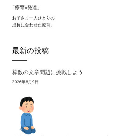
「療育×発達」
お子さま一人ひとりの
成長に合わせた療育。
最新の投稿
算数の文章問題に挑戦しよう
2026年8月9日