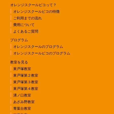
オレンジスクールピコって？
オレンジスクールピコの特徴
ご利用までの流れ
費用について
よくあるご質問
プログラム
オレンジスクールのプログラム
オレンジスクールピコのプログラム
教室を見る
東戸塚教室
東戸塚第２教室
東戸塚第３教室
東戸塚第４教室
溝ノ口教室
あざみ野教室
青葉台教室