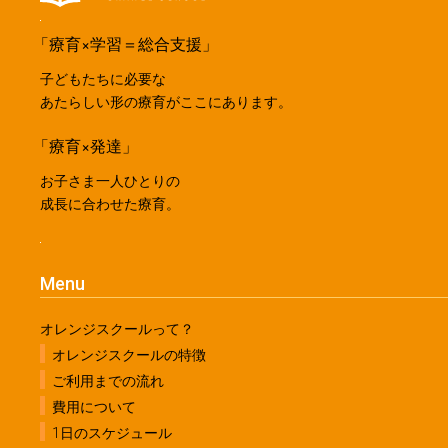
「療育×学習＝総合支援」
子どもたちに必要な
あたらしい形の療育がここにあります。
「療育×発達」
お子さま一人ひとりの
成長に合わせた療育。
Menu
オレンジスクールって？
オレンジスクールの特徴
ご利用までの流れ
費用について
1日のスケジュール