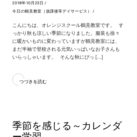
2018年10月23日
今日の鶴見教室（放課後等デイサービス）
こんにちは、オレンジスクール鶴見教室です。 す
っかり秋も涼しい季節になりました。服装も徐々
に暖かいものに変わっていますが鶴見教室には、
まだ半袖で登校される元気いっぱいなお子さんも
いらっしゃいます。 そんな秋にぴっ […]
つづきを読む
季節を感じる～カレンダ
ー学習