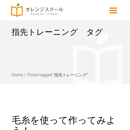
指先トレーニング タグ
Home
Posts tagged "指先トレーニング"
毛糸を使って作ってみよ