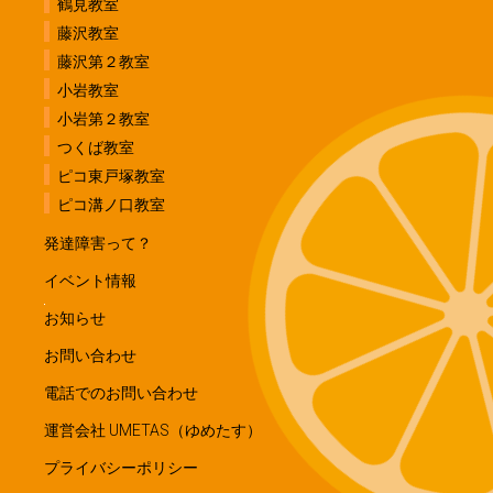
鶴見教室
藤沢教室
藤沢第２教室
小岩教室
小岩第２教室
つくば教室
ピコ東戸塚教室
ピコ溝ノ口教室
発達障害って？
イベント情報
お知らせ
お問い合わせ
電話でのお問い合わせ
運営会社 UMETAS（ゆめたす）
プライバシーポリシー