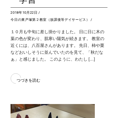
2018年10月22日
今日の東戸塚第２教室（放課後等デイサービス）
１０月も中旬に差し掛かりました。 日に日に木の
葉の色が変わり、肌寒い陽気が続きます。 教室の
近くには、八百屋さんがあります。 先日、柿や栗
などおいしそうに並んでいたのを見て、「秋だな
ぁ」と感じました。 このように、わたし […]
つづきを読む