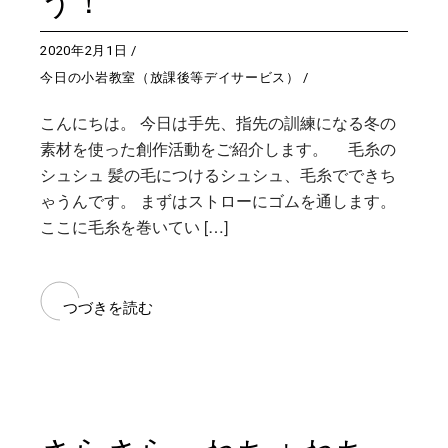
う！
2020年2月1日
今日の小岩教室（放課後等デイサービス）
こんにちは。 今日は手先、指先の訓練になる冬の
素材を使った創作活動をご紹介します。 毛糸の
シュシュ 髪の毛につけるシュシュ、毛糸でできち
ゃうんです。 まずはストローにゴムを通します。
ここに毛糸を巻いてい […]
つづきを読む