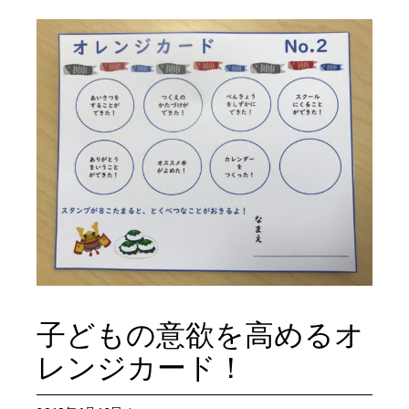
子どもの意欲を高めるオ
レンジカード！