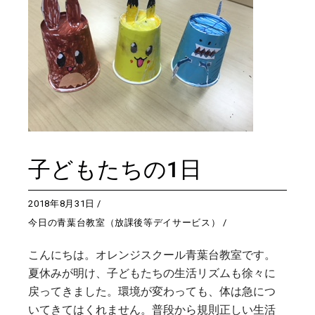
子どもたちの1日
2018年8月31日
今日の青葉台教室（放課後等デイサービス）
こんにちは。オレンジスクール青葉台教室です。
夏休みが明け、子どもたちの生活リズムも徐々に
戻ってきました。環境が変わっても、体は急につ
いてきてはくれません。普段から規則正しい生活