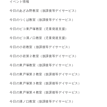
イベント情報
今日のあざみ野教室（放課後等デイサービス）
今日のつくば教室（放課後等デイサービス）
今日のピコ東戸塚教室（児童発達支援）
今日のピコ溝ノ口教室（児童発達支援）
今日の小岩教室（放課後等デイサービス）
今日の小岩第２教室（放課後等デイサービス）
今日の東戸塚教室（放課後等デイサービス）
今日の東戸塚第２教室（放課後等デイサービス）
今日の東戸塚第３教室（放課後等デイサービス）
今日の東戸塚第４教室（放課後等デイサービス）
今日の溝ノ口教室（放課後等デイサービス）