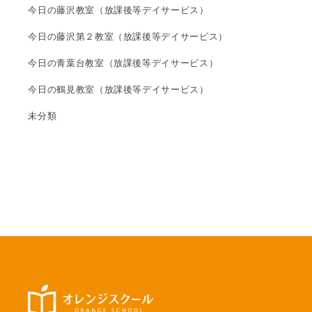
今日の藤沢教室（放課後等デイサービス）
今日の藤沢第２教室（放課後等デイサービス）
今日の青葉台教室（放課後等デイサービス）
今日の鶴見教室（放課後等デイサービス）
未分類