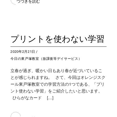
つづきを読む
プリントを使わない学習
2020年2月21日
今日の東戸塚教室（放課後等デイサービス）
立春が過ぎ、暖かい日もあり春が近づいているこ
とが感じられますね。 さて、今回はオレンジスク
ール東戸塚教室での学習方法の1つである、「プリ
ント使わない学習」をご紹介したいと思います。
ひらがなカード […]