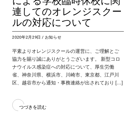
による学校臨時休校に関
連してのオレンジスクー
ルの対応について
2020年2月29日
お知らせ
平素よりオレンジスクールの運営に、ご理解とご
協力を賜り誠にありがとうございます。 新型コロ
ナウイルス感染症への対応について、厚生労働
省、神奈川県、横浜市、川崎市、東京都、江戸川
区、越谷市から通知・事務連絡が出されており […]
つづきを読む