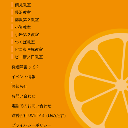
鶴見教室
藤沢教室
藤沢第２教室
小岩教室
小岩第２教室
つくば教室
ピコ東戸塚教室
ピコ溝ノ口教室
発達障害って？
イベント情報
お知らせ
お問い合わせ
電話でのお問い合わせ
運営会社 UMETAS（ゆめたす）
プライバシーポリシー