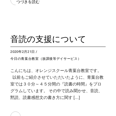
つづきを読む
音読の支援について
2020年2月21日
今日の青葉台教室（放課後等デイサービス）
こんにちは、オレンジスクール青葉台教室です。
以前もご紹介させていただいたように、青葉台教
室では３０分～４５分間の『読書の時間』をプロ
グラムしています。 その中で読み聞かせ、音読、
黙読、読書感想文の書き方に関す […]