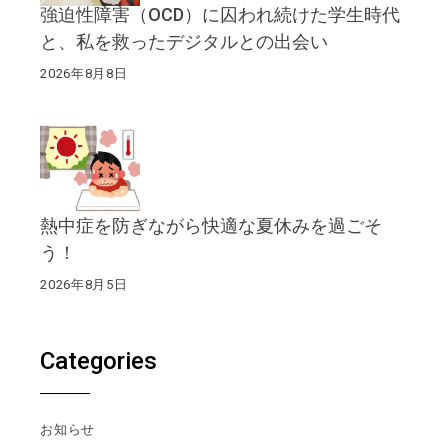
強迫性障害（OCD）に囚われ続けた学生時代
と、私を救ったデジタルとの出会い
2026年8月8日
熱中症を防ぎながら快適な夏休みを過ごそ
う！
2026年8月5日
Categories
お知らせ