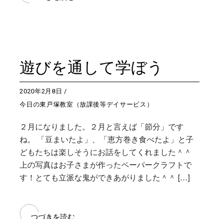
遊びを通して学ぼう
2020年2月8日
今日の東戸塚教室（放課後等デイサービス）
２月になりました。２月と言えば「節分」です
ね。 「豆まいたよ」、「恵方巻き食べたよ」と子
どもたちは楽しそうにお話をしてくれました＾＾
上の写真はお子さまが作ったペーパークラフトで
す！とても立派な鬼ができあがりました＾＾ […]
つづきを読む