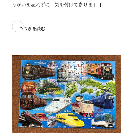
うがいを忘れずに、気を付けて参りま […]
つづきを読む