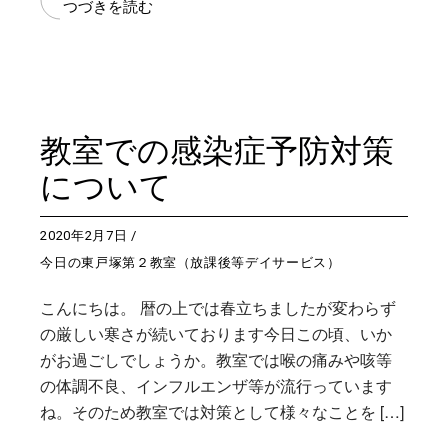
つづきを読む
教室での感染症予防対策
について
2020年2月7日
今日の東戸塚第２教室（放課後等デイサービス）
こんにちは。 暦の上では春立ちましたが変わらず
の厳しい寒さが続いております今日この頃、いか
がお過ごしでしょうか。教室では喉の痛みや咳等
の体調不良、インフルエンザ等が流行っています
ね。そのため教室では対策として様々なことを […]