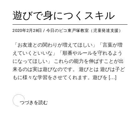
遊びで身につくスキル
2020年2月28日
今日のピコ東戸塚教室（児童発達支援）
「お友達との関わりが増えてほしい」「言葉が増
えていくといいな」「順番やルールを守れるよう
になってほしい」 これらの能力を伸ばすことが出
来るのは実は遊びなのです。 遊びとは 遊びは子ど
もに様々な学習をさせてくれます。遊びを […]
つづきを読む