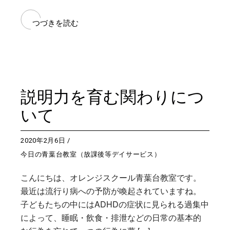
つづきを読む
説明力を育む関わりにつ
いて
2020年2月6日
今日の青葉台教室（放課後等デイサービス）
こんにちは、オレンジスクール青葉台教室です。
最近は流行り病への予防が喚起されていますね。
子どもたちの中にはADHDの症状に見られる過集中
によって、睡眠・飲食・排泄などの日常の基本的