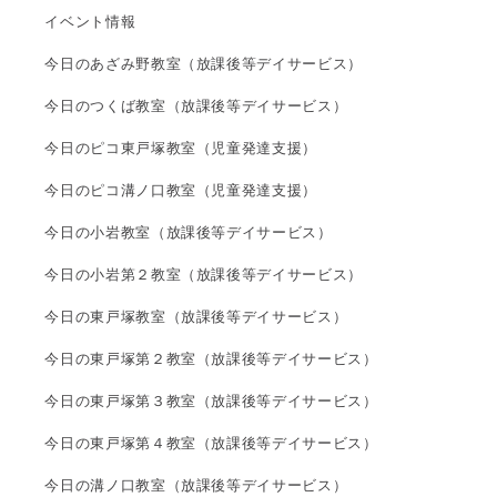
イベント情報
今日のあざみ野教室（放課後等デイサービス）
今日のつくば教室（放課後等デイサービス）
今日のピコ東戸塚教室（児童発達支援）
今日のピコ溝ノ口教室（児童発達支援）
今日の小岩教室（放課後等デイサービス）
今日の小岩第２教室（放課後等デイサービス）
今日の東戸塚教室（放課後等デイサービス）
今日の東戸塚第２教室（放課後等デイサービス）
今日の東戸塚第３教室（放課後等デイサービス）
今日の東戸塚第４教室（放課後等デイサービス）
今日の溝ノ口教室（放課後等デイサービス）