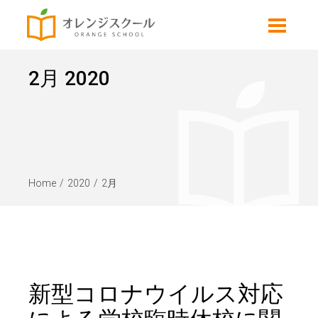
2月 2020
Home
2020
2月
新型コロナウイルス対応