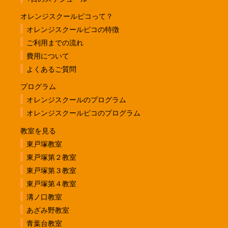
オレンジスクールピコって？
オレンジスクールピコの特徴
ご利用までの流れ
費用について
よくあるご質問
プログラム
オレンジスクールのプログラム
オレンジスクールピコのプログラム
教室を見る
東戸塚教室
東戸塚第２教室
東戸塚第３教室
東戸塚第４教室
溝ノ口教室
あざみ野教室
青葉台教室