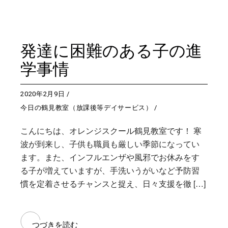
発達に困難のある子の進
学事情
2020年2月9日
今日の鶴見教室（放課後等デイサービス）
こんにちは、オレンジスクール鶴見教室です！ 寒
波が到来し、子供も職員も厳しい季節になってい
ます。また、インフルエンザや風邪でお休みをす
る子が増えていますが、手洗いうがいなど予防習
慣を定着させるチャンスと捉え、日々支援を徹 […]
つづきを読む