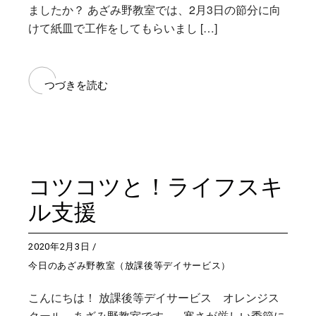
ましたか？ あざみ野教室では、2月3日の節分に向
けて紙皿で工作をしてもらいまし […]
つづきを読む
コツコツと！ライフスキ
ル支援
2020年2月3日
今日のあざみ野教室（放課後等デイサービス）
こんにちは！ 放課後等デイサービス オレンジス
クール あざみ野教室です。 寒さが厳しい季節に