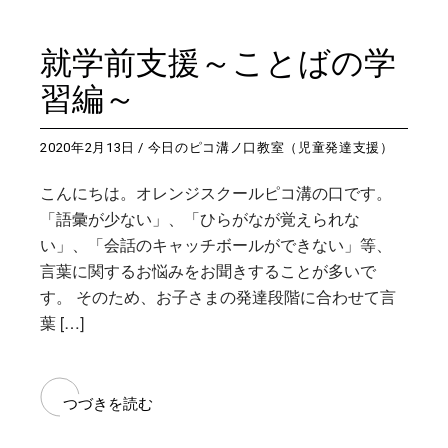
就学前支援～ことばの学
習編～
2020年2月13日
今日のピコ溝ノ口教室（児童発達支援）
こんにちは。オレンジスクールピコ溝の口です。
「語彙が少ない」、「ひらがなが覚えられな
い」、「会話のキャッチボールができない」等、
言葉に関するお悩みをお聞きすることが多いで
す。 そのため、お子さまの発達段階に合わせて言
葉 […]
つづきを読む