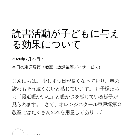
読書活動が子どもに与え
る効果について
2020年2月22日
今日の東戸塚第２教室（放課後等デイサービス）
こんにちは。 少しずつ日が長くなっており、春の
訪れもそう遠くないと感じています。 お子様たち
も「最近暖かいね」と暖かさを感じている様子が
見られます。 さて、オレンジスクール東戸塚第２
教室ではたくさんの本を用意してあり […]