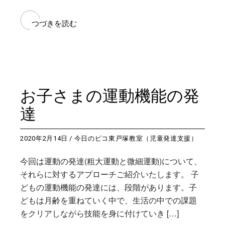
つづきを読む
お子さまの運動機能の発
達
2020年2月14日
今日のピコ東戸塚教室（児童発達支援）
今回は運動の発達(粗大運動と微細運動)について、
それらに対するアプローチご紹介いたします。 子
どもの運動機能の発達には、段階があります。子
どもは月齢を重ねていく中で、生活の中での課題
をクリアしながら技能を身に付けていき […]