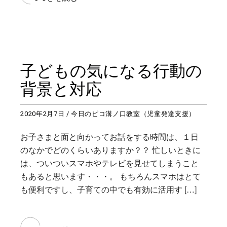
子どもの気になる行動の
背景と対応
2020年2月7日
今日のピコ溝ノ口教室（児童発達支援）
お子さまと面と向かってお話をする時間は、１日
のなかでどのくらいありますか？？ 忙しいときに
は、ついついスマホやテレビを見せてしまうこと
もあると思います・・・。 もちろんスマホはとて
も便利ですし、子育ての中でも有効に活用す […]