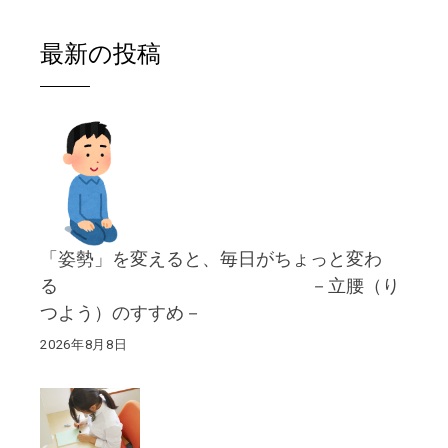
最新の投稿
「姿勢」を変えると、毎日がちょっと変わ
る －立腰（り
つよう）のすすめ－
2026年8月8日