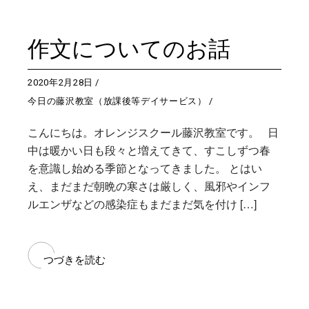
作文についてのお話
2020年2月28日
今日の藤沢教室（放課後等デイサービス）
こんにちは。オレンジスクール藤沢教室です。 日
中は暖かい日も段々と増えてきて、すこしずつ春
を意識し始める季節となってきました。 とはい
え、まだまだ朝晩の寒さは厳しく、風邪やインフ
ルエンザなどの感染症もまだまだ気を付け […]
つづきを読む