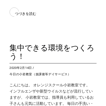
つづきを読む
集中できる環境をつくろ
う！
2020年2月14日
今日の小岩教室（放課後等デイサービス）
こんにちは。 オレンジスクール小岩教室です。
インフルエンザや新型ウイルスなどが流行してい
ますが、 小岩教室では、指導員も利用しているお
子さんも元気に活動しています。 毎日の手洗い・