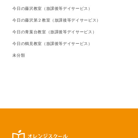
今日の藤沢教室（放課後等デイサービス）
今日の藤沢第２教室（放課後等デイサービス）
今日の青葉台教室（放課後等デイサービス）
今日の鶴見教室（放課後等デイサービス）
未分類