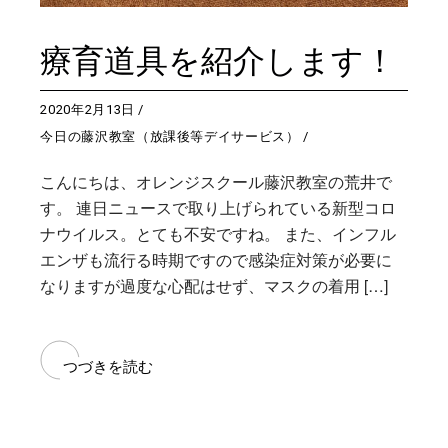
療育道具を紹介します！
2020年2月13日
今日の藤沢教室（放課後等デイサービス）
こんにちは、オレンジスクール藤沢教室の荒井で
す。 連日ニュースで取り上げられている新型コロ
ナウイルス。とても不安ですね。 また、インフル
エンザも流行る時期ですので感染症対策が必要に
なりますが過度な心配はせず、マスクの着用 […]
つづきを読む