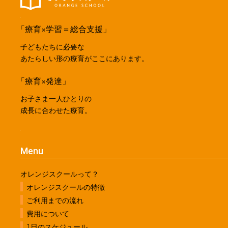
「療育×学習＝総合支援」
子どもたちに必要な
あたらしい形の療育がここにあります。
「療育×発達」
お子さま一人ひとりの
成長に合わせた療育。
Menu
オレンジスクールって？
オレンジスクールの特徴
ご利用までの流れ
費用について
1日のスケジュール