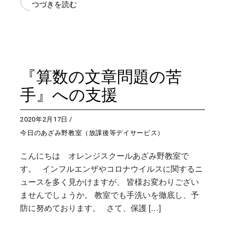
つづきを読む
『算数の文章問題の苦
手』への支援
2020年2月17日
今日のあざみ野教室（放課後等デイサービス）
こんにちは オレンジスクールあざみ野教室で
す。 インフルエンザやコロナウイルスに関するニ
ュースを多く見かけますが、 皆様お変わりござい
ませんでしょうか。 教室でも手洗いを徹底し、予
防に努めております。 さて、保護 […]