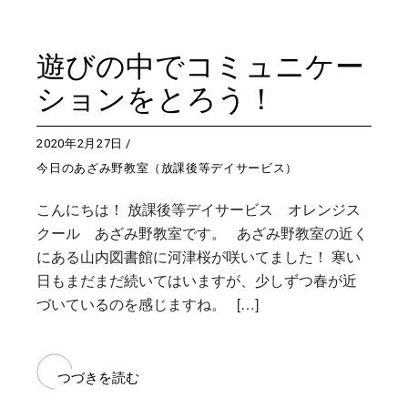
遊びの中でコミュニケー
ションをとろう！
2020年2月27日
今日のあざみ野教室（放課後等デイサービス）
こんにちは！ 放課後等デイサービス オレンジス
クール あざみ野教室です。 あざみ野教室の近く
にある山内図書館に河津桜が咲いてました！ 寒い
日もまだまだ続いてはいますが、少しずつ春が近
づいているのを感じますね。 […]
つづきを読む