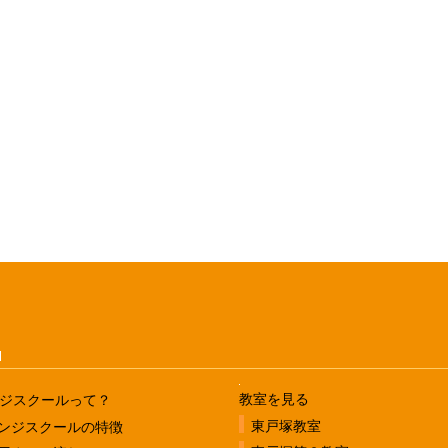
u
教室を見る
ジスクールって？
東戸塚教室
ンジスクールの特徴