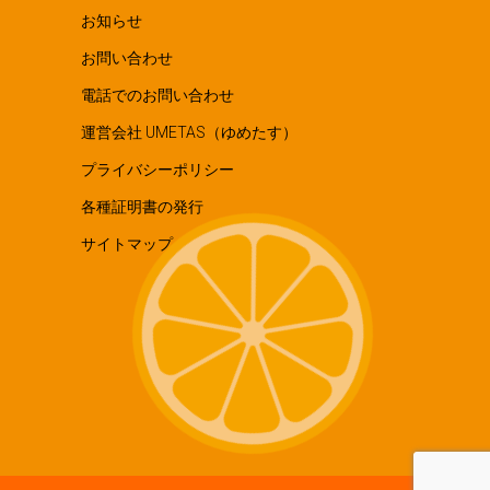
お知らせ
お問い合わせ
電話でのお問い合わせ
運営会社 UMETAS（ゆめたす）
プライバシーポリシー
各種証明書の発行
サイトマップ