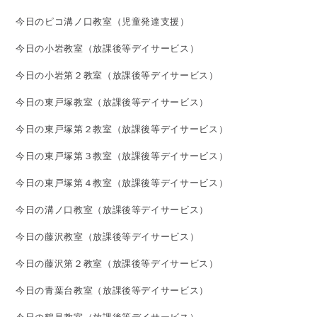
今日のピコ溝ノ口教室（児童発達支援）
今日の小岩教室（放課後等デイサービス）
今日の小岩第２教室（放課後等デイサービス）
今日の東戸塚教室（放課後等デイサービス）
今日の東戸塚第２教室（放課後等デイサービス）
今日の東戸塚第３教室（放課後等デイサービス）
今日の東戸塚第４教室（放課後等デイサービス）
今日の溝ノ口教室（放課後等デイサービス）
今日の藤沢教室（放課後等デイサービス）
今日の藤沢第２教室（放課後等デイサービス）
今日の青葉台教室（放課後等デイサービス）