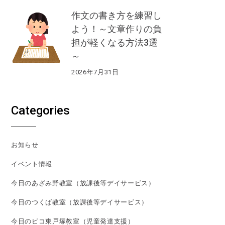
作文の書き方を練習し
よう！～文章作りの負
担が軽くなる方法3選
～
2026年7月31日
Categories
お知らせ
イベント情報
今日のあざみ野教室（放課後等デイサービス）
今日のつくば教室（放課後等デイサービス）
今日のピコ東戸塚教室（児童発達支援）