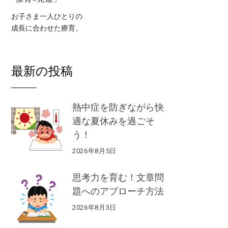
お子さま一人ひとりの
成長に合わせた療育。
最新の投稿
熱中症を防ぎながら快
適な夏休みを過ごそ
う！
2026年8月5日
思考力を育む！文章問
題へのアプローチ方法
2026年8月3日