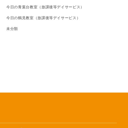
今日の青葉台教室（放課後等デイサービス）
今日の鶴見教室（放課後等デイサービス）
未分類