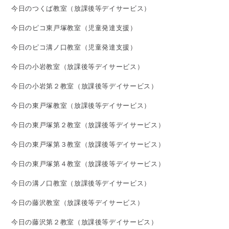
今日のつくば教室（放課後等デイサービス）
今日のピコ東戸塚教室（児童発達支援）
今日のピコ溝ノ口教室（児童発達支援）
今日の小岩教室（放課後等デイサービス）
今日の小岩第２教室（放課後等デイサービス）
今日の東戸塚教室（放課後等デイサービス）
今日の東戸塚第２教室（放課後等デイサービス）
今日の東戸塚第３教室（放課後等デイサービス）
今日の東戸塚第４教室（放課後等デイサービス）
今日の溝ノ口教室（放課後等デイサービス）
今日の藤沢教室（放課後等デイサービス）
今日の藤沢第２教室（放課後等デイサービス）