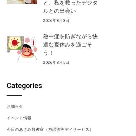
と、私を救ったデジタ
ルとの出会い
2026年8月8日
熱中症を防ぎながら快
適な夏休みを過ごそ
う！
2026年8月5日
Categories
お知らせ
イベント情報
今日のあざみ野教室（放課後等デイサービス）