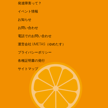
発達障害って？
イベント情報
お知らせ
お問い合わせ
電話でのお問い合わせ
運営会社 UMETAS（ゆめたす）
プライバシーポリシー
各種証明書の発行
サイトマップ