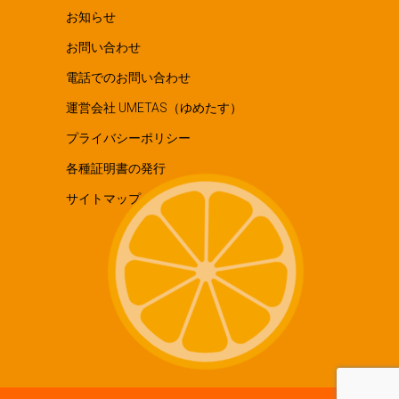
お知らせ
お問い合わせ
電話でのお問い合わせ
運営会社 UMETAS（ゆめたす）
プライバシーポリシー
各種証明書の発行
サイトマップ