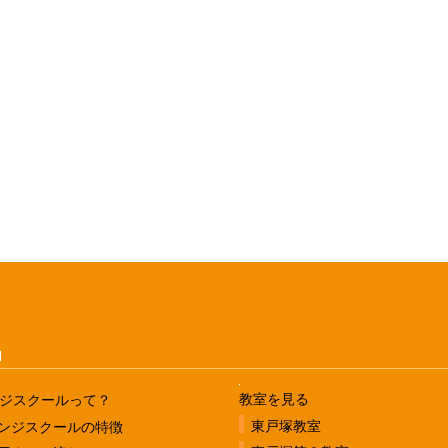
u
教室を見る
ジスクールって？
東戸塚教室
ンジスクールの特徴