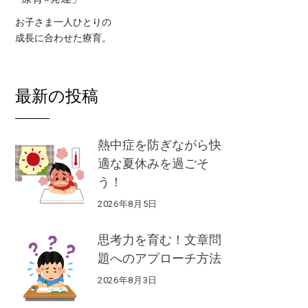
お子さま一人ひとりの
成長に合わせた療育。
最新の投稿
熱中症を防ぎながら快
適な夏休みを過ごそ
う！
2026年8月5日
思考力を育む！文章問
題へのアプローチ方法
2026年8月3日