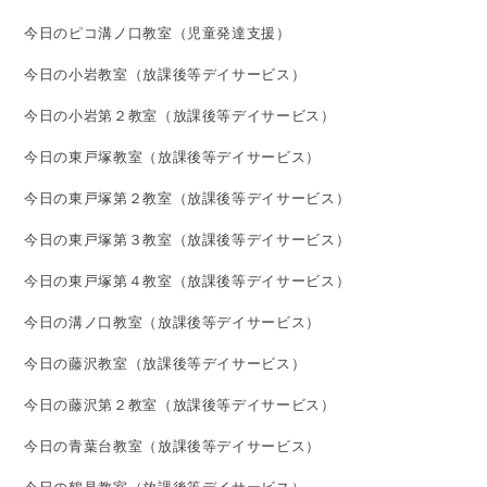
今日のピコ溝ノ口教室（児童発達支援）
今日の小岩教室（放課後等デイサービス）
今日の小岩第２教室（放課後等デイサービス）
今日の東戸塚教室（放課後等デイサービス）
今日の東戸塚第２教室（放課後等デイサービス）
今日の東戸塚第３教室（放課後等デイサービス）
今日の東戸塚第４教室（放課後等デイサービス）
今日の溝ノ口教室（放課後等デイサービス）
今日の藤沢教室（放課後等デイサービス）
今日の藤沢第２教室（放課後等デイサービス）
今日の青葉台教室（放課後等デイサービス）