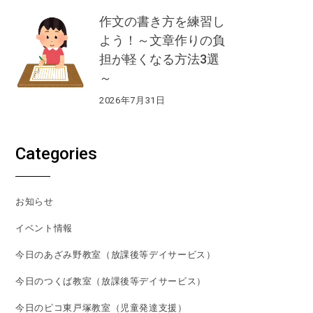
作文の書き方を練習し
よう！～文章作りの負
担が軽くなる方法3選
～
2026年7月31日
Categories
お知らせ
イベント情報
今日のあざみ野教室（放課後等デイサービス）
今日のつくば教室（放課後等デイサービス）
今日のピコ東戸塚教室（児童発達支援）