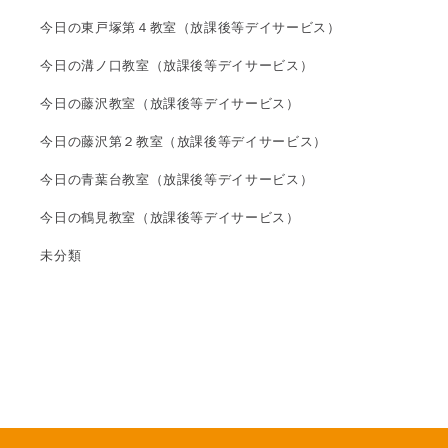
今日の東戸塚第４教室（放課後等デイサービス）
今日の溝ノ口教室（放課後等デイサービス）
今日の藤沢教室（放課後等デイサービス）
今日の藤沢第２教室（放課後等デイサービス）
今日の青葉台教室（放課後等デイサービス）
今日の鶴見教室（放課後等デイサービス）
未分類