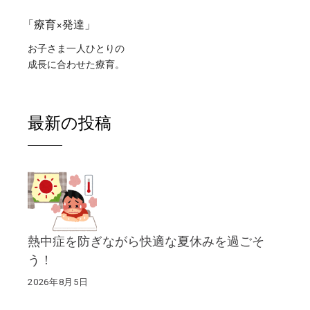
「療育×発達」
お子さま一人ひとりの
成長に合わせた療育。
最新の投稿
熱中症を防ぎながら快適な夏休みを過ごそ
う！
2026年8月5日