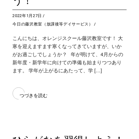
う！
2022年1月27日
今日の藤沢教室（放課後等デイサービス）
こんにちは、オレンジスクール藤沢教室です！ 大
寒を迎えますます寒くなってきていますが、いか
がお過ごしでしょうか？ 年が明けて、4月からの
新年度・新学年に向けての準備も始まりつつあり
ます。 学年が上がるにあたって、学 […]
つづきを読む