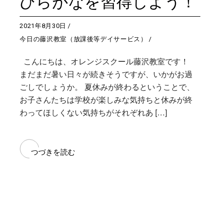
ひらがなを習得しよう！
2021年8月30日
今日の藤沢教室（放課後等デイサービス）
こんにちは、オレンジスクール藤沢教室です！
まだまだ暑い日々が続きそうですが、いかがお過
ごしでしょうか。 夏休みが終わるということで、
お子さんたちは学校が楽しみな気持ちと休みが終
わってほしくない気持ちがそれぞれあ […]
つづきを読む