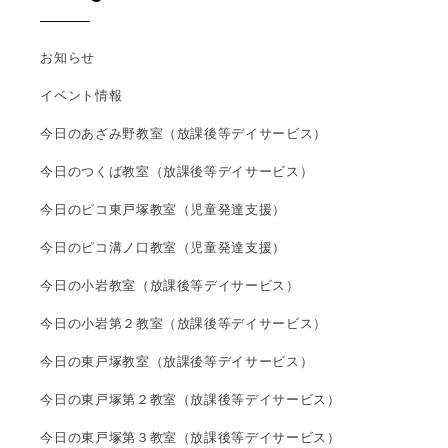
お知らせ
イベント情報
今日のあざみ野教室（放課後等デイサービス）
今日のつくば教室（放課後等デイサービス）
今日のピコ東戸塚教室（児童発達支援）
今日のピコ溝ノ口教室（児童発達支援）
今日の小岩教室（放課後等デイサービス）
今日の小岩第２教室（放課後等デイサービス）
今日の東戸塚教室（放課後等デイサービス）
今日の東戸塚第２教室（放課後等デイサービス）
今日の東戸塚第３教室（放課後等デイサービス）