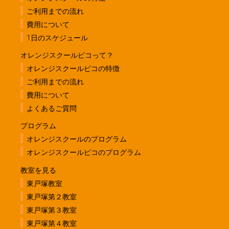
ご利用までの流れ
費用について
1日のスケジュール
オレンジスクールピコって？
オレンジスクールピコの特徴
ご利用までの流れ
費用について
よくあるご質問
プログラム
オレンジスクールのプログラム
オレンジスクールピコのプログラム
教室を見る
東戸塚教室
東戸塚第２教室
東戸塚第３教室
東戸塚第４教室