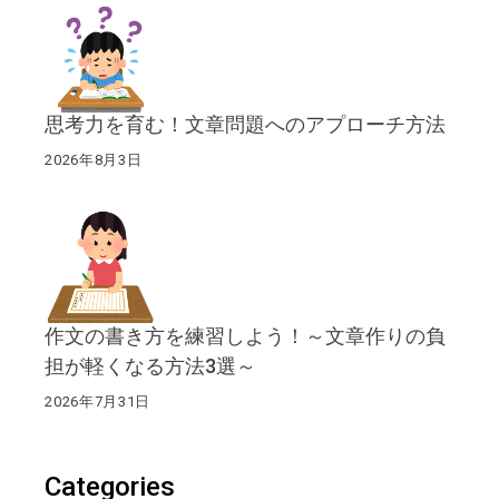
思考力を育む！文章問題へのアプローチ方法
2026年8月3日
作文の書き方を練習しよう！～文章作りの負
担が軽くなる方法3選～
2026年7月31日
Categories