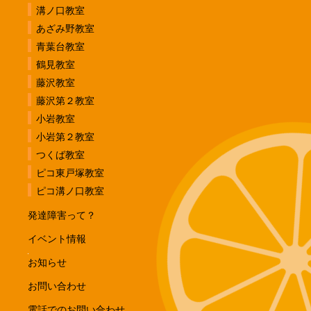
溝ノ口教室
あざみ野教室
青葉台教室
鶴見教室
藤沢教室
藤沢第２教室
小岩教室
小岩第２教室
つくば教室
ピコ東戸塚教室
ピコ溝ノ口教室
発達障害って？
イベント情報
お知らせ
お問い合わせ
電話でのお問い合わせ