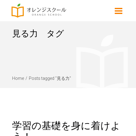
見る力 タグ
Home
Posts tagged "見る力"
学習の基礎を身に着けよ