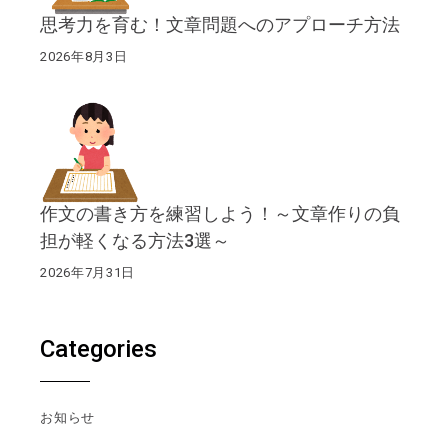
思考力を育む！文章問題へのアプローチ方法
2026年8月3日
作文の書き方を練習しよう！～文章作りの負
担が軽くなる方法3選～
2026年7月31日
Categories
お知らせ