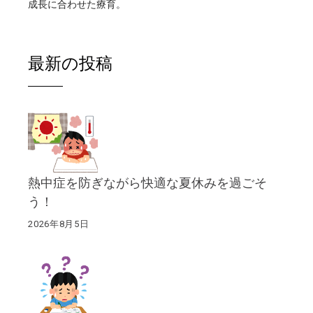
成長に合わせた療育。
最新の投稿
熱中症を防ぎながら快適な夏休みを過ごそ
う！
2026年8月5日