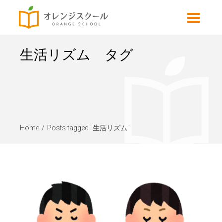
生活リズム タグ
Home
Posts tagged "生活リズム"