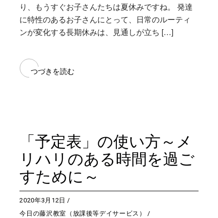
り、もうすぐお子さんたちは夏休みですね。 発達
に特性のあるお子さんにとって、日常のルーティ
ンが変化する長期休みは、見通しが立ち […]
つづきを読む
「予定表」の使い方～メ
リハリのある時間を過ご
すために～
2020年3月12日
今日の藤沢教室（放課後等デイサービス）