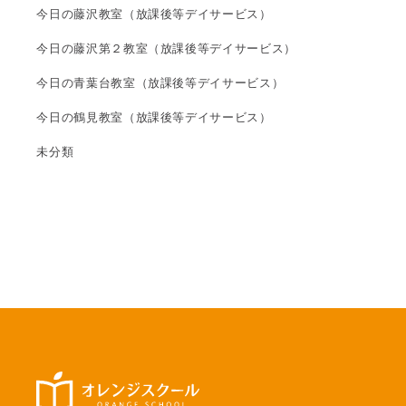
今日の藤沢教室（放課後等デイサービス）
今日の藤沢第２教室（放課後等デイサービス）
今日の青葉台教室（放課後等デイサービス）
今日の鶴見教室（放課後等デイサービス）
未分類