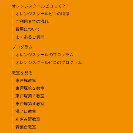
オレンジスクールピコって？
オレンジスクールピコの特徴
ご利用までの流れ
費用について
よくあるご質問
プログラム
オレンジスクールのプログラム
オレンジスクールピコのプログラム
教室を見る
東戸塚教室
東戸塚第２教室
東戸塚第３教室
東戸塚第４教室
溝ノ口教室
あざみ野教室
青葉台教室