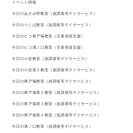
イベント情報
今日のあざみ野教室（放課後等デイサービス）
今日のつくば教室（放課後等デイサービス）
今日のピコ東戸塚教室（児童発達支援）
今日のピコ溝ノ口教室（児童発達支援）
今日の小岩教室（放課後等デイサービス）
今日の小岩第２教室（放課後等デイサービス）
今日の東戸塚教室（放課後等デイサービス）
今日の東戸塚第２教室（放課後等デイサービス）
今日の東戸塚第３教室（放課後等デイサービス）
今日の東戸塚第４教室（放課後等デイサービス）
今日の溝ノ口教室（放課後等デイサービス）