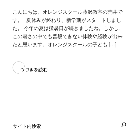
こんにちは。オレンジスクール藤沢教室の荒井で
す。 夏休みが終わり、新学期がスタートしまし
た。 今年の夏は猛暑日が続きましたね。しかし、
この暑さの中でも普段できない体験や経験が出来
たと思います。オレンジスクールの子ども […]
つづきを読む
検
索