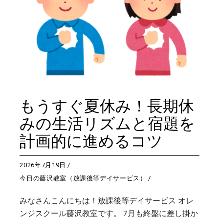
もうすぐ夏休み！長期休
みの生活リズムと宿題を
計画的に進めるコツ
2026年7月19日
今日の藤沢教室（放課後等デイサービス）
みなさんこんにちは！放課後等デイサービス オレ
ンジスクール藤沢教室です。 7月も終盤に差し掛か