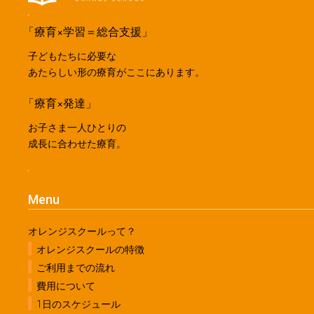
「療育×学習＝総合支援」
子どもたちに必要な
あたらしい形の療育がここにあります。
「療育×発達」
お子さま一人ひとりの
成長に合わせた療育。
Menu
オレンジスクールって？
オレンジスクールの特徴
ご利用までの流れ
費用について
1日のスケジュール