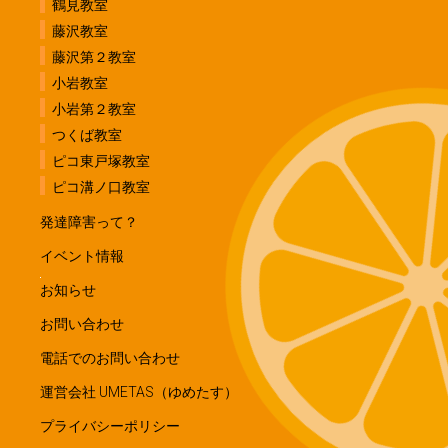
鶴見教室
藤沢教室
藤沢第２教室
小岩教室
小岩第２教室
つくば教室
ピコ東戸塚教室
ピコ溝ノ口教室
発達障害って？
イベント情報
お知らせ
お問い合わせ
電話でのお問い合わせ
運営会社 UMETAS（ゆめたす）
プライバシーポリシー