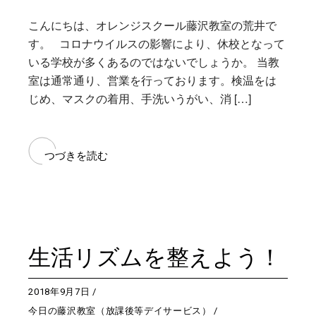
こんにちは、オレンジスクール藤沢教室の荒井で
す。 コロナウイルスの影響により、休校となって
いる学校が多くあるのではないでしょうか。 当教
室は通常通り、営業を行っております。検温をは
じめ、マスクの着用、手洗いうがい、消 […]
つづきを読む
生活リズムを整えよう！
2018年9月7日
今日の藤沢教室（放課後等デイサービス）