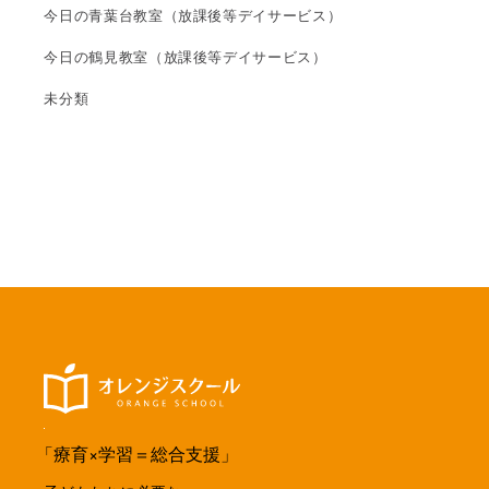
今日の青葉台教室（放課後等デイサービス）
今日の鶴見教室（放課後等デイサービス）
未分類
「療育×学習＝総合支援」