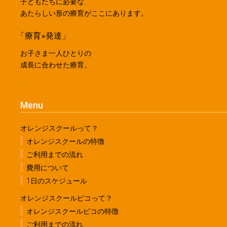
子どもたちに必要な
あたらしい形の療育がここにあります。
「療育×発達」
お子さま一人ひとりの
成長に合わせた療育。
Menu
オレンジスクールって？
オレンジスクールの特徴
ご利用までの流れ
費用について
1日のスケジュール
オレンジスクールピコって？
オレンジスクールピコの特徴
ご利用までの流れ