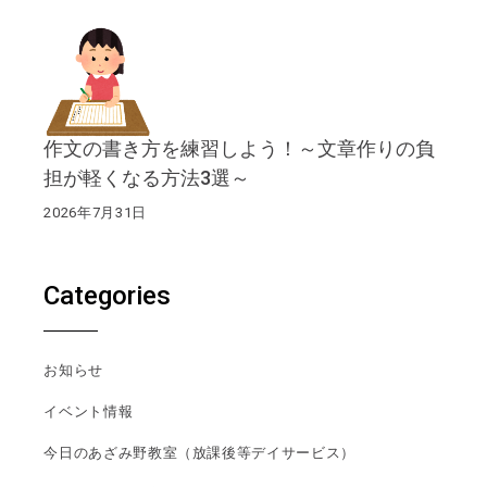
作文の書き方を練習しよう！～文章作りの負
担が軽くなる方法3選～
2026年7月31日
Categories
お知らせ
イベント情報
今日のあざみ野教室（放課後等デイサービス）