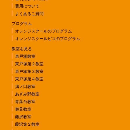
費用について
よくあるご質問
プログラム
オレンジスクールのプログラム
オレンジスクールピコのプログラム
教室を見る
東戸塚教室
東戸塚第２教室
東戸塚第３教室
東戸塚第４教室
溝ノ口教室
あざみ野教室
青葉台教室
鶴見教室
藤沢教室
藤沢第２教室