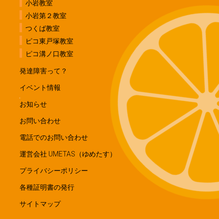
小岩教室
小岩第２教室
つくば教室
ピコ東戸塚教室
ピコ溝ノ口教室
発達障害って？
イベント情報
お知らせ
お問い合わせ
電話でのお問い合わせ
運営会社 UMETAS（ゆめたす）
プライバシーポリシー
各種証明書の発行
サイトマップ