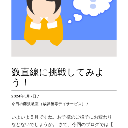
数直線に挑戦してみよ
う！
2024年5月7日
今日の藤沢教室（放課後等デイサービス）
いよいよ５月ですね、お子様のご様子にお変わり
などないでしょうか。 さて、今回のブログでは【