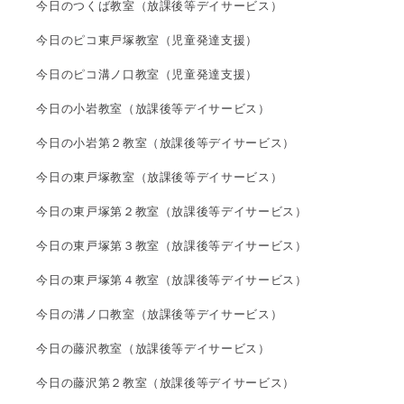
今日のつくば教室（放課後等デイサービス）
今日のピコ東戸塚教室（児童発達支援）
今日のピコ溝ノ口教室（児童発達支援）
今日の小岩教室（放課後等デイサービス）
今日の小岩第２教室（放課後等デイサービス）
今日の東戸塚教室（放課後等デイサービス）
今日の東戸塚第２教室（放課後等デイサービス）
今日の東戸塚第３教室（放課後等デイサービス）
今日の東戸塚第４教室（放課後等デイサービス）
今日の溝ノ口教室（放課後等デイサービス）
今日の藤沢教室（放課後等デイサービス）
今日の藤沢第２教室（放課後等デイサービス）