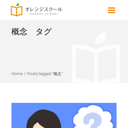
概念 タグ
Home
Posts tagged "概念"