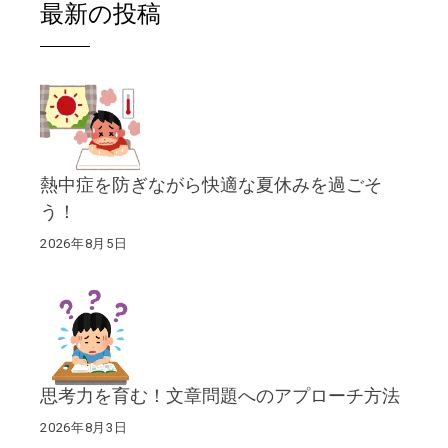
最新の投稿
熱中症を防ぎながら快適な夏休みを過ごそ
う！
2026年8月5日
思考力を育む！文章問題へのアプローチ方法
2026年8月3日