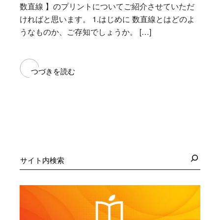
数直線 】のプリントについてご紹介させていただ
ければと思います。 1.はじめに 数直線とはどのよ
うなものか、ご存知でしょうか。 […]
つづきを読む
検
索