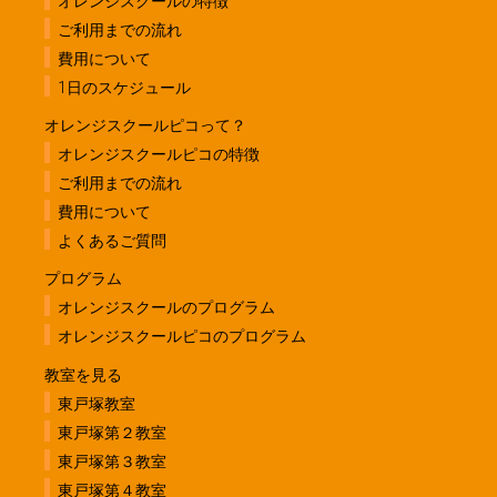
オレンジスクールの特徴
ご利用までの流れ
費用について
1日のスケジュール
オレンジスクールピコって？
オレンジスクールピコの特徴
ご利用までの流れ
費用について
よくあるご質問
プログラム
オレンジスクールのプログラム
オレンジスクールピコのプログラム
教室を見る
東戸塚教室
東戸塚第２教室
東戸塚第３教室
東戸塚第４教室