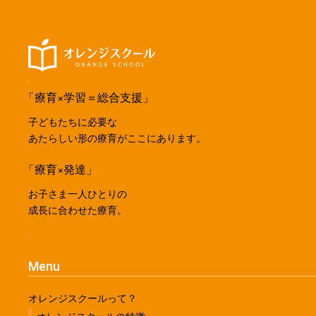
「療育×学習＝総合支援」
子どもたちに必要な
あたらしい形の療育がここにあります。
「療育×発達」
お子さま一人ひとりの
成長に合わせた療育。
Menu
オレンジスクールって？