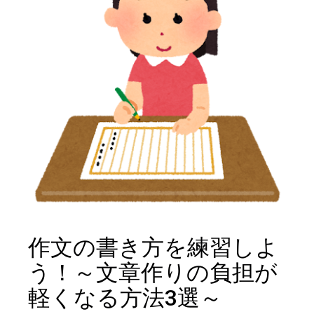
作文の書き方を練習しよ
う！～文章作りの負担が
軽くなる方法3選～