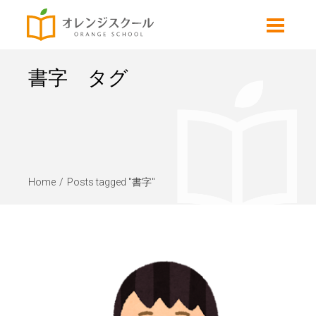
書字 タグ
Home
Posts tagged "書字"