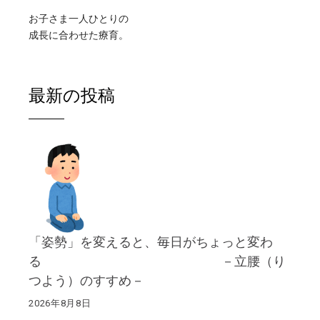
お子さま一人ひとりの
成長に合わせた療育。
最新の投稿
「姿勢」を変えると、毎日がちょっと変わ
る －立腰（り
つよう）のすすめ－
2026年8月8日