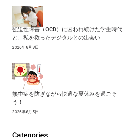
強迫性障害（OCD）に囚われ続けた学生時代
と、私を救ったデジタルとの出会い
2026年8月8日
熱中症を防ぎながら快適な夏休みを過ごそ
う！
2026年8月5日
Categories