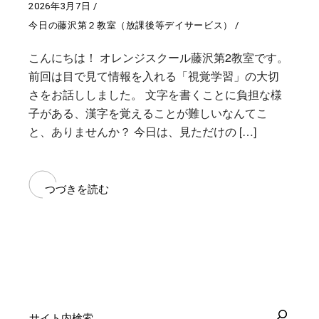
2026年3月7日
今日の藤沢第２教室（放課後等デイサービス）
こんにちは！ オレンジスクール藤沢第2教室です。
前回は目で見て情報を入れる「視覚学習」の大切
さをお話ししました。 文字を書くことに負担な様
子がある、漢字を覚えることが難しいなんてこ
と、ありませんか？ 今日は、見ただけの […]
つづきを読む
検
索