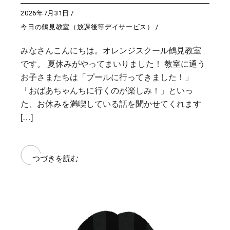
2026年7月31日
今日の鶴見教室（放課後等デイサービス）
みなさんこんにちは。オレンジスクール鶴見教室
です。 夏休みがやってまいりました！ 教室に通う
お子さまたちは「プールに行ってきました！」
「おばあちゃんちに行くのが楽しみ！」といっ
た、お休みを満喫している話を聞かせてくれます
[…]
つづきを読む