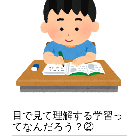
目で見て理解する学習っ
てなんだろう？②