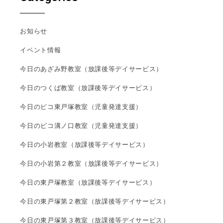
お知らせ
イベント情報
今日のあざみ野教室（放課後等デイサービス）
今日のつくば教室（放課後等デイサービス）
今日のピコ東戸塚教室（児童発達支援）
今日のピコ溝ノ口教室（児童発達支援）
今日の小岩教室（放課後等デイサービス）
今日の小岩第２教室（放課後等デイサービス）
今日の東戸塚教室（放課後等デイサービス）
今日の東戸塚第２教室（放課後等デイサービス）
今日の東戸塚第３教室（放課後等デイサービス）