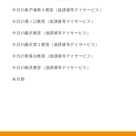
今日の東戸塚第４教室（放課後等デイサービス）
今日の溝ノ口教室（放課後等デイサービス）
今日の藤沢教室（放課後等デイサービス）
今日の藤沢第２教室（放課後等デイサービス）
今日の青葉台教室（放課後等デイサービス）
今日の鶴見教室（放課後等デイサービス）
未分類