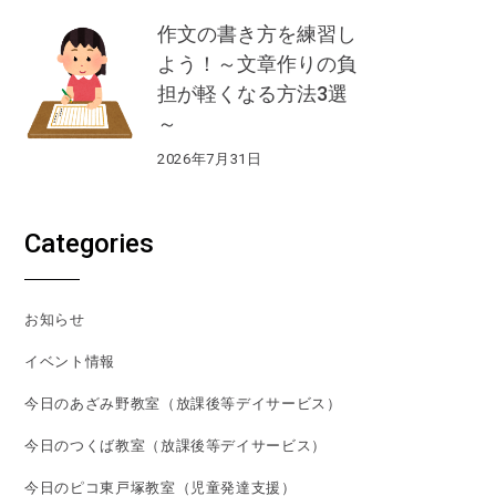
作文の書き方を練習し
よう！～文章作りの負
担が軽くなる方法3選
～
2026年7月31日
Categories
お知らせ
イベント情報
今日のあざみ野教室（放課後等デイサービス）
今日のつくば教室（放課後等デイサービス）
今日のピコ東戸塚教室（児童発達支援）