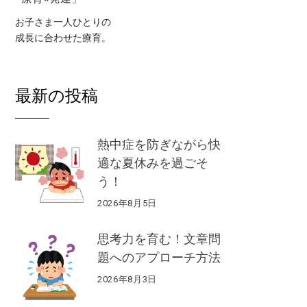
お子さま一人ひとりの
成長に合わせた療育。
最新の投稿
熱中症を防ぎながら快
適な夏休みを過ごそ
う！
2026年8月5日
思考力を育む！文章問
題へのアプローチ方法
2026年8月3日