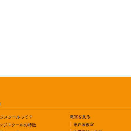
u
教室を見る
ジスクールって？
東戸塚教室
ンジスクールの特徴