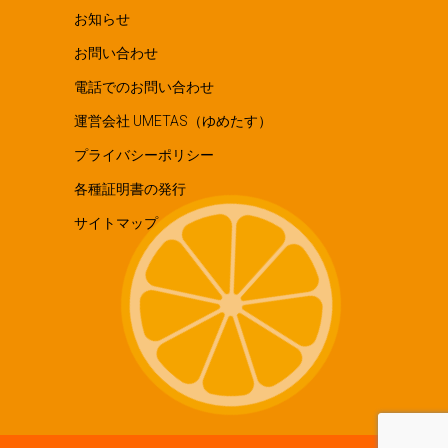
お知らせ
お問い合わせ
電話でのお問い合わせ
運営会社 UMETAS（ゆめたす）
プライバシーポリシー
各種証明書の発行
サイトマップ