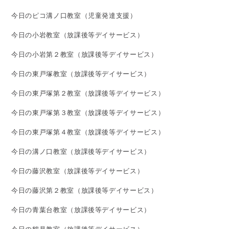
今日のピコ溝ノ口教室（児童発達支援）
今日の小岩教室（放課後等デイサービス）
今日の小岩第２教室（放課後等デイサービス）
今日の東戸塚教室（放課後等デイサービス）
今日の東戸塚第２教室（放課後等デイサービス）
今日の東戸塚第３教室（放課後等デイサービス）
今日の東戸塚第４教室（放課後等デイサービス）
今日の溝ノ口教室（放課後等デイサービス）
今日の藤沢教室（放課後等デイサービス）
今日の藤沢第２教室（放課後等デイサービス）
今日の青葉台教室（放課後等デイサービス）