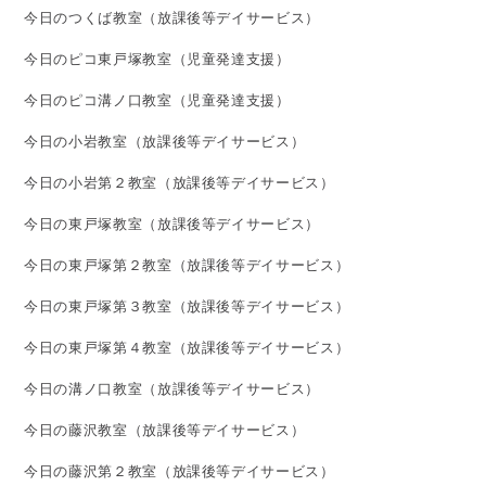
今日のつくば教室（放課後等デイサービス）
今日のピコ東戸塚教室（児童発達支援）
今日のピコ溝ノ口教室（児童発達支援）
今日の小岩教室（放課後等デイサービス）
今日の小岩第２教室（放課後等デイサービス）
今日の東戸塚教室（放課後等デイサービス）
今日の東戸塚第２教室（放課後等デイサービス）
今日の東戸塚第３教室（放課後等デイサービス）
今日の東戸塚第４教室（放課後等デイサービス）
今日の溝ノ口教室（放課後等デイサービス）
今日の藤沢教室（放課後等デイサービス）
今日の藤沢第２教室（放課後等デイサービス）