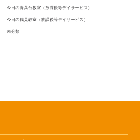
今日の青葉台教室（放課後等デイサービス）
今日の鶴見教室（放課後等デイサービス）
未分類