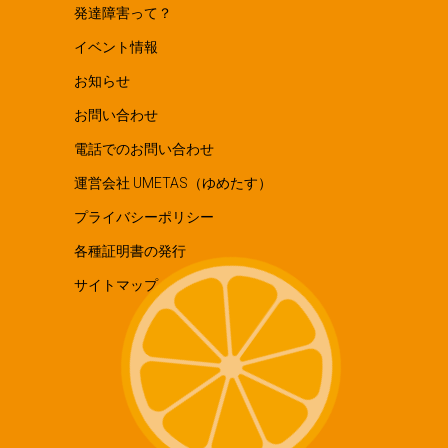
発達障害って？
イベント情報
お知らせ
お問い合わせ
電話でのお問い合わせ
運営会社 UMETAS（ゆめたす）
プライバシーポリシー
各種証明書の発行
サイトマップ