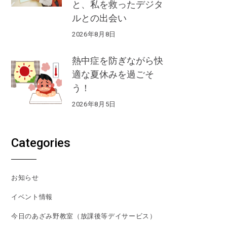
と、私を救ったデジタ
ルとの出会い
2026年8月8日
熱中症を防ぎながら快
適な夏休みを過ごそ
う！
2026年8月5日
Categories
お知らせ
イベント情報
今日のあざみ野教室（放課後等デイサービス）