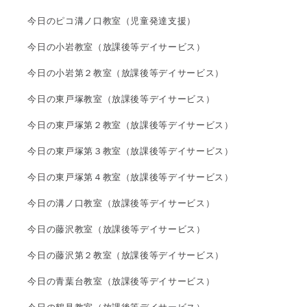
今日のピコ溝ノ口教室（児童発達支援）
今日の小岩教室（放課後等デイサービス）
今日の小岩第２教室（放課後等デイサービス）
今日の東戸塚教室（放課後等デイサービス）
今日の東戸塚第２教室（放課後等デイサービス）
今日の東戸塚第３教室（放課後等デイサービス）
今日の東戸塚第４教室（放課後等デイサービス）
今日の溝ノ口教室（放課後等デイサービス）
今日の藤沢教室（放課後等デイサービス）
今日の藤沢第２教室（放課後等デイサービス）
今日の青葉台教室（放課後等デイサービス）