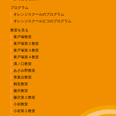
プログラム
オレンジスクールのプログラム
オレンジスクールピコのプログラム
教室を見る
東戸塚教室
東戸塚第２教室
東戸塚第３教室
東戸塚第４教室
溝ノ口教室
あざみ野教室
青葉台教室
鶴見教室
藤沢教室
藤沢第２教室
小岩教室
小岩第２教室