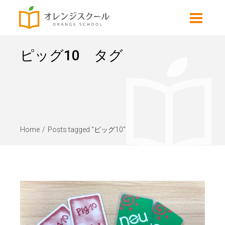
ピッグ10 タグ
Home
Posts tagged "ピッグ10"