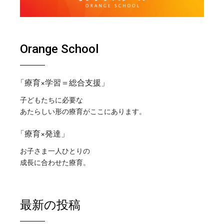
Orange School
「療育×学習＝総合支援」
子どもたちに必要な
あたらしい形の療育がここにあります。
「療育×発達」
お子さま一人ひとりの
成長に合わせた療育。
最新の投稿