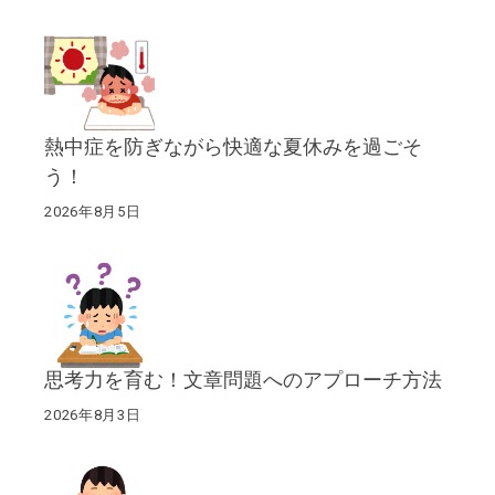
熱中症を防ぎながら快適な夏休みを過ごそ
う！
2026年8月5日
思考力を育む！文章問題へのアプローチ方法
2026年8月3日