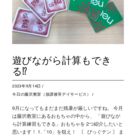
遊びながら計算もでき
る⁉
2023年9月14日
今日の藤沢教室（放課後等デイサービス）
9月になってもまだまだ残暑が厳しいですね。 今月
は藤沢教室にあるおもちゃの中から、 「遊びなが
ら計算練習もできる」おもちゃを 2つ紹介したいと
思います！ 1.「10」を狙え！ 〘 ぴっぐテン 〙 ま