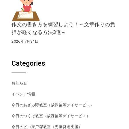
作文の書き方を練習しよう！～文章作りの負
担が軽くなる方法3選～
2026年7月31日
Categories
お知らせ
イベント情報
今日のあざみ野教室（放課後等デイサービス）
今日のつくば教室（放課後等デイサービス）
今日のピコ東戸塚教室（児童発達支援）