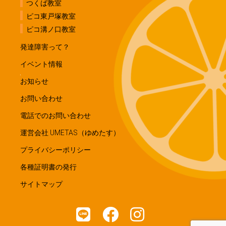
つくば教室
ピコ東戸塚教室
ピコ溝ノ口教室
発達障害って？
イベント情報
お知らせ
お問い合わせ
電話でのお問い合わせ
運営会社 UMETAS（ゆめたす）
プライバシーポリシー
各種証明書の発行
サイトマップ