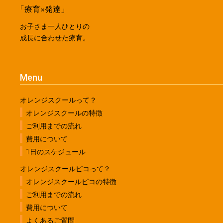
「療育×発達」
お子さま一人ひとりの
成長に合わせた療育。
Menu
オレンジスクールって？
オレンジスクールの特徴
ご利用までの流れ
費用について
1日のスケジュール
オレンジスクールピコって？
オレンジスクールピコの特徴
ご利用までの流れ
費用について
よくあるご質問