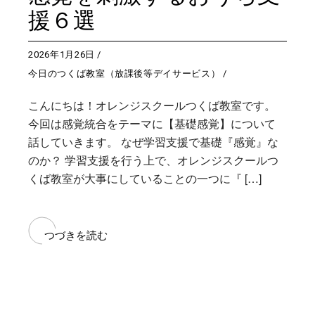
援６選
2026年1月26日
今日のつくば教室（放課後等デイサービス）
こんにちは！オレンジスクールつくば教室です。
今回は感覚統合をテーマに【基礎感覚】について
話していきます。 なぜ学習支援で基礎『感覚』な
のか？ 学習支援を行う上で、オレンジスクールつ
くば教室が大事にしていることの一つに『 […]
つづきを読む