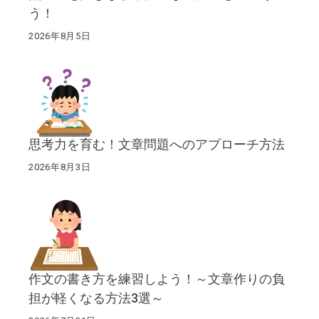
う！
2026年8月5日
思考力を育む！文章問題へのアプローチ方法
2026年8月3日
作文の書き方を練習しよう！～文章作りの負
担が軽くなる方法3選～