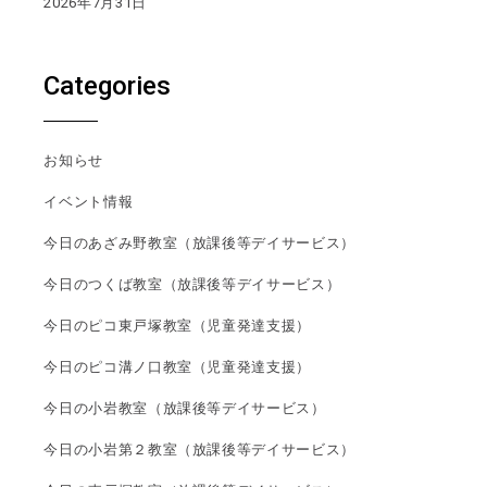
2026年7月31日
Categories
お知らせ
イベント情報
今日のあざみ野教室（放課後等デイサービス）
今日のつくば教室（放課後等デイサービス）
今日のピコ東戸塚教室（児童発達支援）
今日のピコ溝ノ口教室（児童発達支援）
今日の小岩教室（放課後等デイサービス）
今日の小岩第２教室（放課後等デイサービス）