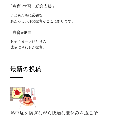
「療育×学習＝総合支援」
子どもたちに必要な
あたらしい形の療育がここにあります。
「療育×発達」
お子さま一人ひとりの
成長に合わせた療育。
最新の投稿
熱中症を防ぎながら快適な夏休みを過ごそ