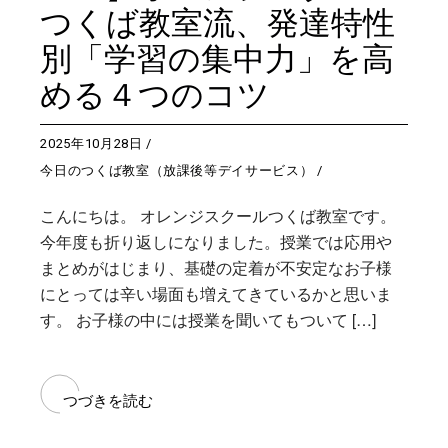
つくば教室流、発達特性
別「学習の集中力」を高
める４つのコツ
2025年10月28日
今日のつくば教室（放課後等デイサービス）
こんにちは。 オレンジスクールつくば教室です。
今年度も折り返しになりました。授業では応用や
まとめがはじまり、基礎の定着が不安定なお子様
にとっては辛い場面も増えてきているかと思いま
す。 お子様の中には授業を聞いてもついて […]
つづきを読む