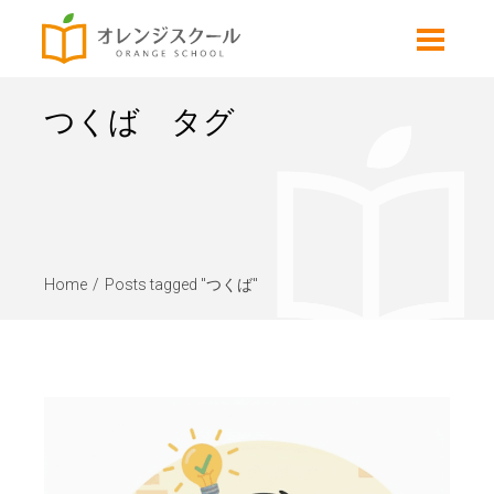
つくば タグ
Home
Posts tagged "つくば"