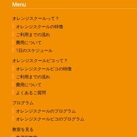
Menu
オレンジスクールって？
オレンジスクールの特徴
ご利用までの流れ
費用について
1日のスケジュール
オレンジスクールピコって？
オレンジスクールピコの特徴
ご利用までの流れ
費用について
よくあるご質問
プログラム
オレンジスクールのプログラム
オレンジスクールピコのプログラム
教室を見る