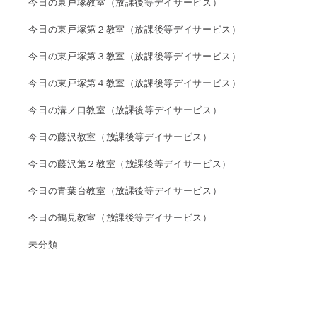
今日の東戸塚教室（放課後等デイサービス）
今日の東戸塚第２教室（放課後等デイサービス）
今日の東戸塚第３教室（放課後等デイサービス）
今日の東戸塚第４教室（放課後等デイサービス）
今日の溝ノ口教室（放課後等デイサービス）
今日の藤沢教室（放課後等デイサービス）
今日の藤沢第２教室（放課後等デイサービス）
今日の青葉台教室（放課後等デイサービス）
今日の鶴見教室（放課後等デイサービス）
未分類