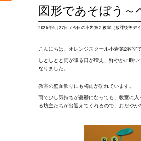
図形であそぼう～
2026年6月27日
今日の小岩第２教室（放課後等デ
こんにちは。オレンジスクール小岩第2教室
しとしとと雨が降る日が増え、鮮やかに咲い
なりました。
教室の壁面飾りにも梅雨が訪れています。
雨で少し気持ちが憂鬱になっても、教室に入
る坊主たちが出迎えてくれるので、おだやか