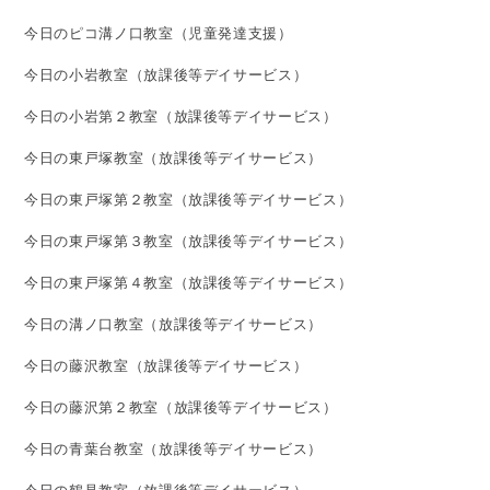
今日のピコ溝ノ口教室（児童発達支援）
今日の小岩教室（放課後等デイサービス）
今日の小岩第２教室（放課後等デイサービス）
今日の東戸塚教室（放課後等デイサービス）
今日の東戸塚第２教室（放課後等デイサービス）
今日の東戸塚第３教室（放課後等デイサービス）
今日の東戸塚第４教室（放課後等デイサービス）
今日の溝ノ口教室（放課後等デイサービス）
今日の藤沢教室（放課後等デイサービス）
今日の藤沢第２教室（放課後等デイサービス）
今日の青葉台教室（放課後等デイサービス）