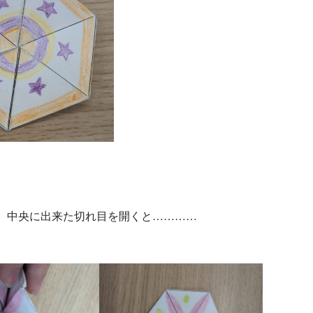
。
、中央に出来た切れ目を開くと…………