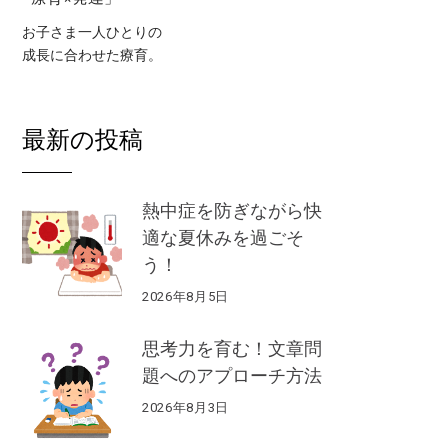
お子さま一人ひとりの
成長に合わせた療育。
最新の投稿
熱中症を防ぎながら快
適な夏休みを過ごそ
う！
2026年8月5日
思考力を育む！文章問
題へのアプローチ方法
2026年8月3日