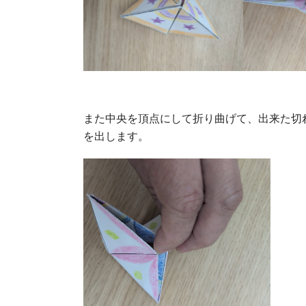
また中央を頂点にして折り曲げて、出来た切
を出します。