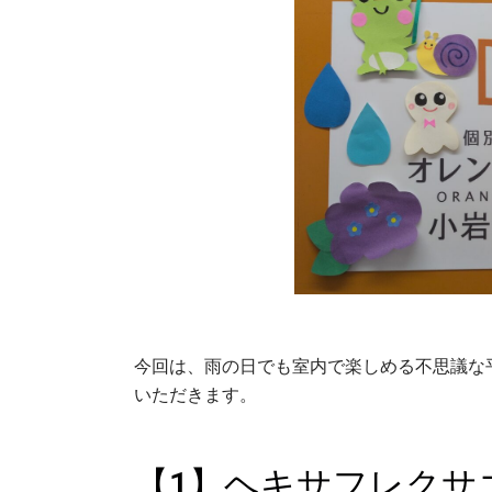
今回は、雨の日でも室内で楽しめる不思議な
いただきます。
【1】ヘキサフレクサ