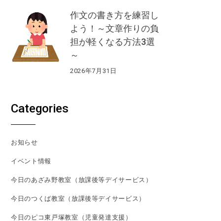
作文の書き方を練習し
よう！～文章作りの負
担が軽くなる方法3選
～
2026年7月31日
Categories
お知らせ
イベント情報
今日のあざみ野教室（放課後等デイサービス）
今日のつくば教室（放課後等デイサービス）
今日のピコ東戸塚教室（児童発達支援）