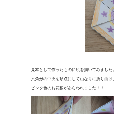
見本として作ったものに絵を描いてみました
六角形の中央を頂点にして山なりに折り曲げ
ピンク色のお花柄があらわれました！！