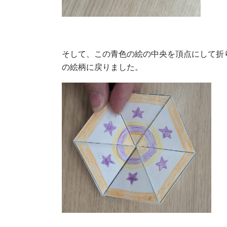
そして、この青色の絵の中央を頂点にして折
の絵柄に戻りました。