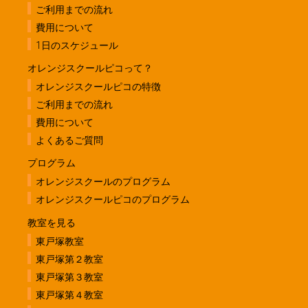
ご利用までの流れ
費用について
1日のスケジュール
オレンジスクールピコって？
オレンジスクールピコの特徴
ご利用までの流れ
費用について
よくあるご質問
プログラム
オレンジスクールのプログラム
オレンジスクールピコのプログラム
教室を見る
東戸塚教室
東戸塚第２教室
東戸塚第３教室
東戸塚第４教室