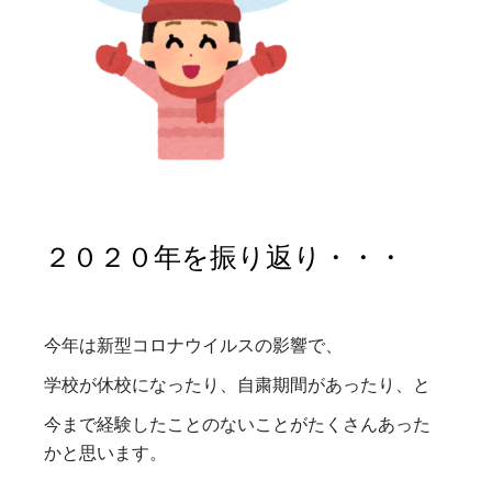
２０２０年を振り返り・・・
今年は新型コロナウイルスの影響で、
学校が休校になったり、自粛期間があったり、と
今まで経験したことのないことがたくさんあった
かと思います。