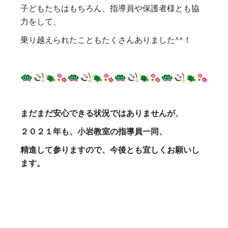
子どもたちはもちろん、指導員や保護者様とも協
力をして、
乗り越えられたこともたくさんありました^^！
まだまだ安心できる状況ではありませんが、
２０２１年も、小岩教室の指導員一同、
精進して参りますので、今後とも宜しくお願いし
ます。