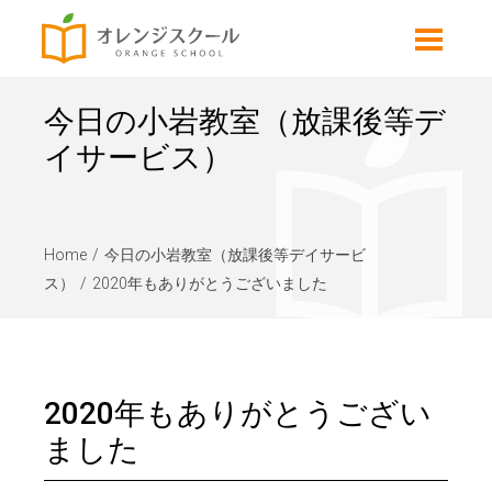
今日の小岩教室（放課後等デ
イサービス）
Home
今日の小岩教室（放課後等デイサービ
ス）
2020年もありがとうございました
2020年もありがとうござい
ました