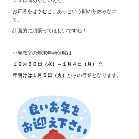
お正月をはさむと、あっという間の冬休みなの
で、
計画的に頑張ってほしいですね！
小岩教室の年末年始休暇は
１２月３０日（水）～１月４日（月）
で、
年明けは１月５日（火）
からの営業となります。