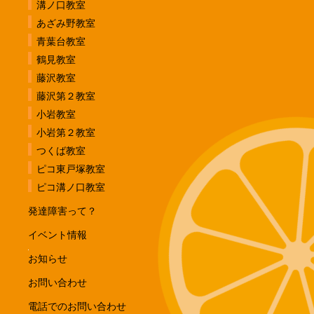
溝ノ口教室
あざみ野教室
青葉台教室
鶴見教室
藤沢教室
藤沢第２教室
小岩教室
小岩第２教室
つくば教室
ピコ東戸塚教室
ピコ溝ノ口教室
発達障害って？
イベント情報
お知らせ
お問い合わせ
電話でのお問い合わせ