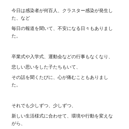
今日は感染者が何百人、クラスター感染が発生し
た、など
毎日の報道を聞いて、不安になる日々もありまし
た。
卒業式や入学式、運動会などの行事もなくなり、
悲しい思いをした子たちもいて、
その話を聞くたびに、心が痛むこともありまし
た。
それでも少しずつ、少しずつ、
新しい生活様式に合わせて、環境や行動を変えな
がら、