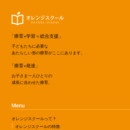
「療育×学習＝総合支援」
子どもたちに必要な
あたらしい形の療育がここにあります。
「療育×発達」
お子さま一人ひとりの
成長に合わせた療育。
Menu
オレンジスクールって？
オレンジスクールの特徴