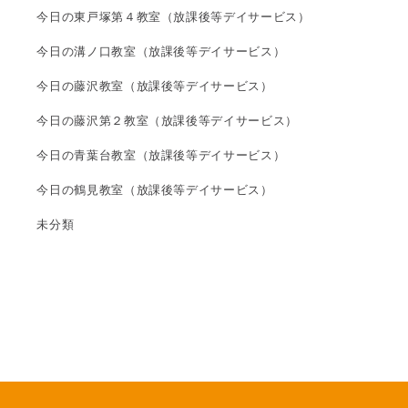
今日の東戸塚第４教室（放課後等デイサービス）
今日の溝ノ口教室（放課後等デイサービス）
今日の藤沢教室（放課後等デイサービス）
今日の藤沢第２教室（放課後等デイサービス）
今日の青葉台教室（放課後等デイサービス）
今日の鶴見教室（放課後等デイサービス）
未分類