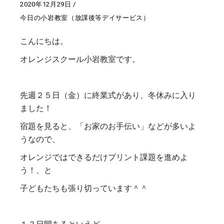
2020年12月29日
今日の小岩教室（放課後等デイサービス）
こんにちは。
オレンジスクール小岩教室です。
先週２５日（金）に終業式があり、冬休みに入り
ました！
宿題を見ると、「お家のお手伝い」などが多いよ
うなので、
オレンジではできるだけプリント課題を進めよ
う！、と
子どもたちも張り切っています＾＾
１３日間あるといえど、