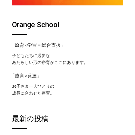
Orange School
「療育×学習＝総合支援」
子どもたちに必要な
あたらしい形の療育がここにあります。
「療育×発達」
お子さま一人ひとりの
成長に合わせた療育。
最新の投稿