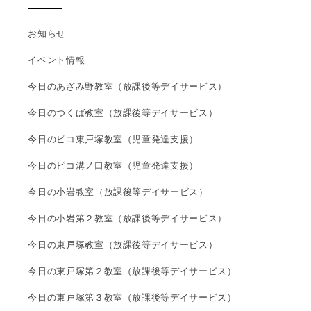
お知らせ
イベント情報
今日のあざみ野教室（放課後等デイサービス）
今日のつくば教室（放課後等デイサービス）
今日のピコ東戸塚教室（児童発達支援）
今日のピコ溝ノ口教室（児童発達支援）
今日の小岩教室（放課後等デイサービス）
今日の小岩第２教室（放課後等デイサービス）
今日の東戸塚教室（放課後等デイサービス）
今日の東戸塚第２教室（放課後等デイサービス）
今日の東戸塚第３教室（放課後等デイサービス）