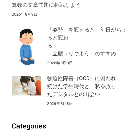
算数の文章問題に挑戦しよう
2026年8月9日
「姿勢」を変えると、毎日がちょ
っと変わ
る
－立腰（りつよう）のすすめ－
2026年8月8日
強迫性障害（OCD）に囚われ
続けた学生時代と、私を救っ
たデジタルとの出会い
2026年8月8日
Categories