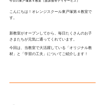
今日の東戸塚第４教室（放課後等デイサービス）
こんにちは！オレンジスクール東戸塚第４教室で
す。
新教室がオープンしてから、毎日たくさんのお子
さまたちが元気に通ってくれています。
今回は、当教室で大活躍している「オリジナル教
材」と「学習の工夫」についてご紹介します！