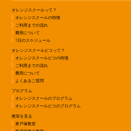
オレンジスクールって？
オレンジスクールの特徴
ご利用までの流れ
費用について
1日のスケジュール
オレンジスクールピコって？
オレンジスクールピコの特徴
ご利用までの流れ
費用について
よくあるご質問
プログラム
オレンジスクールのプログラム
オレンジスクールピコのプログラム
教室を見る
東戸塚教室