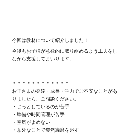
今回は教材について紹介しました！
今後もお子様が意欲的に取り組めるよう工夫をし
ながら支援してまいります。
＊＊＊＊＊＊＊＊＊＊＊＊
お子さまの発達・成長・学力でご不安なことがあ
りましたら、ご相談ください。
・じっとしているのが苦手
・準備や時間管理が苦手
・空気がよめない
・意外なことで突然癇癪を起す