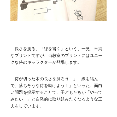
「長さを測る」「線を書く」という、一見、単純
なプリントですが、当教室のプリントにはユニー
クな侍のキャラクターが登場します。
「侍が切った木の長さを測ろう！」「線を結ん
で、落ちそうな侍を助けよう！」といった、面白
い問題を提示することで、子どもたちが「やって
みたい！」と自発的に取り組みたくなるような工
夫をしています。