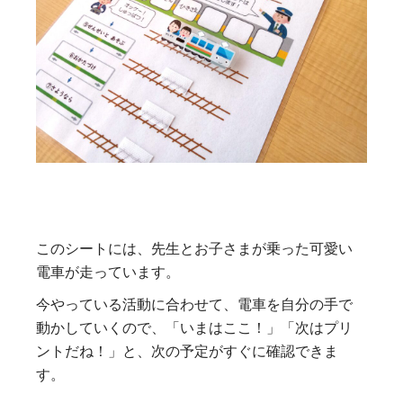
このシートには、先生とお子さまが乗った可愛い
電車が走っています。
今やっている活動に合わせて、電車を自分の手で
動かしていくので、「いまはここ！」「次はプリ
ントだね！」と、次の予定がすぐに確認できま
す。