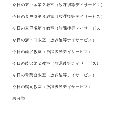
今日の東戸塚第２教室（放課後等デイサービス）
今日の東戸塚第３教室（放課後等デイサービス）
今日の東戸塚第４教室（放課後等デイサービス）
今日の溝ノ口教室（放課後等デイサービス）
今日の藤沢教室（放課後等デイサービス）
今日の藤沢第２教室（放課後等デイサービス）
今日の青葉台教室（放課後等デイサービス）
今日の鶴見教室（放課後等デイサービス）
未分類