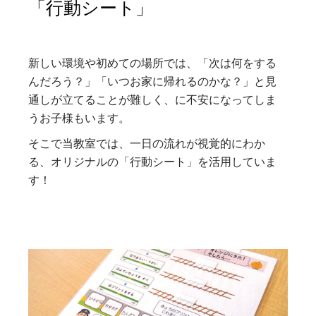
「行動シート」
新しい環境や初めての場所では、「次は何をする
んだろう？」「いつお家に帰れるのかな？」と見
通しが立てることが難しく、に不安になってしま
うお子様もいます。
そこで当教室では、一日の流れが視覚的にわか
る、オリジナルの「行動シート」を活用していま
す！