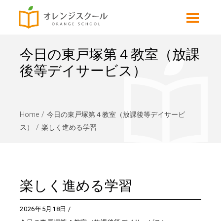
今日の東戸塚第４教室（放課
後等デイサービス）
Home
今日の東戸塚第４教室（放課後等デイサービ
ス）
楽しく進める学習
楽しく進める学習
2026年5月18日