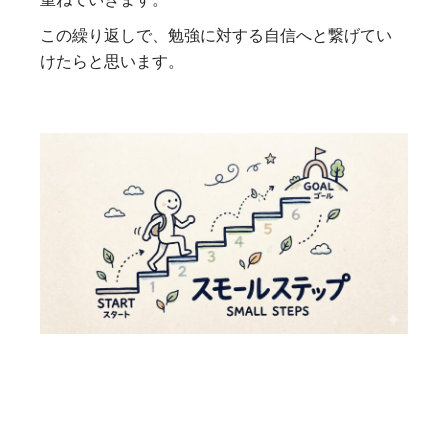
この繰り返しで、勉強に対する自信へと繋げてい
けたらと思います。