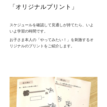
「オリジナルプリント」
スケジュールを確認して見通しが持てたら、いよ
いよ学習の時間です。
お子さま本人の「やってみたい！」を刺激するオ
リジナルのプリントをご紹介します。