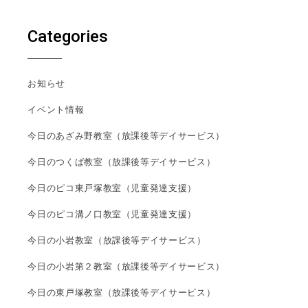
Categories
お知らせ
イベント情報
今日のあざみ野教室（放課後等デイサービス）
今日のつくば教室（放課後等デイサービス）
今日のピコ東戸塚教室（児童発達支援）
今日のピコ溝ノ口教室（児童発達支援）
今日の小岩教室（放課後等デイサービス）
今日の小岩第２教室（放課後等デイサービス）
今日の東戸塚教室（放課後等デイサービス）