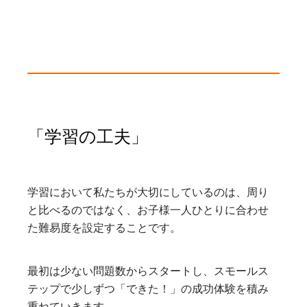
「学習の工夫」
学習において私たちが大切にしているのは、周り
と比べるのではなく、お子様一人ひとりに合わせ
た難易度を設定することです。
最初は少ない問題数からスタートし、スモールス
テップで少しずつ「できた！」の成功体験を積み
重ねていきます。