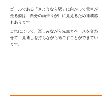
ゴールである「さようなら駅」に向かって電車が
走る姿は、自分の頑張りが目に見えるため達成感
もあります！
これによって、楽しみながら先生とペースを合わ
せて、見通しを持ちながら過ごすことができてい
ます。