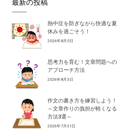
最新の投稿
熱中症を防ぎながら快適な夏
休みを過ごそう！
2026年8月5日
思考力を育む！文章問題への
アプローチ方法
2026年8月3日
作文の書き方を練習しよう！
～文章作りの負担が軽くなる
方法3選～
2026年7月31日