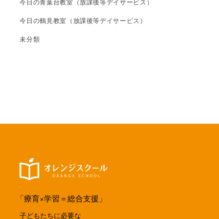
今日の青葉台教室（放課後等デイサービス）
今日の鶴見教室（放課後等デイサービス）
未分類
「療育×学習＝総合支援」
子どもたちに必要な