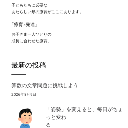
子どもたちに必要な
あたらしい形の療育がここにあります。
「療育×発達」
お子さま一人ひとりの
成長に合わせた療育。
最新の投稿
算数の文章問題に挑戦しよう
2026年8月9日
「姿勢」を変えると、毎日がちょ
っと変わ
る