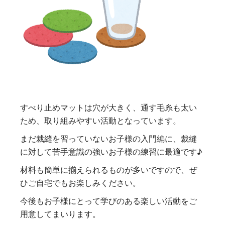
すべり止めマットは穴が大きく、通す毛糸も太い
ため、取り組みやすい活動となっています。
まだ裁縫を習っていないお子様の入門編に、裁縫
に対して苦手意識の強いお子様の練習に最適です♪
材料も簡単に揃えられるものが多いですので、ぜ
ひご自宅でもお楽しみください。
今後もお子様にとって学びのある楽しい活動をご
用意してまいります。