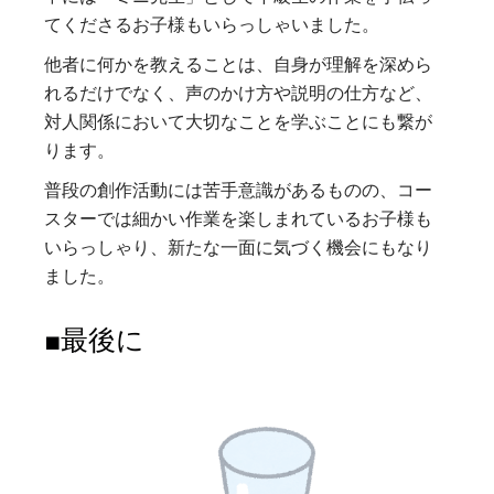
てくださるお子様もいらっしゃいました。
他者に何かを教えることは、自身が理解を深めら
れるだけでなく、声のかけ方や説明の仕方など、
対人関係において大切なことを学ぶことにも繋が
ります。
普段の創作活動には苦手意識があるものの、コー
スターでは細かい作業を楽しまれているお子様も
いらっしゃり、新たな一面に気づく機会にもなり
ました。
■最後に