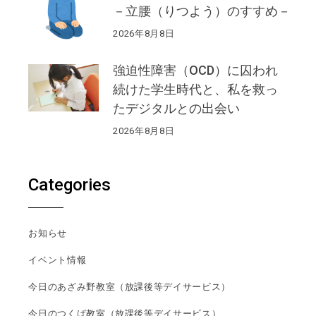
－立腰（りつよう）のすすめ－
2026年8月8日
強迫性障害（OCD）に囚われ
続けた学生時代と、私を救っ
たデジタルとの出会い
2026年8月8日
Categories
お知らせ
イベント情報
今日のあざみ野教室（放課後等デイサービス）
今日のつくば教室（放課後等デイサービス）