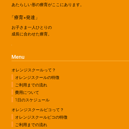
あたらしい形の療育がここにあります。
「療育×発達」
お子さま一人ひとりの
成長に合わせた療育。
Menu
オレンジスクールって？
オレンジスクールの特徴
ご利用までの流れ
費用について
1日のスケジュール
オレンジスクールピコって？
オレンジスクールピコの特徴
ご利用までの流れ