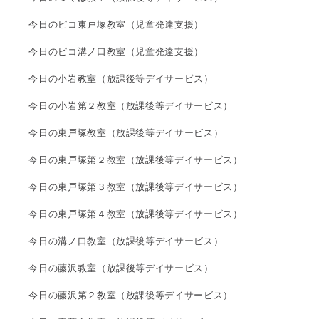
今日のピコ東戸塚教室（児童発達支援）
今日のピコ溝ノ口教室（児童発達支援）
今日の小岩教室（放課後等デイサービス）
今日の小岩第２教室（放課後等デイサービス）
今日の東戸塚教室（放課後等デイサービス）
今日の東戸塚第２教室（放課後等デイサービス）
今日の東戸塚第３教室（放課後等デイサービス）
今日の東戸塚第４教室（放課後等デイサービス）
今日の溝ノ口教室（放課後等デイサービス）
今日の藤沢教室（放課後等デイサービス）
今日の藤沢第２教室（放課後等デイサービス）