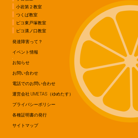
小岩第２教室
つくば教室
ピコ東戸塚教室
ピコ溝ノ口教室
発達障害って？
イベント情報
お知らせ
お問い合わせ
電話でのお問い合わせ
運営会社 UMETAS（ゆめたす）
プライバシーポリシー
各種証明書の発行
サイトマップ