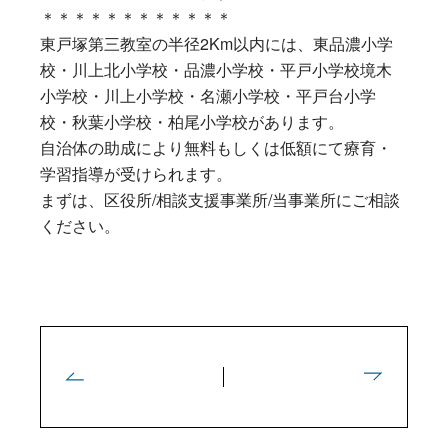
＊＊＊＊＊＊＊＊＊＊＊＊
東戸塚第三教室の半径2Km以内には、東品濃小学
校・川上北小学校・品濃小学校・平戸小学校境木
小学校・川上小学校・名瀬小学校・平戸台小学
校・秋葉小学校・柏尾小学校があります。
自治体の助成により無料もしくは低額にて療育・
学習指導が受けられます。
まずは、区役所/相談支援事業所/当事業所にご相談
ください。