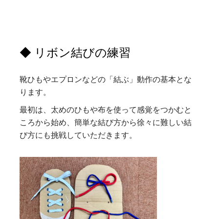
◆ リボン結びの練習
靴ひもやエプロンなどの「結ぶ」動作の基本とな
ります。
最初は、太めのひもや布を使って感覚をつかむと
ころから始め、簡単な結び方から徐々に難しい結
び方にも挑戦していただきます。