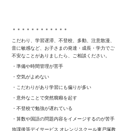
＊＊＊＊＊＊＊＊＊＊＊＊
こだわり、学習遅滞、不登校、多動、注意散漫、
音に敏感など、お子さまの発達・成長・学力でご
不安なことがありましたら、ご相談ください。
・準備や時間管理が苦手
・空気がよめない
・こだわりがあり学習にも偏りが多い
・意外なことで突然癇癪を起す
・不登校で勉強が遅れている
・算数や国語の問題内容をイメージするのが苦手
放課後等デイサービス オレンジスクール東戸塚教