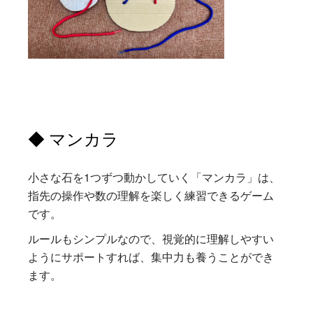
◆ マンカラ
小さな石を1つずつ動かしていく「マンカラ」は、
指先の操作や数の理解を楽しく練習できるゲーム
です。
ルールもシンプルなので、視覚的に理解しやすい
ようにサポートすれば、集中力も養うことができ
ます。