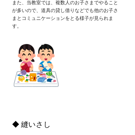
また、当教室では、複数人のお子さまでやること
が多いので、道具の貸し借りなどでも他のお子さ
まとコミュニケーションをとる様子が見られま
す。
◆ 縫いさし