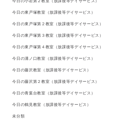
今日の小岩第２教室（放課後等デイサービス）
今日の東戸塚教室（放課後等デイサービス）
今日の東戸塚第２教室（放課後等デイサービス）
今日の東戸塚第３教室（放課後等デイサービス）
今日の東戸塚第４教室（放課後等デイサービス）
今日の溝ノ口教室（放課後等デイサービス）
今日の藤沢教室（放課後等デイサービス）
今日の藤沢第２教室（放課後等デイサービス）
今日の青葉台教室（放課後等デイサービス）
今日の鶴見教室（放課後等デイサービス）
未分類