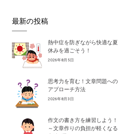
最新の投稿
熱中症を防ぎながら快適な夏
休みを過ごそう！
2026年8月5日
思考力を育む！文章問題への
アプローチ方法
2026年8月3日
作文の書き方を練習しよう！
～文章作りの負担が軽くなる