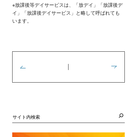
※放課後等デイサービスは、「放デイ」「放課後デ
イ」「放課後デイサービス」と略して呼ばれても
います。
検
索