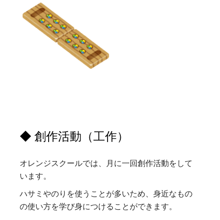
◆ 創作活動（工作）
オレンジスクールでは、月に一回創作活動をして
います。
ハサミやのりを使うことが多いため、身近なもの
の使い方を学び身につけることができます。