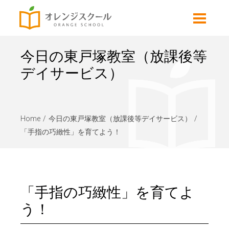
今日の東戸塚教室（放課後等
デイサービス）
Home
今日の東戸塚教室（放課後等デイサービス）
「手指の巧緻性」を育てよう！
「手指の巧緻性」を育てよ
う！