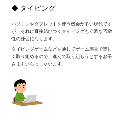
◆ タイピング
パソコンやタブレットを使う機会が多い現代です
が、それに直接結びつくタイピングも立派な巧緻
性の練習になります。
タイピングゲームなどを通してゲーム感覚で楽し
く取り組めるので、進んで取り組もうとするお子
さまもいらっしゃいます。