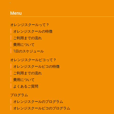
Menu
オレンジスクールって？
オレンジスクールの特徴
ご利用までの流れ
費用について
1日のスケジュール
オレンジスクールピコって？
オレンジスクールピコの特徴
ご利用までの流れ
費用について
よくあるご質問
プログラム
オレンジスクールのプログラム
オレンジスクールピコのプログラム