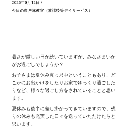
2025年8月12日
今日の東戸塚教室（放課後等デイサービス）
暑さが厳しい日が続いていますが、みなさまいか
がお過ごしでしょうか？
お子さまは夏休み真っ只中ということもあり、ど
こかにお出かけをしたりお家でゆっくり過ごした
りなど、様々な過ごし方をされていることと思い
ます。
夏休みも後半に差し掛かってきていますので、残
りの休みも充実した日々を送っていただけたらと
思います。