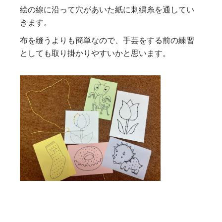
絵の線に沿って穴があいた紙に刺繍糸を通してい
きます。
布を縫うよりも簡単なので、手芸をする前の練習
としても取り掛かりやすいかと思います。