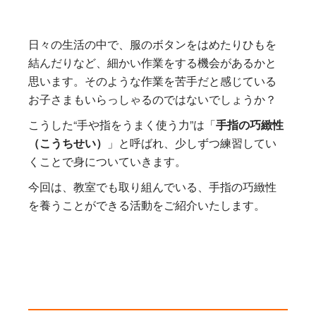
日々の生活の中で、服のボタンをはめたりひもを
結んだりなど、細かい作業をする機会があるかと
思います。そのような作業を苦手だと感じている
お子さまもいらっしゃるのではないでしょうか？
こうした“手や指をうまく使う力”は「
手指の巧緻性
（こうちせい）
」と呼ばれ、少しずつ練習してい
くことで身についていきます。
今回は、教室でも取り組んでいる、手指の巧緻性
を養うことができる活動をご紹介いたします。