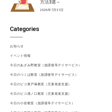
方法3選～
2026年7月31日
Categories
お知らせ
イベント情報
今日のあざみ野教室（放課後等デイサービス）
今日のつくば教室（放課後等デイサービス）
今日のピコ東戸塚教室（児童発達支援）
今日のピコ溝ノ口教室（児童発達支援）
今日の小岩教室（放課後等デイサービス）