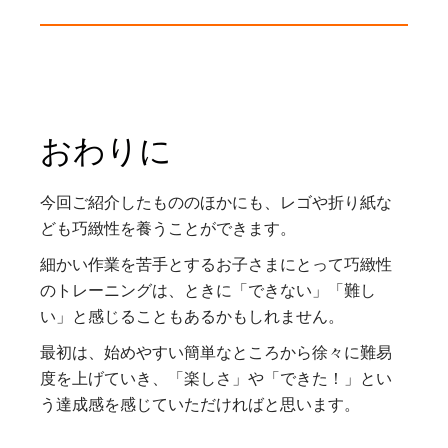
おわりに
今回ご紹介したもののほかにも、レゴや折り紙な
ども巧緻性を養うことができます。
細かい作業を苦手とするお子さまにとって巧緻性
のトレーニングは、ときに「できない」「難し
い」と感じることもあるかもしれません。
最初は、始めやすい簡単なところから徐々に難易
度を上げていき、「楽しさ」や「できた！」とい
う達成感を感じていただければと思います。