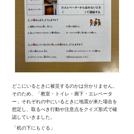
どこにいるときに被災するのかは分かりません。
そのため、「教室・トイレ・廊下・エレベータ
ー」それぞれの中にいるときに地震が来た場合を
想定し、取るべき行動や注意点をクイズ形式で確
認していきました。
「机の下にもぐる」