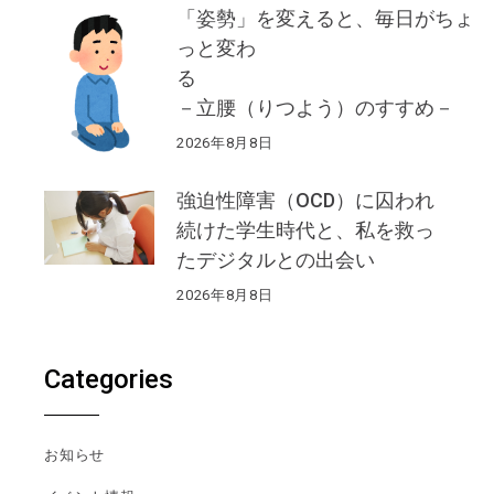
「姿勢」を変えると、毎日がちょ
っと変わ
る
－立腰（りつよう）のすすめ－
2026年8月8日
強迫性障害（OCD）に囚われ
続けた学生時代と、私を救っ
たデジタルとの出会い
2026年8月8日
Categories
お知らせ