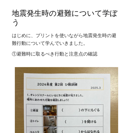
地震発生時の避難について学ぼ
う
はじめに、プリントを使いながら地震発生時の避
難行動について学んでいきました。
①避難時に取るべき行動と注意点の確認