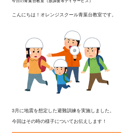
今日の青葉台教室（放課後等デイサービス）
こんにちは！オレンジスクール青葉台教室です。
3月に地震を想定した避難訓練を実施しました。
今回はその時の様子についてお伝えします！