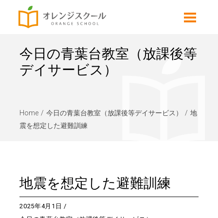
今日の青葉台教室（放課後等
デイサービス）
Home
今日の青葉台教室（放課後等デイサービス）
地
震を想定した避難訓練
地震を想定した避難訓練
2025年4月1日