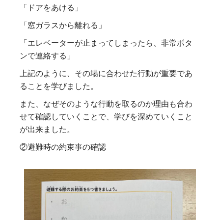
「ドアをあける」
「窓ガラスから離れる」
「エレベーターが止まってしまったら、非常ボタ
ンで連絡する」
上記のように、その場に合わせた行動が重要であ
ることを学びました。
また、なぜそのような行動を取るのか理由も合わ
せて確認していくことで、学びを深めていくこと
が出来ました。
②避難時の約束事の確認