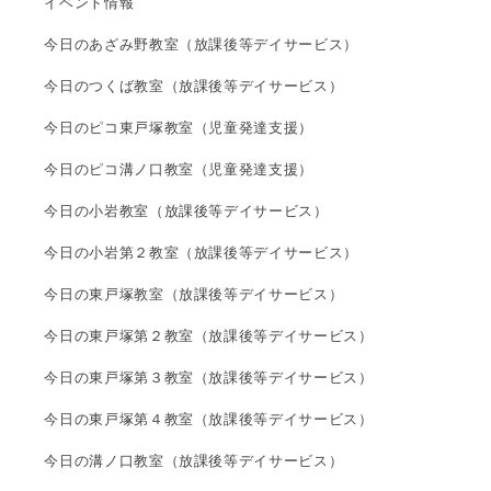
イベント情報
今日のあざみ野教室（放課後等デイサービス）
今日のつくば教室（放課後等デイサービス）
今日のピコ東戸塚教室（児童発達支援）
今日のピコ溝ノ口教室（児童発達支援）
今日の小岩教室（放課後等デイサービス）
今日の小岩第２教室（放課後等デイサービス）
今日の東戸塚教室（放課後等デイサービス）
今日の東戸塚第２教室（放課後等デイサービス）
今日の東戸塚第３教室（放課後等デイサービス）
今日の東戸塚第４教室（放課後等デイサービス）
今日の溝ノ口教室（放課後等デイサービス）