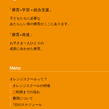
「療育×学習＝総合支援」
子どもたちに必要な
あたらしい形の療育がここにあります。
「療育×発達」
お子さま一人ひとりの
成長に合わせた療育。
Menu
オレンジスクールって？
オレンジスクールの特徴
ご利用までの流れ
費用について
1日のスケジュール