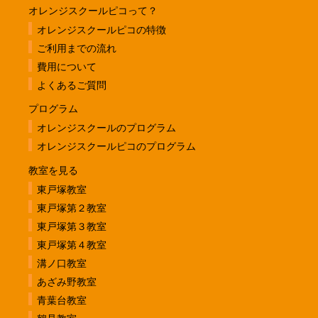
オレンジスクールピコって？
オレンジスクールピコの特徴
ご利用までの流れ
費用について
よくあるご質問
プログラム
オレンジスクールのプログラム
オレンジスクールピコのプログラム
教室を見る
東戸塚教室
東戸塚第２教室
東戸塚第３教室
東戸塚第４教室
溝ノ口教室
あざみ野教室
青葉台教室