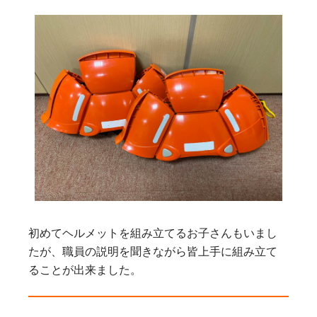
初めてヘルメットを組み立てるお子さんもいまし
たが、職員の説明を聞きながら皆上手に組み立て
ることが出来ました。