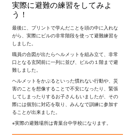
実際に避難の練習をしてみよ
う！
最後に、プリントで学んだことを頭の中に入れな
がら、実際にビルの非常階段を使って避難練習を
しました。
職員の合図が出たらヘルメットを組み立て、非常
口となる玄関前に一列に並び、ビルの１階まで避
難しました。
ヘルメットをかぶるといった慣れない行動や、災
害のことを想像することで不安になったり、緊張
してしまったりするお子さんもいましたが、その
際には個別に対応を取り、みんなで訓練に参加す
ることが出来ました。
※実際の避難場所は青葉台中学校になります。