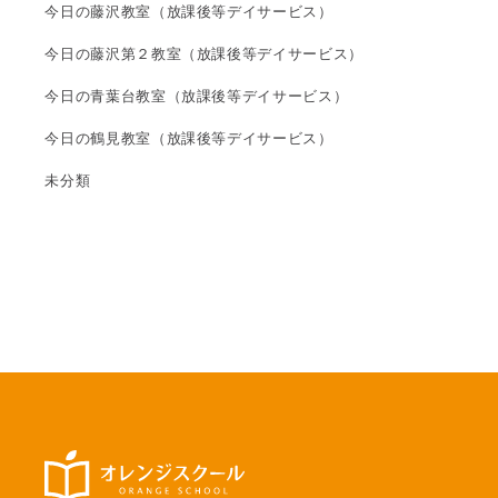
今日の藤沢教室（放課後等デイサービス）
今日の藤沢第２教室（放課後等デイサービス）
今日の青葉台教室（放課後等デイサービス）
今日の鶴見教室（放課後等デイサービス）
未分類