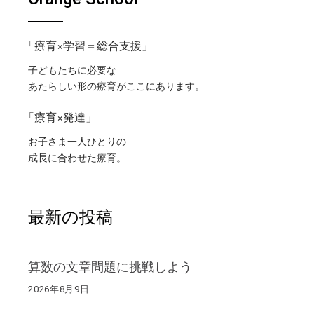
「療育×学習＝総合支援」
子どもたちに必要な
あたらしい形の療育がここにあります。
「療育×発達」
お子さま一人ひとりの
成長に合わせた療育。
最新の投稿
算数の文章問題に挑戦しよう
2026年8月9日