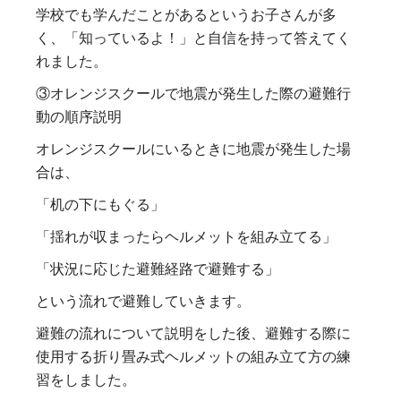
学校でも学んだことがあるというお子さんが多
く、「知っているよ！」と自信を持って答えてく
れました。
③オレンジスクールで地震が発生した際の避難行
動の順序説明
オレンジスクールにいるときに地震が発生した場
合は、
「机の下にもぐる」
「揺れが収まったらヘルメットを組み立てる」
「状況に応じた避難経路で避難する」
という流れで避難していきます。
避難の流れについて説明をした後、避難する際に
使用する折り畳み式ヘルメットの組み立て方の練
習をしました。