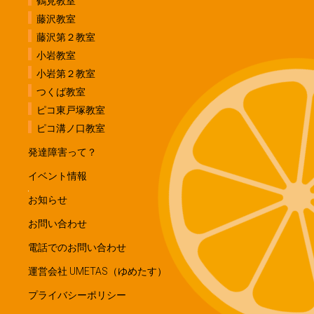
鶴見教室
藤沢教室
藤沢第２教室
小岩教室
小岩第２教室
つくば教室
ピコ東戸塚教室
ピコ溝ノ口教室
発達障害って？
イベント情報
お知らせ
お問い合わせ
電話でのお問い合わせ
運営会社 UMETAS（ゆめたす）
プライバシーポリシー