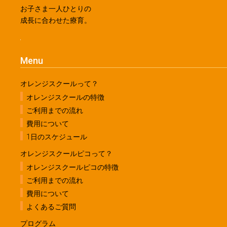
お子さま一人ひとりの
成長に合わせた療育。
Menu
オレンジスクールって？
オレンジスクールの特徴
ご利用までの流れ
費用について
1日のスケジュール
オレンジスクールピコって？
オレンジスクールピコの特徴
ご利用までの流れ
費用について
よくあるご質問
プログラム