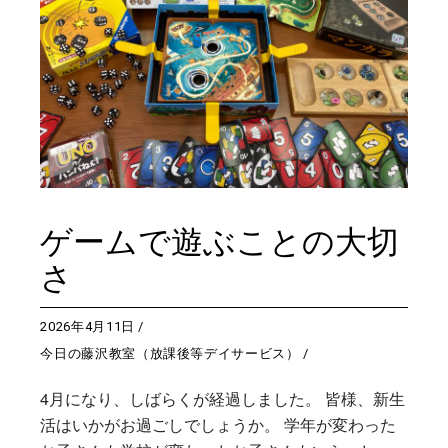
ゲームで遊ぶことの大切
さ
2026年4月11日
今日の藤沢教室（放課後等デイサービス）
4月になり、しばらくが経過しました。 皆様、新生
活はいかがお過ごしでしょうか。 学年が変わった