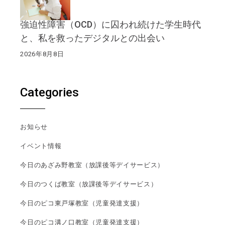
強迫性障害（OCD）に囚われ続けた学生時代
と、私を救ったデジタルとの出会い
2026年8月8日
Categories
お知らせ
イベント情報
今日のあざみ野教室（放課後等デイサービス）
今日のつくば教室（放課後等デイサービス）
今日のピコ東戸塚教室（児童発達支援）
今日のピコ溝ノ口教室（児童発達支援）