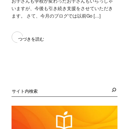
お子さんも学校が変わったお子さんもいらっしゃ
いますが、今後も引き続き支援をさせていただき
ます。 さて、今月のブログでは以前Go […]
つづきを読む
検
索