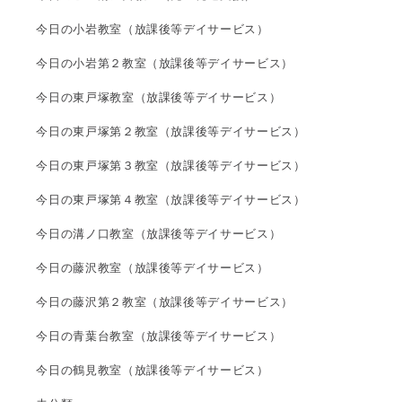
今日の小岩教室（放課後等デイサービス）
今日の小岩第２教室（放課後等デイサービス）
今日の東戸塚教室（放課後等デイサービス）
今日の東戸塚第２教室（放課後等デイサービス）
今日の東戸塚第３教室（放課後等デイサービス）
今日の東戸塚第４教室（放課後等デイサービス）
今日の溝ノ口教室（放課後等デイサービス）
今日の藤沢教室（放課後等デイサービス）
今日の藤沢第２教室（放課後等デイサービス）
今日の青葉台教室（放課後等デイサービス）
今日の鶴見教室（放課後等デイサービス）