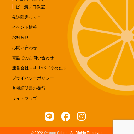
ピコ溝ノ口教室
発達障害って？
イベント情報
お知らせ
お問い合わせ
電話でのお問い合わせ
運営会社 UMETAS（ゆめたす）
プライバシーポリシー
各種証明書の発行
サイトマップ
© 2022
Orange School
, All Rights Reserved