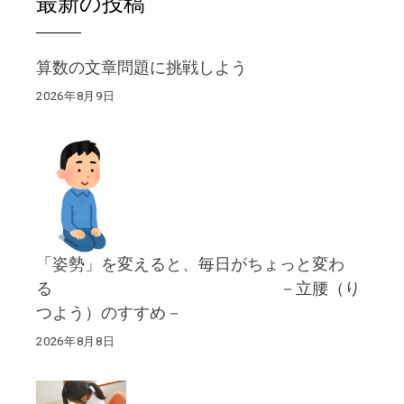
最新の投稿
算数の文章問題に挑戦しよう
2026年8月9日
「姿勢」を変えると、毎日がちょっと変わ
る －立腰（り
つよう）のすすめ－
2026年8月8日