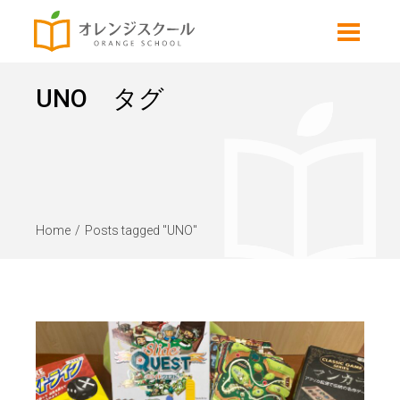
UNO タグ
Home
Posts tagged "UNO"