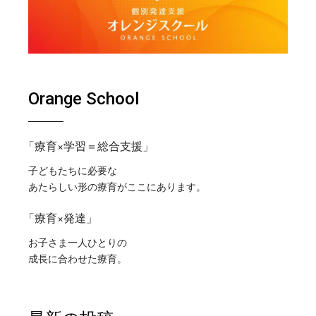
Orange School
「療育×学習＝総合支援」
子どもたちに必要な
あたらしい形の療育がここにあります。
「療育×発達」
お子さま一人ひとりの
成長に合わせた療育。