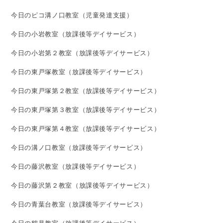
今日のピコ溝ノ口教室（児童発達支援）
今日の小岩教室（放課後等デイサービス）
今日の小岩第２教室（放課後等デイサービス）
今日の東戸塚教室（放課後等デイサービス）
今日の東戸塚第２教室（放課後等デイサービス）
今日の東戸塚第３教室（放課後等デイサービス）
今日の東戸塚第４教室（放課後等デイサービス）
今日の溝ノ口教室（放課後等デイサービス）
今日の藤沢教室（放課後等デイサービス）
今日の藤沢第２教室（放課後等デイサービス）
今日の青葉台教室（放課後等デイサービス）