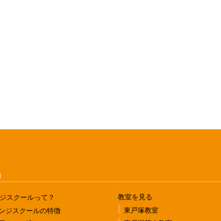
u
教室を見る
ジスクールって？
東戸塚教室
ンジスクールの特徴