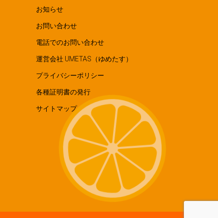
お知らせ
お問い合わせ
電話でのお問い合わせ
運営会社 UMETAS（ゆめたす）
プライバシーポリシー
各種証明書の発行
サイトマップ