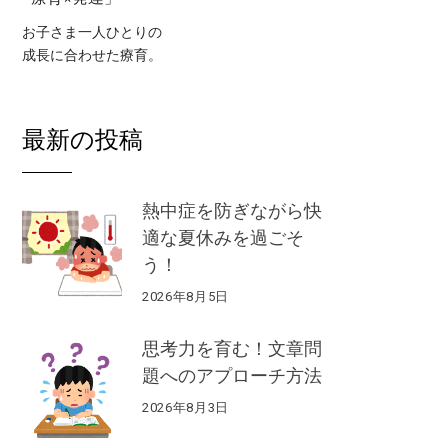
お子さま一人ひとりの
成長に合わせた療育。
最新の投稿
熱中症を防ぎながら快
適な夏休みを過ごそ
う！
2026年8月5日
思考力を育む！文章問
題へのアプローチ方法
2026年8月3日