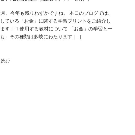
2月、今年も残りわずかですね。 本日のブログでは、
している「お金」に関する学習プリントをご紹介し
ます！ 1.使用する教材について 「お金」の学習と一
も、その種類は多岐にわたります […]
を読む