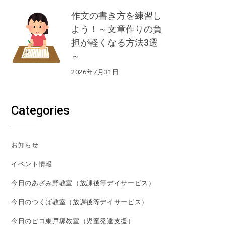
作文の書き方を練習し
よう！～文章作りの負
担が軽くなる方法3選
～
2026年7月31日
Categories
お知らせ
イベント情報
今日のあざみ野教室（放課後等デイサービス）
今日のつくば教室（放課後等デイサービス）
今日のピコ東戸塚教室（児童発達支援）