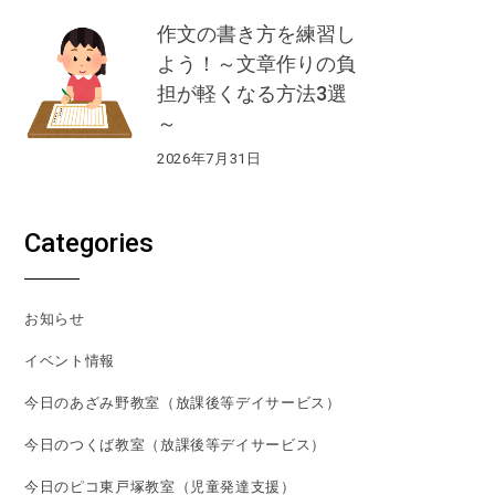
作文の書き方を練習し
よう！～文章作りの負
担が軽くなる方法3選
～
2026年7月31日
Categories
お知らせ
イベント情報
今日のあざみ野教室（放課後等デイサービス）
今日のつくば教室（放課後等デイサービス）
今日のピコ東戸塚教室（児童発達支援）