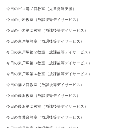
今日のピコ溝ノ口教室（児童発達支援）
今日の小岩教室（放課後等デイサービス）
今日の小岩第２教室（放課後等デイサービス）
今日の東戸塚教室（放課後等デイサービス）
今日の東戸塚第２教室（放課後等デイサービス）
今日の東戸塚第３教室（放課後等デイサービス）
今日の東戸塚第４教室（放課後等デイサービス）
今日の溝ノ口教室（放課後等デイサービス）
今日の藤沢教室（放課後等デイサービス）
今日の藤沢第２教室（放課後等デイサービス）
今日の青葉台教室（放課後等デイサービス）