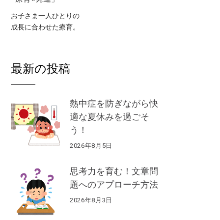
お子さま一人ひとりの
成長に合わせた療育。
最新の投稿
熱中症を防ぎながら快
適な夏休みを過ごそ
う！
2026年8月5日
思考力を育む！文章問
題へのアプローチ方法
2026年8月3日