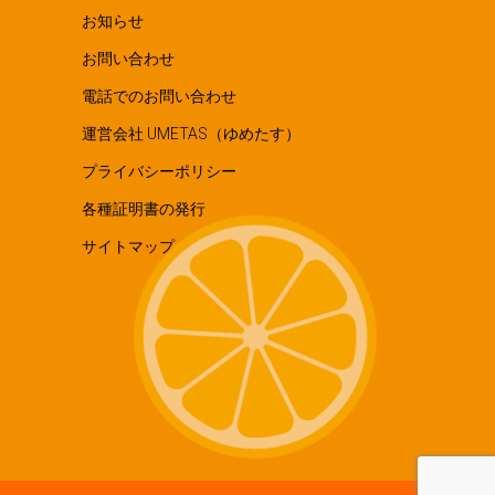
お知らせ
お問い合わせ
電話でのお問い合わせ
運営会社 UMETAS（ゆめたす）
プライバシーポリシー
各種証明書の発行
サイトマップ