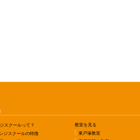
u
教室を見る
ジスクールって？
東戸塚教室
ンジスクールの特徴