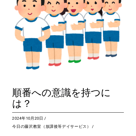
順番への意識を持つに
は？
2024年10月20日
今日の藤沢教室（放課後等デイサービス）