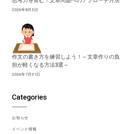
思考力を育む！文章問題へのアプローチ方法
2026年8月3日
作文の書き方を練習しよう！～文章作りの負
担が軽くなる方法3選～
2026年7月31日
Categories
お知らせ
イベント情報