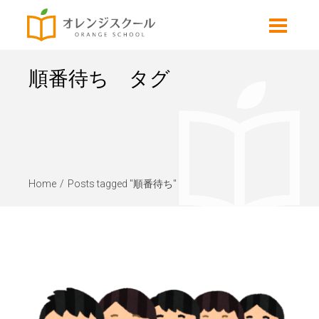
順番待ち タグ
Home
Posts tagged "順番待ち"