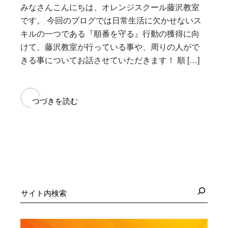
みなさんこんにちは、オレンジスクール藤沢教室
です。 今回のブログでは日常生活に欠かせないス
キルの一つである『順番を守る』行動の獲得に向
けて、藤沢教室が行っている事や、周りの人がで
きる事についてお話させていただきます！ 順 […]
つづきを読む
検
索