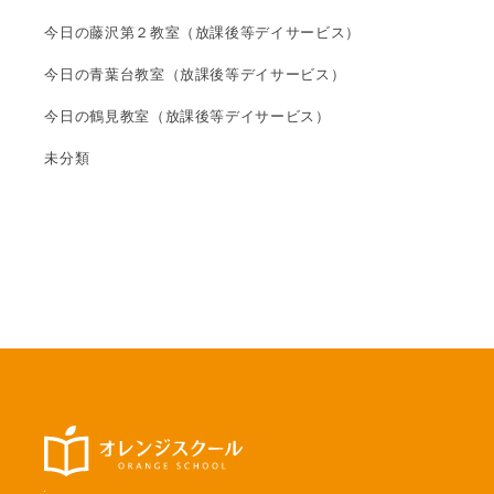
今日の藤沢第２教室（放課後等デイサービス）
今日の青葉台教室（放課後等デイサービス）
今日の鶴見教室（放課後等デイサービス）
未分類