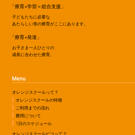
「療育×学習＝総合支援」
子どもたちに必要な
あたらしい形の療育がここにあります。
「療育×発達」
お子さま一人ひとりの
成長に合わせた療育。
Menu
オレンジスクールって？
オレンジスクールの特徴
ご利用までの流れ
費用について
1日のスケジュール
オレンジスクールピコって？