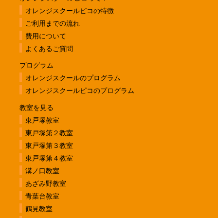
オレンジスクールピコの特徴
ご利用までの流れ
費用について
よくあるご質問
プログラム
オレンジスクールのプログラム
オレンジスクールピコのプログラム
教室を見る
東戸塚教室
東戸塚第２教室
東戸塚第３教室
東戸塚第４教室
溝ノ口教室
あざみ野教室
青葉台教室
鶴見教室