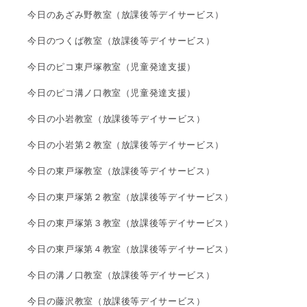
今日のあざみ野教室（放課後等デイサービス）
今日のつくば教室（放課後等デイサービス）
今日のピコ東戸塚教室（児童発達支援）
今日のピコ溝ノ口教室（児童発達支援）
今日の小岩教室（放課後等デイサービス）
今日の小岩第２教室（放課後等デイサービス）
今日の東戸塚教室（放課後等デイサービス）
今日の東戸塚第２教室（放課後等デイサービス）
今日の東戸塚第３教室（放課後等デイサービス）
今日の東戸塚第４教室（放課後等デイサービス）
今日の溝ノ口教室（放課後等デイサービス）
今日の藤沢教室（放課後等デイサービス）