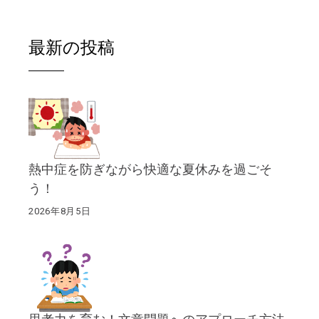
最新の投稿
熱中症を防ぎながら快適な夏休みを過ごそ
う！
2026年8月5日