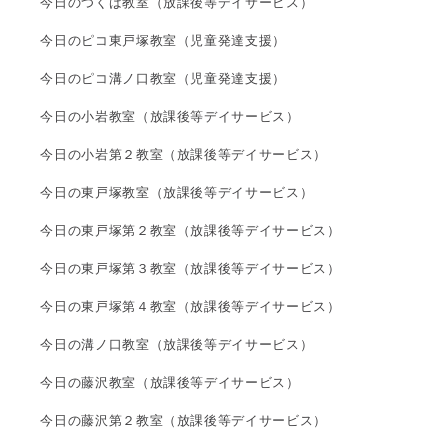
今日のつくば教室（放課後等デイサービス）
今日のピコ東戸塚教室（児童発達支援）
今日のピコ溝ノ口教室（児童発達支援）
今日の小岩教室（放課後等デイサービス）
今日の小岩第２教室（放課後等デイサービス）
今日の東戸塚教室（放課後等デイサービス）
今日の東戸塚第２教室（放課後等デイサービス）
今日の東戸塚第３教室（放課後等デイサービス）
今日の東戸塚第４教室（放課後等デイサービス）
今日の溝ノ口教室（放課後等デイサービス）
今日の藤沢教室（放課後等デイサービス）
今日の藤沢第２教室（放課後等デイサービス）