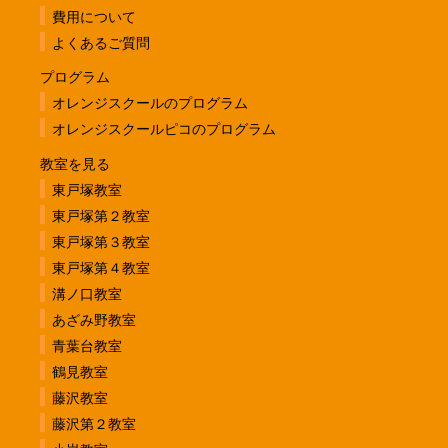
費用について
よくあるご質問
プログラム
オレンジスクールのプログラム
オレンジスクールピコのプログラム
教室を見る
東戸塚教室
東戸塚第２教室
東戸塚第３教室
東戸塚第４教室
溝ノ口教室
あざみ野教室
青葉台教室
鶴見教室
藤沢教室
藤沢第２教室