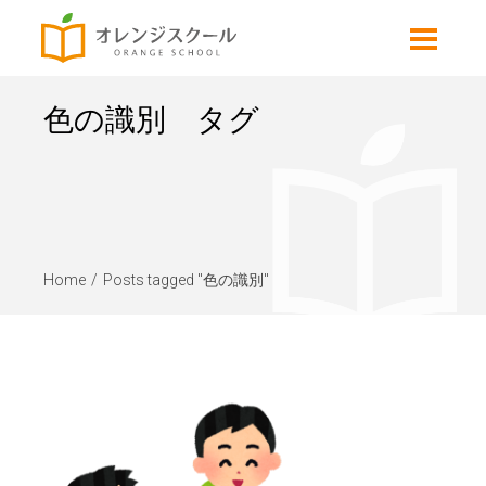
色の識別 タグ
Home
Posts tagged "色の識別"