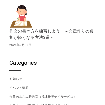
作文の書き方を練習しよう！～文章作りの負
担が軽くなる方法3選～
2026年7月31日
Categories
お知らせ
イベント情報
今日のあざみ野教室（放課後等デイサービス）