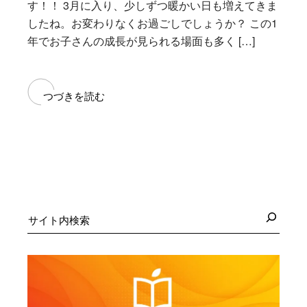
す！！ 3月に入り、少しずつ暖かい日も増えてきま
したね。お変わりなくお過ごしでしょうか？ この1
年でお子さんの成長が見られる場面も多く […]
つづきを読む
検
索