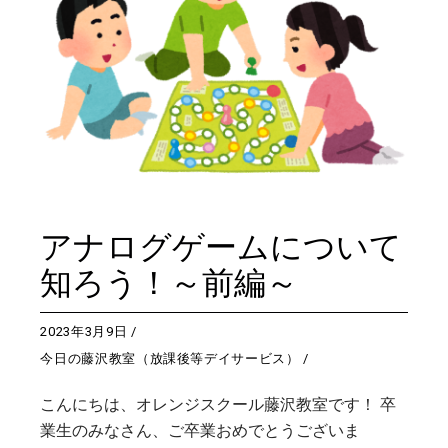
アナログゲームについて
知ろう！～前編～
2023年3月9日
今日の藤沢教室（放課後等デイサービス）
こんにちは、オレンジスクール藤沢教室です！ 卒
業生のみなさん、ご卒業おめでとうございま