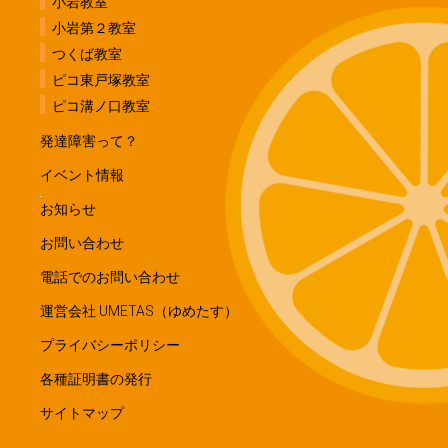
小岩教室
小岩第２教室
つくば教室
ピコ東戸塚教室
ピコ溝ノ口教室
発達障害って？
イベント情報
お知らせ
お問い合わせ
電話でのお問い合わせ
運営会社 UMETAS（ゆめたす）
プライバシーポリシー
各種証明書の発行
サイトマップ