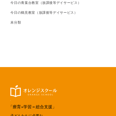
今日の青葉台教室（放課後等デイサービス）
今日の鶴見教室（放課後等デイサービス）
未分類
「療育×学習＝総合支援」
子どもたちに必要な