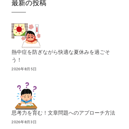
最新の投稿
熱中症を防ぎながら快適な夏休みを過ごそ
う！
2026年8月5日
思考力を育む！文章問題へのアプローチ方法
2026年8月3日