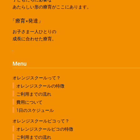
あたらしい形の療育がここにあります。
「療育×発達」
お子さま一人ひとりの
成長に合わせた療育。
Menu
オレンジスクールって？
オレンジスクールの特徴
ご利用までの流れ
費用について
1日のスケジュール
オレンジスクールピコって？
オレンジスクールピコの特徴
ご利用までの流れ