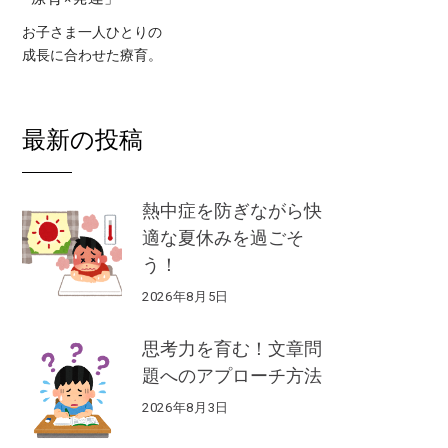
お子さま一人ひとりの
成長に合わせた療育。
最新の投稿
熱中症を防ぎながら快
適な夏休みを過ごそ
う！
2026年8月5日
思考力を育む！文章問
題へのアプローチ方法
2026年8月3日