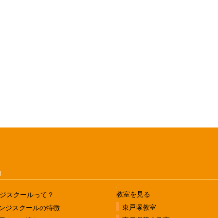
u
教室を見る
ジスクールって？
東戸塚教室
ンジスクールの特徴