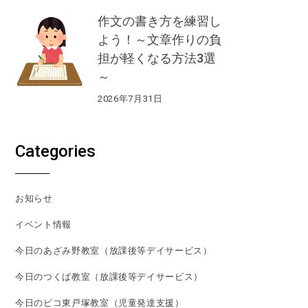
作文の書き方を練習し
よう！～文章作りの負
担が軽くなる方法3選
～
2026年7月31日
Categories
お知らせ
イベント情報
今日のあざみ野教室（放課後等デイサービス）
今日のつくば教室（放課後等デイサービス）
今日のピコ東戸塚教室（児童発達支援）