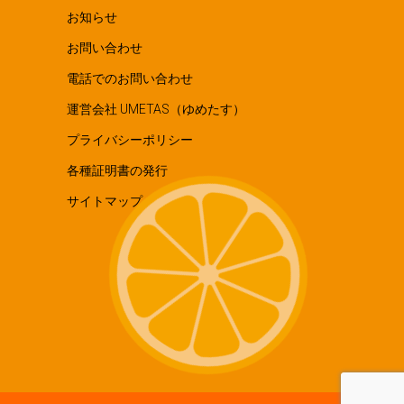
お知らせ
お問い合わせ
電話でのお問い合わせ
運営会社 UMETAS（ゆめたす）
プライバシーポリシー
各種証明書の発行
サイトマップ