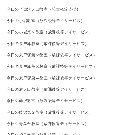
今日のピコ溝ノ口教室（児童発達支援）
今日の小岩教室（放課後等デイサービス）
今日の小岩第２教室（放課後等デイサービス）
今日の東戸塚教室（放課後等デイサービス）
今日の東戸塚第２教室（放課後等デイサービス）
今日の東戸塚第３教室（放課後等デイサービス）
今日の東戸塚第４教室（放課後等デイサービス）
今日の溝ノ口教室（放課後等デイサービス）
今日の藤沢教室（放課後等デイサービス）
今日の藤沢第２教室（放課後等デイサービス）
今日の青葉台教室（放課後等デイサービス）