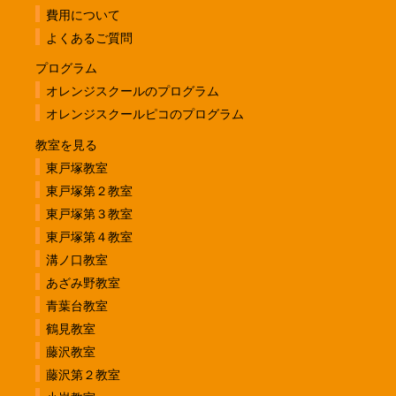
費用について
よくあるご質問
プログラム
オレンジスクールのプログラム
オレンジスクールピコのプログラム
教室を見る
東戸塚教室
東戸塚第２教室
東戸塚第３教室
東戸塚第４教室
溝ノ口教室
あざみ野教室
青葉台教室
鶴見教室
藤沢教室
藤沢第２教室