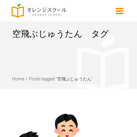
空飛ぶじゅうたん タグ
Home
Posts tagged "空飛ぶじゅうたん"