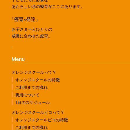
あたらしい形の療育がここにあります。
「療育×発達」
お子さま一人ひとりの
成長に合わせた療育。
Menu
オレンジスクールって？
オレンジスクールの特徴
ご利用までの流れ
費用について
1日のスケジュール
オレンジスクールピコって？
オレンジスクールピコの特徴
ご利用までの流れ