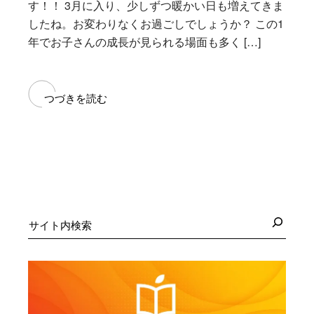
す！！ 3月に入り、少しずつ暖かい日も増えてきま
したね。お変わりなくお過ごしでしょうか？ この1
年でお子さんの成長が見られる場面も多く […]
つづきを読む
検
索