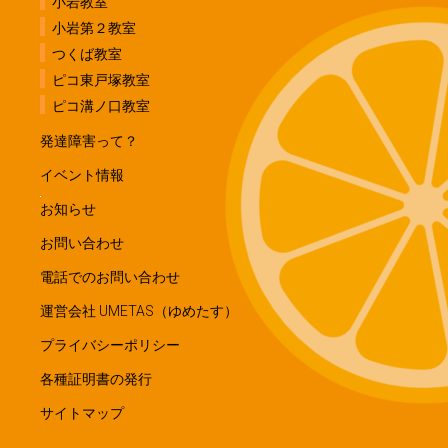
小岩教室
小岩第２教室
つくば教室
ピコ東戸塚教室
ピコ溝ノ口教室
発達障害って？
イベント情報
お知らせ
お問い合わせ
電話でのお問い合わせ
運営会社 UMETAS（ゆめたす）
プライバシーポリシー
各種証明書の発行
サイトマップ