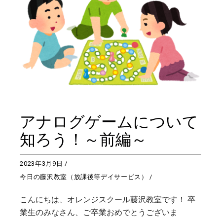
アナログゲームについて
知ろう！～前編～
2023年3月9日
今日の藤沢教室（放課後等デイサービス）
こんにちは、オレンジスクール藤沢教室です！ 卒
業生のみなさん、ご卒業おめでとうございま