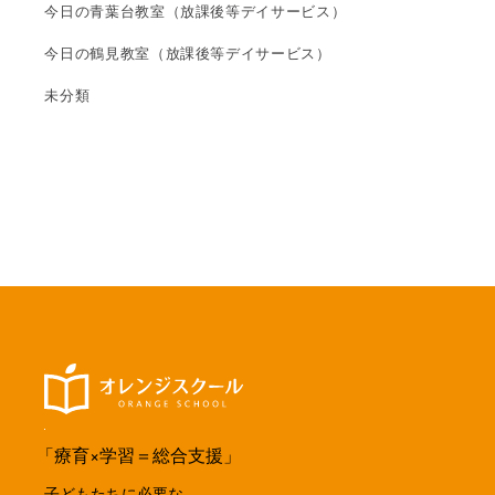
今日の青葉台教室（放課後等デイサービス）
今日の鶴見教室（放課後等デイサービス）
未分類
「療育×学習＝総合支援」
子どもたちに必要な