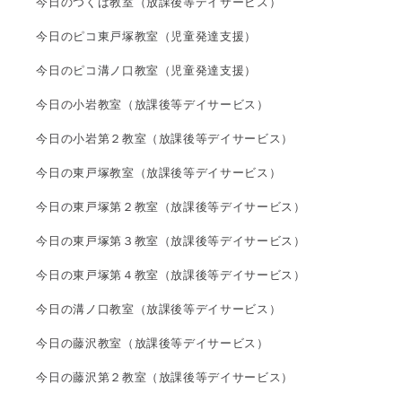
今日のつくば教室（放課後等デイサービス）
今日のピコ東戸塚教室（児童発達支援）
今日のピコ溝ノ口教室（児童発達支援）
今日の小岩教室（放課後等デイサービス）
今日の小岩第２教室（放課後等デイサービス）
今日の東戸塚教室（放課後等デイサービス）
今日の東戸塚第２教室（放課後等デイサービス）
今日の東戸塚第３教室（放課後等デイサービス）
今日の東戸塚第４教室（放課後等デイサービス）
今日の溝ノ口教室（放課後等デイサービス）
今日の藤沢教室（放課後等デイサービス）
今日の藤沢第２教室（放課後等デイサービス）