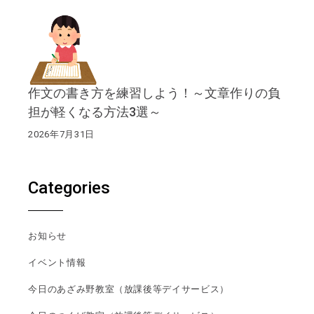
作文の書き方を練習しよう！～文章作りの負
担が軽くなる方法3選～
2026年7月31日
Categories
お知らせ
イベント情報
今日のあざみ野教室（放課後等デイサービス）