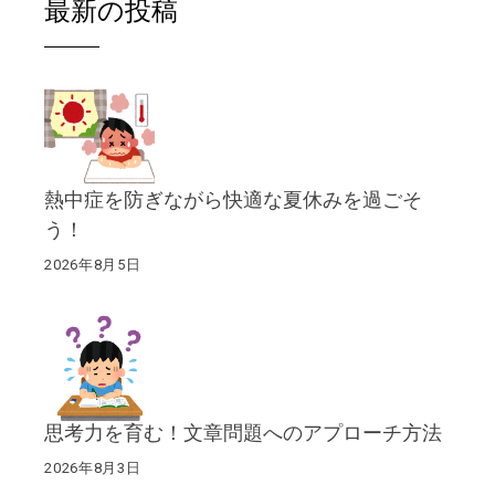
最新の投稿
熱中症を防ぎながら快適な夏休みを過ごそ
う！
2026年8月5日
思考力を育む！文章問題へのアプローチ方法
2026年8月3日