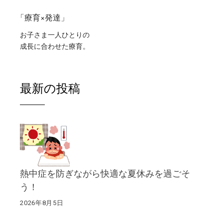
「療育×発達」
お子さま一人ひとりの
成長に合わせた療育。
最新の投稿
熱中症を防ぎながら快適な夏休みを過ごそ
う！
2026年8月5日