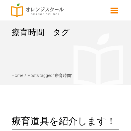
療育時間 タグ
Home
Posts tagged "療育時間"
療育道具を紹介します！