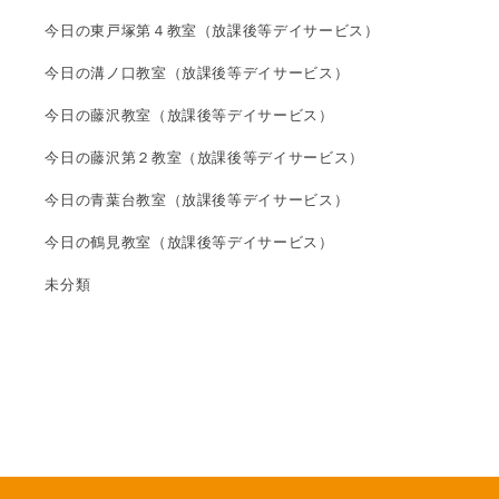
今日の東戸塚第４教室（放課後等デイサービス）
今日の溝ノ口教室（放課後等デイサービス）
今日の藤沢教室（放課後等デイサービス）
今日の藤沢第２教室（放課後等デイサービス）
今日の青葉台教室（放課後等デイサービス）
今日の鶴見教室（放課後等デイサービス）
未分類