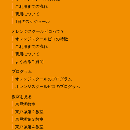
ご利用までの流れ
費用について
1日のスケジュール
オレンジスクールピコって？
オレンジスクールピコの特徴
ご利用までの流れ
費用について
よくあるご質問
プログラム
オレンジスクールのプログラム
オレンジスクールピコのプログラム
教室を見る
東戸塚教室
東戸塚第２教室
東戸塚第３教室
東戸塚第４教室