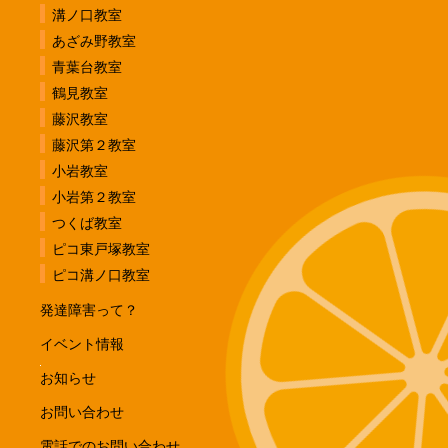
溝ノ口教室
あざみ野教室
青葉台教室
鶴見教室
藤沢教室
藤沢第２教室
小岩教室
小岩第２教室
つくば教室
ピコ東戸塚教室
ピコ溝ノ口教室
発達障害って？
イベント情報
お知らせ
お問い合わせ
電話でのお問い合わせ