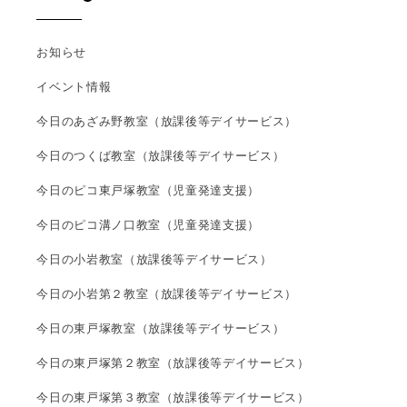
お知らせ
イベント情報
今日のあざみ野教室（放課後等デイサービス）
今日のつくば教室（放課後等デイサービス）
今日のピコ東戸塚教室（児童発達支援）
今日のピコ溝ノ口教室（児童発達支援）
今日の小岩教室（放課後等デイサービス）
今日の小岩第２教室（放課後等デイサービス）
今日の東戸塚教室（放課後等デイサービス）
今日の東戸塚第２教室（放課後等デイサービス）
今日の東戸塚第３教室（放課後等デイサービス）