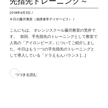
先指先トレーニング～
2018年6月5日
今日の藤沢教室（放課後等デイサービス）
こんにちは。 オレンジスクール藤沢教室の荒井で
す。 前回、手先指先のトレーニングとして教室で
人気の「アイロンビーズ」についてご紹介しまし
た。今日はもう一つの手先指先のトレーニングと
して導入している「ドラえもんバランス […]
つづきを読む