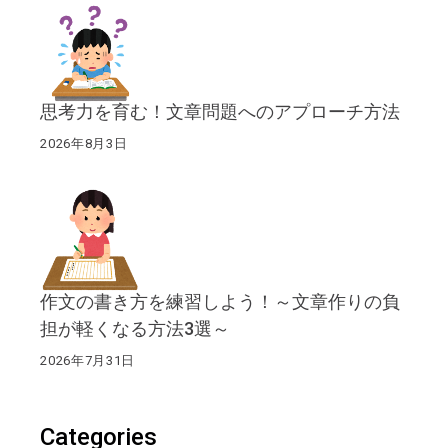
思考力を育む！文章問題へのアプローチ方法
2026年8月3日
作文の書き方を練習しよう！～文章作りの負
担が軽くなる方法3選～
2026年7月31日
Categories