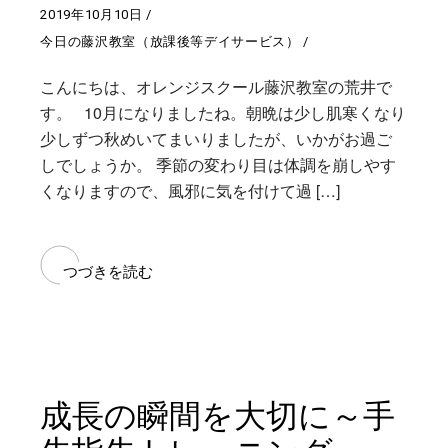
2019年10月10日
今日の藤沢教室（放課後等デイサービス）
こんにちは、オレンジスクール藤沢教室の荒井で
す。 10月になりましたね。朝晩は少し肌寒くなり
少しずつ秋めいてまいりましたが、いかがお過ご
しでしょうか。 季節の変わり目は体調を崩しやす
くなりますので、風邪に気を付けて過 […]
つづきを読む
成長の瞬間を大切に～手