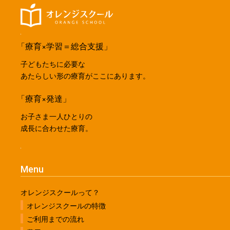
「療育×学習＝総合支援」
子どもたちに必要な
あたらしい形の療育がここにあります。
「療育×発達」
お子さま一人ひとりの
成長に合わせた療育。
Menu
オレンジスクールって？
オレンジスクールの特徴
ご利用までの流れ