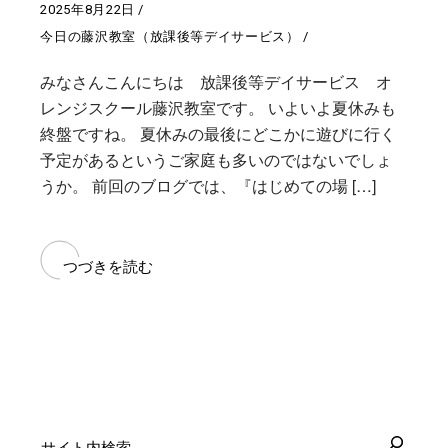
2025年8月22日
今日の藤沢教室（放課後等デイサービス）
みなさんこんにちは 放課後等デイサービス オ
レンジスクール藤沢教室です。 いよいよ夏休みも
終盤ですね。 夏休みの最後にどこかに遊びに行く
予定があるというご家庭も多いのではないでしょ
うか。 前回のブログでは、『はじめての場 […]
つづきを読む
検
索