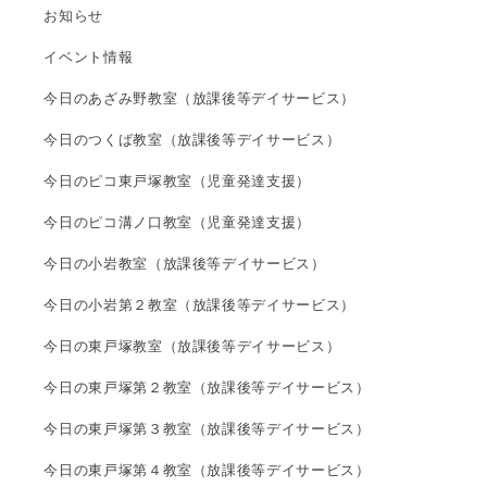
お知らせ
イベント情報
今日のあざみ野教室（放課後等デイサービス）
今日のつくば教室（放課後等デイサービス）
今日のピコ東戸塚教室（児童発達支援）
今日のピコ溝ノ口教室（児童発達支援）
今日の小岩教室（放課後等デイサービス）
今日の小岩第２教室（放課後等デイサービス）
今日の東戸塚教室（放課後等デイサービス）
今日の東戸塚第２教室（放課後等デイサービス）
今日の東戸塚第３教室（放課後等デイサービス）
今日の東戸塚第４教室（放課後等デイサービス）