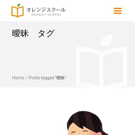
曖昧 タグ
Home
Posts tagged "曖昧"