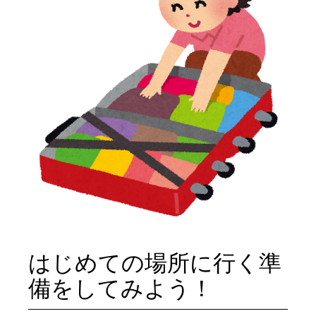
はじめての場所に行く準
備をしてみよう！