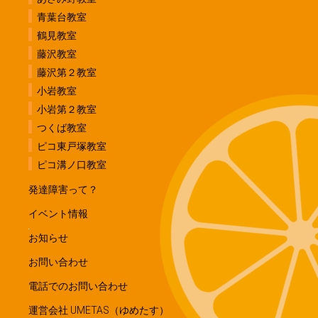
青葉台教室
鶴見教室
藤沢教室
藤沢第２教室
小岩教室
小岩第２教室
つくば教室
ピコ東戸塚教室
ピコ溝ノ口教室
発達障害って？
イベント情報
お知らせ
お問い合わせ
電話でのお問い合わせ
運営会社 UMETAS（ゆめたす）