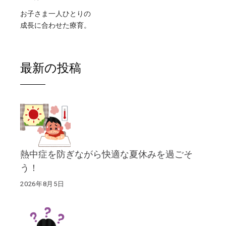
お子さま一人ひとりの
成長に合わせた療育。
最新の投稿
熱中症を防ぎながら快適な夏休みを過ごそ
う！
2026年8月5日