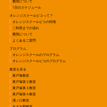
費用について
1日のスケジュール
オレンジスクールピコって？
オレンジスクールピコの特徴
ご利用までの流れ
費用について
よくあるご質問
プログラム
オレンジスクールのプログラム
オレンジスクールピコのプログラム
教室を見る
東戸塚教室
東戸塚第２教室
東戸塚第３教室
東戸塚第４教室
溝ノ口教室
あざみ野教室