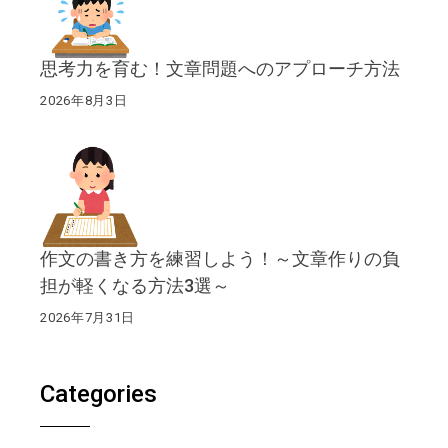
思考力を育む！文章問題へのアプローチ方法
2026年8月3日
作文の書き方を練習しよう！～文章作りの負
担が軽くなる方法3選～
2026年7月31日
Categories