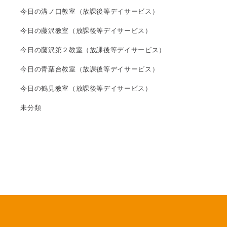
今日の溝ノ口教室（放課後等デイサービス）
今日の藤沢教室（放課後等デイサービス）
今日の藤沢第２教室（放課後等デイサービス）
今日の青葉台教室（放課後等デイサービス）
今日の鶴見教室（放課後等デイサービス）
未分類