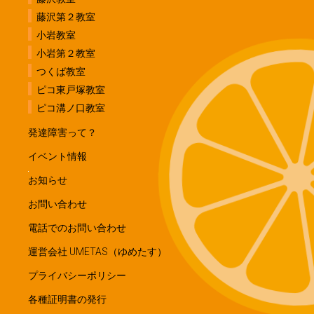
藤沢第２教室
小岩教室
小岩第２教室
つくば教室
ピコ東戸塚教室
ピコ溝ノ口教室
発達障害って？
イベント情報
お知らせ
お問い合わせ
電話でのお問い合わせ
運営会社 UMETAS（ゆめたす）
プライバシーポリシー
各種証明書の発行