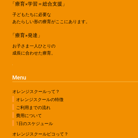
「療育×学習＝総合支援」
子どもたちに必要な
あたらしい形の療育がここにあります。
「療育×発達」
お子さま一人ひとりの
成長に合わせた療育。
Menu
オレンジスクールって？
オレンジスクールの特徴
ご利用までの流れ
費用について
1日のスケジュール
オレンジスクールピコって？