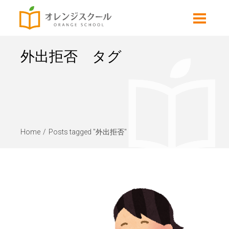
外出拒否 タグ
Home
Posts tagged "外出拒否"