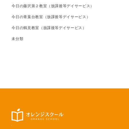
今日の藤沢第２教室（放課後等デイサービス）
今日の青葉台教室（放課後等デイサービス）
今日の鶴見教室（放課後等デイサービス）
未分類