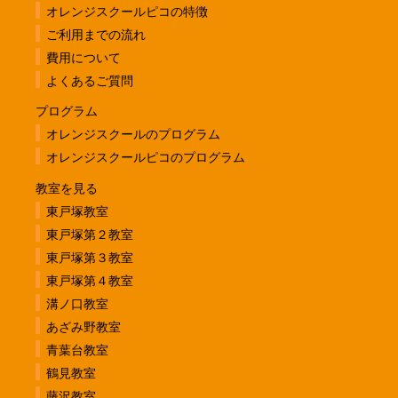
オレンジスクールピコの特徴
ご利用までの流れ
費用について
よくあるご質問
プログラム
オレンジスクールのプログラム
オレンジスクールピコのプログラム
教室を見る
東戸塚教室
東戸塚第２教室
東戸塚第３教室
東戸塚第４教室
溝ノ口教室
あざみ野教室
青葉台教室
鶴見教室
藤沢教室