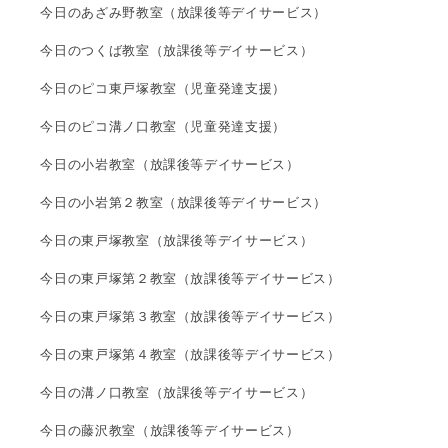
今日のあざみ野教室（放課後等デイサービス）
今日のつくば教室（放課後等デイサービス）
今日のピコ東戸塚教室（児童発達支援）
今日のピコ溝ノ口教室（児童発達支援）
今日の小岩教室（放課後等デイサービス）
今日の小岩第２教室（放課後等デイサービス）
今日の東戸塚教室（放課後等デイサービス）
今日の東戸塚第２教室（放課後等デイサービス）
今日の東戸塚第３教室（放課後等デイサービス）
今日の東戸塚第４教室（放課後等デイサービス）
今日の溝ノ口教室（放課後等デイサービス）
今日の藤沢教室（放課後等デイサービス）