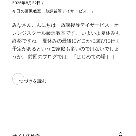
2025年8月22日
今日の藤沢教室（放課後等デイサービス）
みなさんこんにちは 放課後等デイサービス オ
レンジスクール藤沢教室です。 いよいよ夏休みも
終盤ですね。 夏休みの最後にどこかに遊びに行く
予定があるというご家庭も多いのではないでしょ
うか。 前回のブログでは、『はじめての場 […]
つづきを読む
検
索