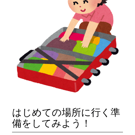
はじめての場所に行く準
備をしてみよう！