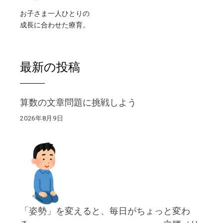
お子さま一人ひとりの
成長に合わせた療育。
最新の投稿
算数の文章問題に挑戦しよう
2026年8月9日
「姿勢」を変えると、毎日がちょっと変わ