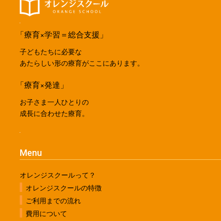
「療育×学習＝総合支援」
子どもたちに必要な
あたらしい形の療育がここにあります。
「療育×発達」
お子さま一人ひとりの
成長に合わせた療育。
Menu
オレンジスクールって？
オレンジスクールの特徴
ご利用までの流れ
費用について