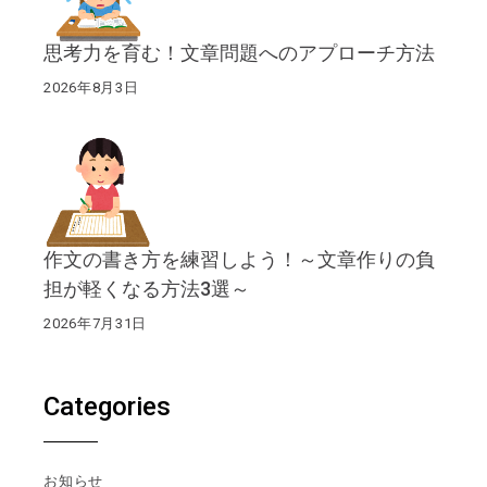
思考力を育む！文章問題へのアプローチ方法
2026年8月3日
作文の書き方を練習しよう！～文章作りの負
担が軽くなる方法3選～
2026年7月31日
Categories
お知らせ