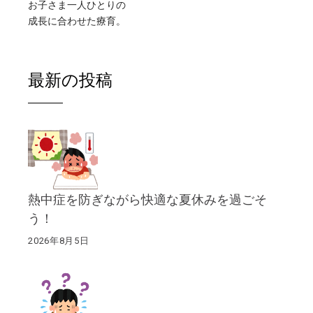
お子さま一人ひとりの
成長に合わせた療育。
最新の投稿
熱中症を防ぎながら快適な夏休みを過ごそ
う！
2026年8月5日