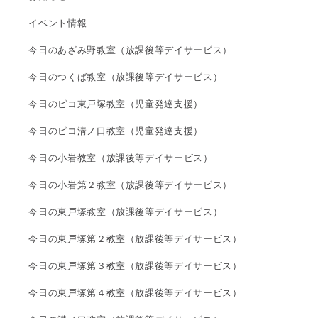
イベント情報
今日のあざみ野教室（放課後等デイサービス）
今日のつくば教室（放課後等デイサービス）
今日のピコ東戸塚教室（児童発達支援）
今日のピコ溝ノ口教室（児童発達支援）
今日の小岩教室（放課後等デイサービス）
今日の小岩第２教室（放課後等デイサービス）
今日の東戸塚教室（放課後等デイサービス）
今日の東戸塚第２教室（放課後等デイサービス）
今日の東戸塚第３教室（放課後等デイサービス）
今日の東戸塚第４教室（放課後等デイサービス）