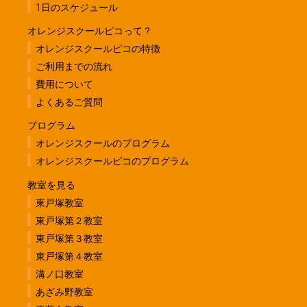
1日のスケジュール
オレンジスクールピコって？
オレンジスクールピコの特徴
ご利用までの流れ
費用について
よくあるご質問
プログラム
オレンジスクールのプログラム
オレンジスクールピコのプログラム
教室を見る
東戸塚教室
東戸塚第２教室
東戸塚第３教室
東戸塚第４教室
溝ノ口教室
あざみ野教室