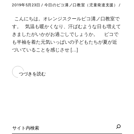
2019年5月23日
今日のピコ溝ノ口教室（児童発達支援）
こんにちは。オレンジスクールピコ溝ノ口教室で
す。 気温も暖かくなり、汗ばむような日も増えて
きましたがいかがお過ごしでしょうか。 ピコで
も半袖を着た元気いっぱいの子どもたちが夏が近
づいていることを感じさせ […]
つづきを読む
検
索