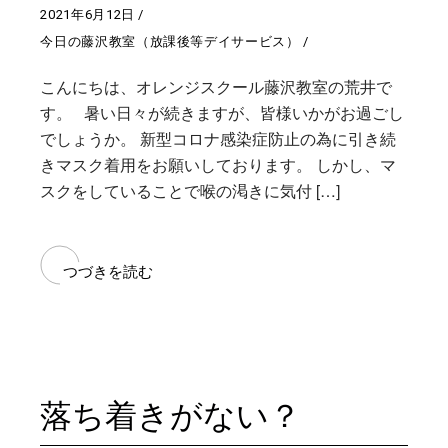
2021年6月12日
今日の藤沢教室（放課後等デイサービス）
こんにちは、オレンジスクール藤沢教室の荒井で
す。 暑い日々が続きますが、皆様いかがお過ごし
でしょうか。 新型コロナ感染症防止の為に引き続
きマスク着用をお願いしております。 しかし、マ
スクをしていることで喉の渇きに気付 […]
つづきを読む
落ち着きがない？