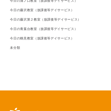
今日の溝ノ口教室（放課後等デイサービス）
今日の藤沢教室（放課後等デイサービス）
今日の藤沢第２教室（放課後等デイサービス）
今日の青葉台教室（放課後等デイサービス）
今日の鶴見教室（放課後等デイサービス）
未分類