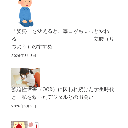
「姿勢」を変えると、毎日がちょっと変わ
る －立腰（り
つよう）のすすめ－
2026年8月8日
強迫性障害（OCD）に囚われ続けた学生時代
と、私を救ったデジタルとの出会い
2026年8月8日