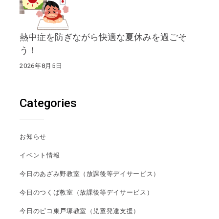
熱中症を防ぎながら快適な夏休みを過ごそ
う！
2026年8月5日
Categories
お知らせ
イベント情報
今日のあざみ野教室（放課後等デイサービス）
今日のつくば教室（放課後等デイサービス）
今日のピコ東戸塚教室（児童発達支援）