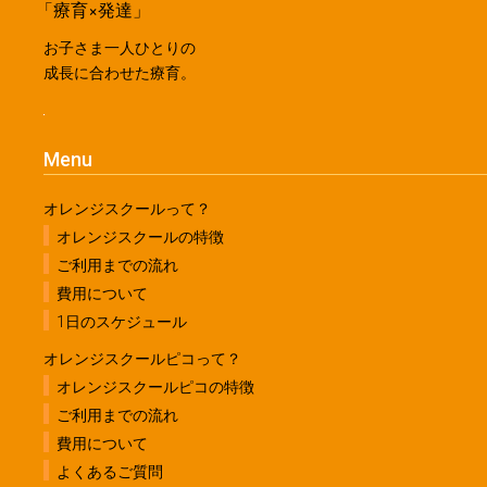
「療育×発達」
お子さま一人ひとりの
成長に合わせた療育。
Menu
オレンジスクールって？
オレンジスクールの特徴
ご利用までの流れ
費用について
1日のスケジュール
オレンジスクールピコって？
オレンジスクールピコの特徴
ご利用までの流れ
費用について
よくあるご質問