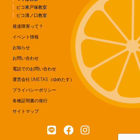
ピコ東戸塚教室
ピコ溝ノ口教室
発達障害って？
イベント情報
お知らせ
お問い合わせ
電話でのお問い合わせ
運営会社 UMETAS（ゆめたす）
プライバシーポリシー
各種証明書の発行
サイトマップ