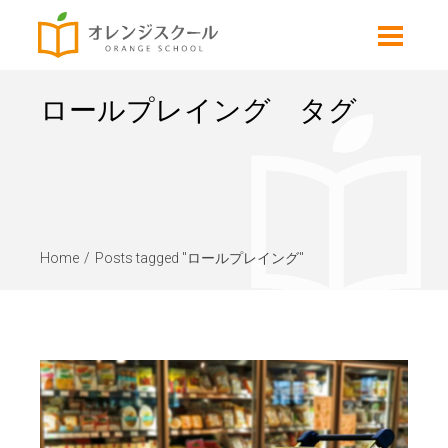
ロールプレイング タグ
Home
Posts tagged "ロールプレイング"