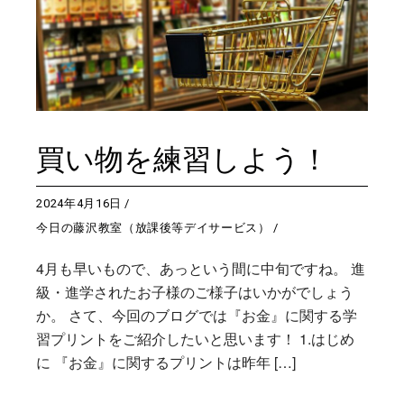
買い物を練習しよう！
2024年4月16日
今日の藤沢教室（放課後等デイサービス）
4月も早いもので、あっという間に中旬ですね。 進
級・進学されたお子様のご様子はいかがでしょう
か。 さて、今回のブログでは『お金』に関する学
習プリントをご紹介したいと思います！ 1.はじめ
に 『お金』に関するプリントは昨年 […]