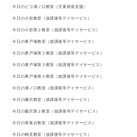
今日のピコ溝ノ口教室（児童発達支援）
今日の小岩教室（放課後等デイサービス）
今日の小岩第２教室（放課後等デイサービス）
今日の東戸塚教室（放課後等デイサービス）
今日の東戸塚第２教室（放課後等デイサービス）
今日の東戸塚第３教室（放課後等デイサービス）
今日の東戸塚第４教室（放課後等デイサービス）
今日の溝ノ口教室（放課後等デイサービス）
今日の藤沢教室（放課後等デイサービス）
今日の藤沢第２教室（放課後等デイサービス）
今日の青葉台教室（放課後等デイサービス）
今日の鶴見教室（放課後等デイサービス）