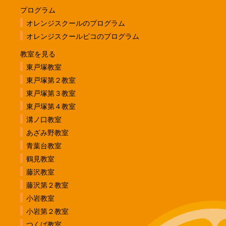
プログラム
オレンジスクールのプログラム
オレンジスクールピコのプログラム
教室を見る
東戸塚教室
東戸塚第２教室
東戸塚第３教室
東戸塚第４教室
溝ノ口教室
あざみ野教室
青葉台教室
鶴見教室
藤沢教室
藤沢第２教室
小岩教室
小岩第２教室
つくば教室