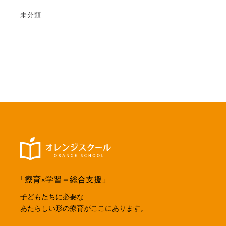
未分類
「療育×学習＝総合支援」
子どもたちに必要な
あたらしい形の療育がここにあります。