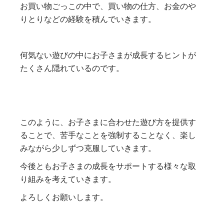
お買い物ごっこの中で、買い物の仕方、お金のや
りとりなどの経験を積んでいきます。
何気ない遊びの中にお子さまが成長するヒントが
たくさん隠れているのです。
このように、お子さまに合わせた遊び方を提供す
ることで、苦手なことを強制することなく、楽し
みながら少しずつ克服していきます。
今後ともお子さまの成長をサポートする様々な取
り組みを考えていきます。
よろしくお願いします。