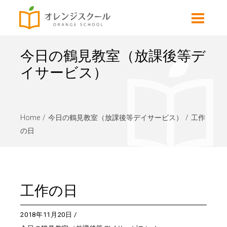
今日の鶴見教室（放課後等デ
イサービス）
Home
今日の鶴見教室（放課後等デイサービス）
工作
の日
工作の日
2018年11月20日