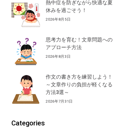
熱中症を防ぎながら快適な夏
休みを過ごそう！
2026年8月5日
思考力を育む！文章問題への
アプローチ方法
2026年8月3日
作文の書き方を練習しよう！
～文章作りの負担が軽くなる
方法3選～
2026年7月31日
Categories