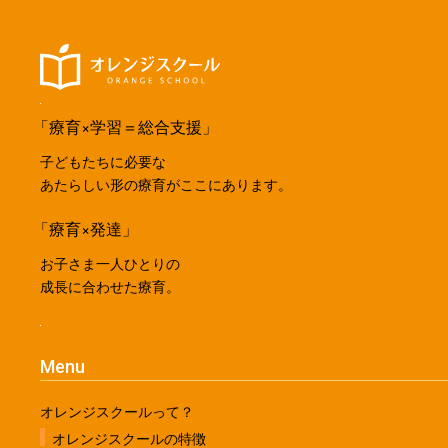
「療育×学習＝総合支援」
子どもたちに必要な
あたらしい形の療育がここにあります。
「療育×発達」
お子さま一人ひとりの
成長に合わせた療育。
Menu
オレンジスクールって？
オレンジスクールの特徴