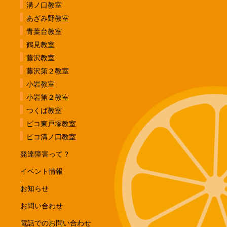
溝ノ口教室
あざみ野教室
青葉台教室
鶴見教室
藤沢教室
藤沢第２教室
小岩教室
小岩第２教室
つくば教室
ピコ東戸塚教室
ピコ溝ノ口教室
発達障害って？
イベント情報
お知らせ
お問い合わせ
電話でのお問い合わせ