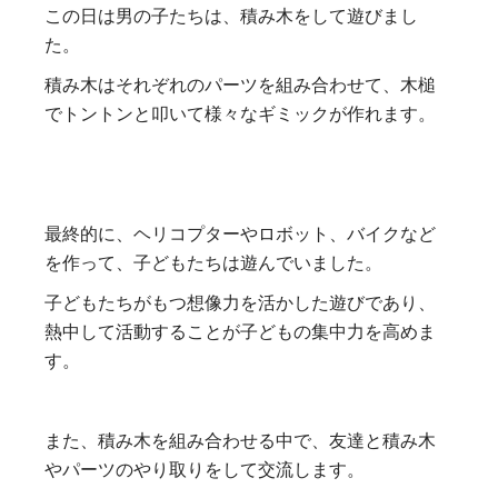
この日は男の子たちは、積み木をして遊びまし
た。
積み木はそれぞれのパーツを組み合わせて、木槌
でトントンと叩いて様々なギミックが作れます。
最終的に、ヘリコプターやロボット、バイクなど
を作って、子どもたちは遊んでいました。
子どもたちがもつ想像力を活かした遊びであり、
熱中して活動することが子どもの集中力を高めま
す。
また、積み木を組み合わせる中で、友達と積み木
やパーツのやり取りをして交流します。