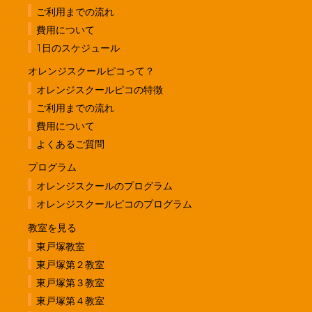
ご利用までの流れ
費用について
1日のスケジュール
オレンジスクールピコって？
オレンジスクールピコの特徴
ご利用までの流れ
費用について
よくあるご質問
プログラム
オレンジスクールのプログラム
オレンジスクールピコのプログラム
教室を見る
東戸塚教室
東戸塚第２教室
東戸塚第３教室
東戸塚第４教室