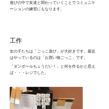
遊びの中で友達と関わっていくことでコミュニケ
ーションの練習にもなります。
工作
女の子たちは「ごっこ遊び」が大好きです。最近
はやっているのは「お買い物ごっこ」です。
「ダンボールちょうだい！」と何を作るかと思え
ば・・・レジでした。