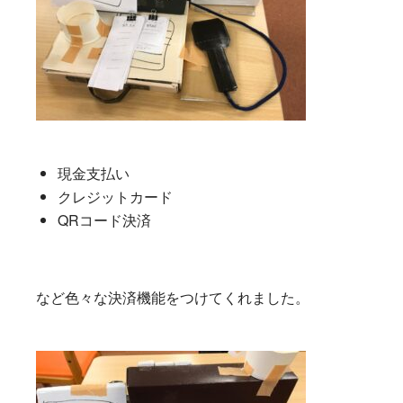
現金支払い
クレジットカード
QRコード決済
など色々な決済機能をつけてくれました。