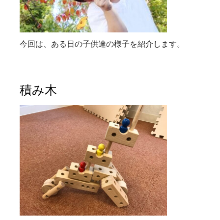
今回は、ある日の子供達の様子を紹介します。
積み木