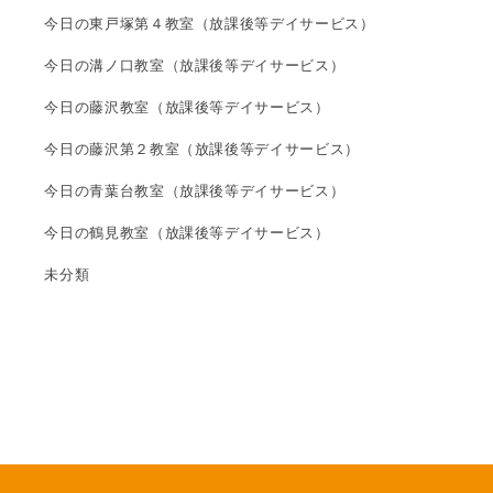
今日の東戸塚第４教室（放課後等デイサービス）
今日の溝ノ口教室（放課後等デイサービス）
今日の藤沢教室（放課後等デイサービス）
今日の藤沢第２教室（放課後等デイサービス）
今日の青葉台教室（放課後等デイサービス）
今日の鶴見教室（放課後等デイサービス）
未分類