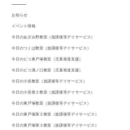
お知らせ
イベント情報
今日のあざみ野教室（放課後等デイサービス）
今日のつくば教室（放課後等デイサービス）
今日のピコ東戸塚教室（児童発達支援）
今日のピコ溝ノ口教室（児童発達支援）
今日の小岩教室（放課後等デイサービス）
今日の小岩第２教室（放課後等デイサービス）
今日の東戸塚教室（放課後等デイサービス）
今日の東戸塚第２教室（放課後等デイサービス）
今日の東戸塚第３教室（放課後等デイサービス）