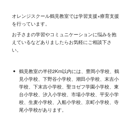
オレンジスクール鶴見教室では学習支援×療育支援
を行っています。
お子さまの学習やコミュニケーションに悩みを抱
えているなどありましたらお気軽にご相談下さ
い。
鶴見教室の半径2Km以内には、豊岡小学校、鶴
見小学校、下野谷小学校、潮田小学校、末吉小
学校、下末吉小学校、聖ヨゼフ学園小学校、東
台小学校、汐入小学校、市場小学校、平安小学
校、生麦小学校、入船小学校、京町小学校、寺
尾小学校があります。