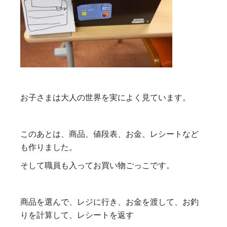
お子さまは大人の世界を実によく見ています。
このあとは、商品、値段表、お金、レシートなど
も作りました。
そして職員も入ってお買い物ごっこです。
商品を選んで、レジに行き、お金を渡して、お釣
りを計算して、レシートを返す