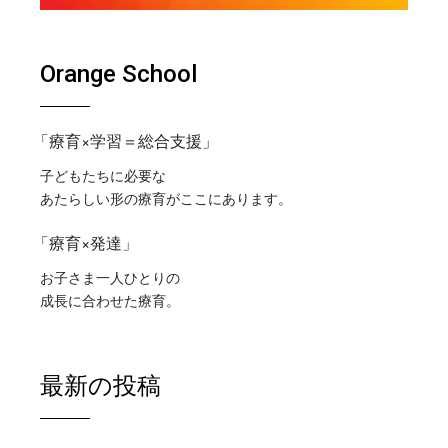
Orange School
「療育×学習＝総合支援」
子どもたちに必要な
あたらしい形の療育がここにあります。
「療育×発達」
お子さま一人ひとりの
成長に合わせた療育。
最新の投稿