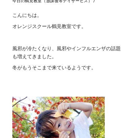
今日の鶴見教室（放課後等デイサービス）
こんにちは。
オレンジスクール鶴見教室です。
風邪が冷たくなり、風邪やインフルエンザの話題
も増えてきました。
冬がもうそこまで来ているようです。