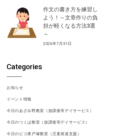
作文の書き方を練習し
よう！～文章作りの負
担が軽くなる方法3選
～
2026年7月31日
Categories
お知らせ
イベント情報
今日のあざみ野教室（放課後等デイサービス）
今日のつくば教室（放課後等デイサービス）
今日のピコ東戸塚教室（児童発達支援）