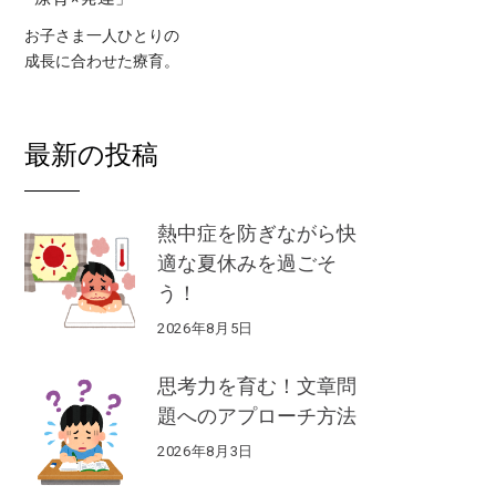
お子さま一人ひとりの
成長に合わせた療育。
最新の投稿
熱中症を防ぎながら快
適な夏休みを過ごそ
う！
2026年8月5日
思考力を育む！文章問
題へのアプローチ方法
2026年8月3日