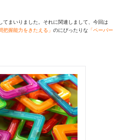
してまいりました。それに関連しまして、今回は
間把握能力をきたえる」
のにぴったりな
「ペーパー