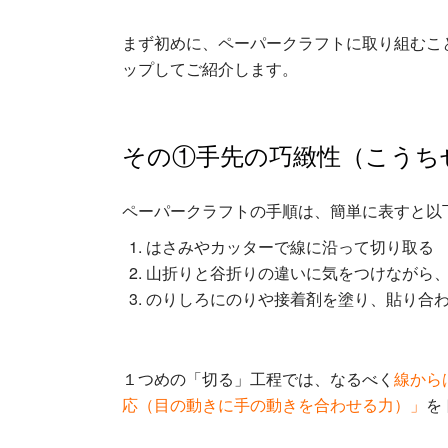
まず初めに、ペーパークラフトに取り組むこ
ップしてご紹介します。
その①手先の巧緻性（こうち
ペーパークラフトの手順は、簡単に表すと以
はさみやカッターで線に沿って切り取る
山折りと谷折りの違いに気をつけながら
のりしろにのりや接着剤を塗り、貼り合
１つめの「切る」工程では、なるべく
線から
応（目の動きに手の動きを合わせる力）」
を