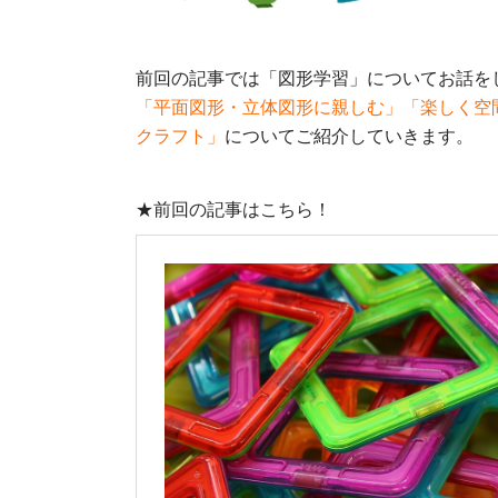
前回の記事では「図形学習」についてお話を
「平面図形・立体図形に親しむ」「楽しく空
クラフト」
についてご紹介していきます。
★前回の記事はこちら！