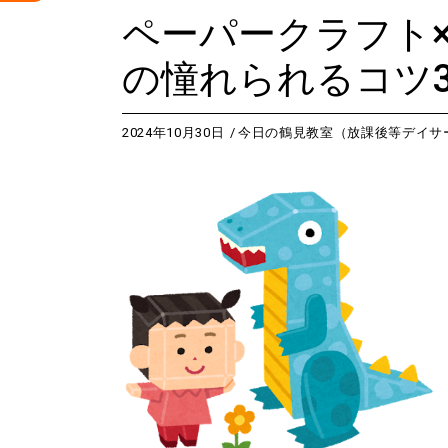
ペーパークラフト
の憧れられるコツ
2024年10月30日
今日の鶴見教室（放課後等デイサ