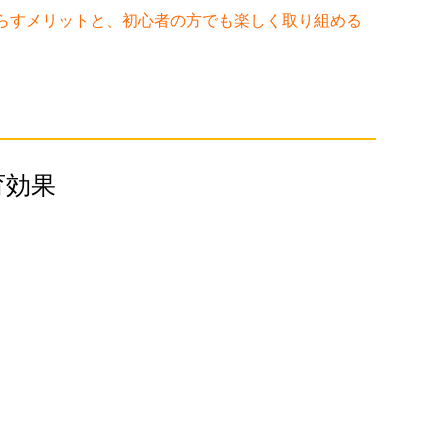
らすメリットと、初心者の方でも楽しく取り組める
育効果