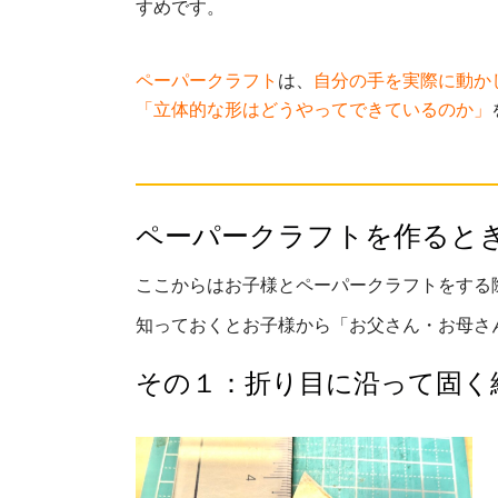
すめです。
ペーパークラフト
は、
自分の手を実際に動か
「立体的な形はどうやってできているのか」
ペーパークラフトを作ると
ここからはお子様とペーパークラフトをする
知っておくとお子様から「お父さん・お母さ
その１：折り目に沿って固く