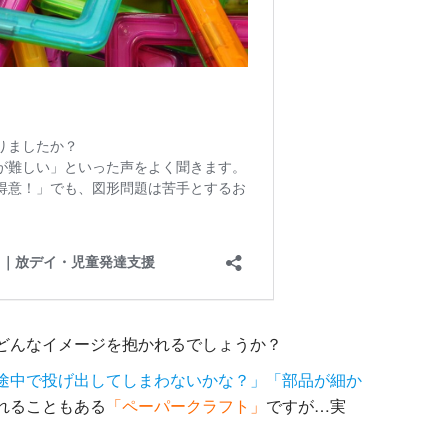
どんなイメージを抱かれるでしょうか？
途中で投げ出してしまわないかな？」「部品が細か
れることもある
「ペーパークラフト」
ですが…実