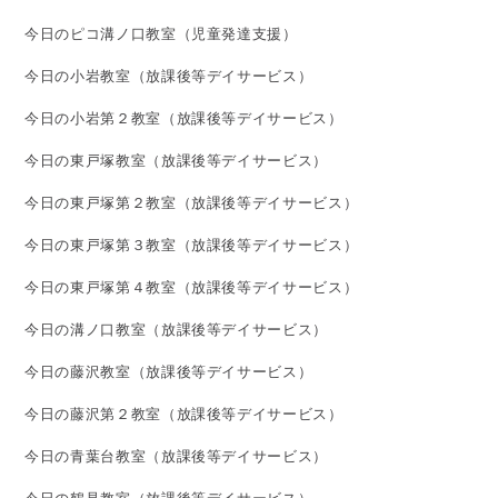
今日のピコ溝ノ口教室（児童発達支援）
今日の小岩教室（放課後等デイサービス）
今日の小岩第２教室（放課後等デイサービス）
今日の東戸塚教室（放課後等デイサービス）
今日の東戸塚第２教室（放課後等デイサービス）
今日の東戸塚第３教室（放課後等デイサービス）
今日の東戸塚第４教室（放課後等デイサービス）
今日の溝ノ口教室（放課後等デイサービス）
今日の藤沢教室（放課後等デイサービス）
今日の藤沢第２教室（放課後等デイサービス）
今日の青葉台教室（放課後等デイサービス）