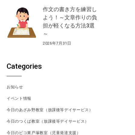
作文の書き方を練習し
よう！～文章作りの負
担が軽くなる方法3選
～
2026年7月31日
Categories
お知らせ
イベント情報
今日のあざみ野教室（放課後等デイサービス）
今日のつくば教室（放課後等デイサービス）
今日のピコ東戸塚教室（児童発達支援）