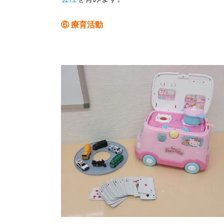
⑥ 療育活動