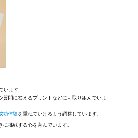
ています。
や質問に答えるプリントなどにも取り組んでいま
成功体験
を重ねていけるよう調整しています。
きに挑戦する心を育んでいます。