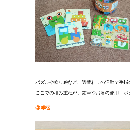
パズルや塗り絵など、週替わりの活動で手指
ここでの積み重ねが、鉛筆やお箸の使用、ボ
④ 学習