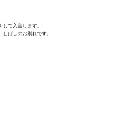
をして入室します。
、しばしのお別れです。