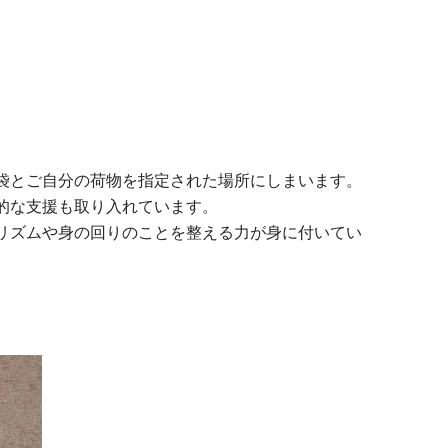
袋とご自分の荷物を指定された場所にしまいます。
的な支援も取り入れています。
リズムや身の回りのことを整える力が身に付いてい