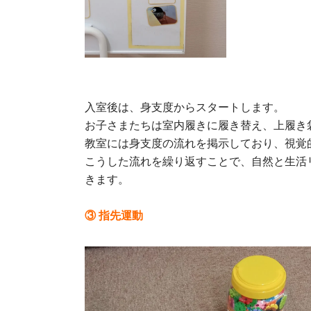
入室後は、身支度からスタートします。
お子さまたちは室内履きに履き替え、上履き
教室には身支度の流れを掲示しており、視覚
こうした流れを繰り返すことで、自然と生活
きます。
③ 指先運動