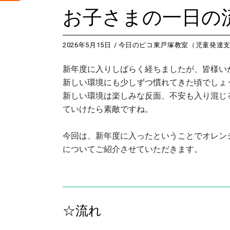
お子さまの一日の
2026年5月15日
今日のピコ東戸塚教室（児童発達
新年度に入りしばらく経ちましたが、皆様い
新しい環境にも少しずつ慣れてきた頃でしょ
新しい環境は楽しみな反面、不安も入り混じ
ていけたら素敵ですね。
今回は、新年度に入ったということでオレン
についてご紹介させていただきます。
☆流れ