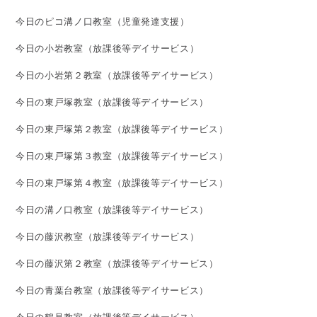
今日のピコ溝ノ口教室（児童発達支援）
今日の小岩教室（放課後等デイサービス）
今日の小岩第２教室（放課後等デイサービス）
今日の東戸塚教室（放課後等デイサービス）
今日の東戸塚第２教室（放課後等デイサービス）
今日の東戸塚第３教室（放課後等デイサービス）
今日の東戸塚第４教室（放課後等デイサービス）
今日の溝ノ口教室（放課後等デイサービス）
今日の藤沢教室（放課後等デイサービス）
今日の藤沢第２教室（放課後等デイサービス）
今日の青葉台教室（放課後等デイサービス）