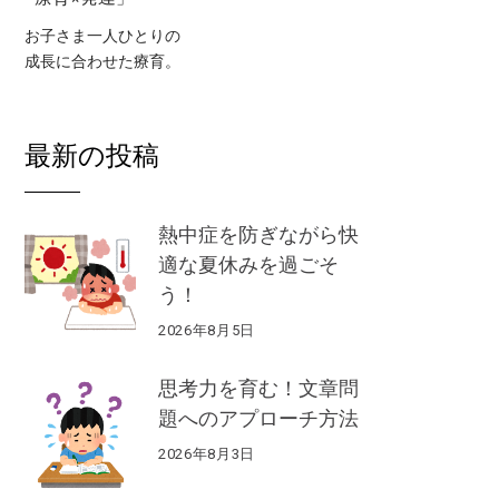
お子さま一人ひとりの
成長に合わせた療育。
最新の投稿
熱中症を防ぎながら快
適な夏休みを過ごそ
う！
2026年8月5日
思考力を育む！文章問
題へのアプローチ方法
2026年8月3日