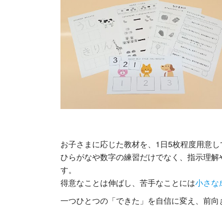
お子さまに応じた教材を、1日5枚程度用意し
ひらがなや数字の練習だけでなく、指示理解
す。
得意なことは伸ばし、苦手なことには
小さな
一つひとつの「できた」を自信に変え、前向