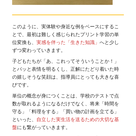
このように、実体験や身近な例をベースにするこ
とで、最初は難しく感じられたプリント学習の単
位変換も、
実感を伴った「生きた知識」
へと少し
ずつ変わっていきます。
子どもたちが「あ、これってそういうことか！」
とパッと表情を明るくし、正解にたどり着いた時
の嬉しそうな笑顔は、指導員にとっても大きな喜
びです。
単位の概念が身につくことは、学校のテストで点
数が取れるようになるだけでなく、将来「時間を
守る」「料理をする」「買い物の計画を立てる」
といった、
自立した実生活を送るための大切な基
盤
にも繋がっていきます。