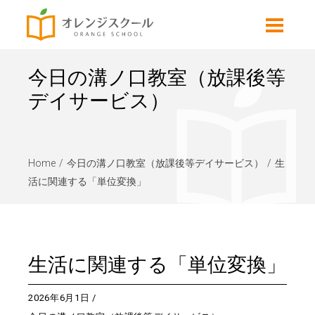
今日の溝ノ口教室（放課後等
デイサービス）
Home
今日の溝ノ口教室（放課後等デイサービス）
生
活に関連する「単位変換」
生活に関連する「単位変換」
2026年6月1日