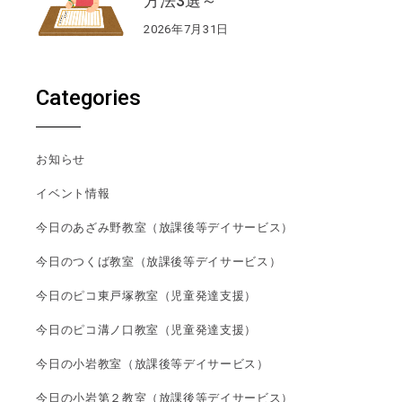
方法3選～
2026年7月31日
Categories
お知らせ
イベント情報
今日のあざみ野教室（放課後等デイサービス）
今日のつくば教室（放課後等デイサービス）
今日のピコ東戸塚教室（児童発達支援）
今日のピコ溝ノ口教室（児童発達支援）
今日の小岩教室（放課後等デイサービス）
今日の小岩第２教室（放課後等デイサービス）