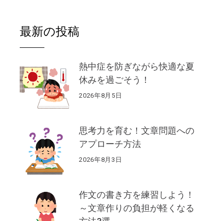
最新の投稿
熱中症を防ぎながら快適な夏
休みを過ごそう！
2026年8月5日
思考力を育む！文章問題への
アプローチ方法
2026年8月3日
作文の書き方を練習しよう！
～文章作りの負担が軽くなる