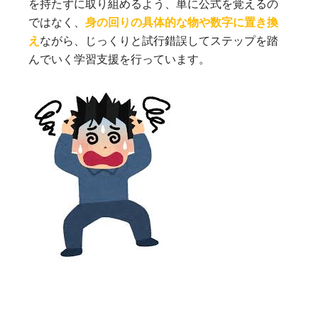
を持たずに取り組めるよう、単に公式を覚えるの
ではなく、
身の回りの具体的な物や数字に置き換
え
ながら、じっくりと試行錯誤してステップを踏
んでいく学習支援を行っています。