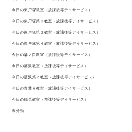
今日の東戸塚教室（放課後等デイサービス）
今日の東戸塚第２教室（放課後等デイサービス）
今日の東戸塚第３教室（放課後等デイサービス）
今日の東戸塚第４教室（放課後等デイサービス）
今日の溝ノ口教室（放課後等デイサービス）
今日の藤沢教室（放課後等デイサービス）
今日の藤沢第２教室（放課後等デイサービス）
今日の青葉台教室（放課後等デイサービス）
今日の鶴見教室（放課後等デイサービス）
未分類