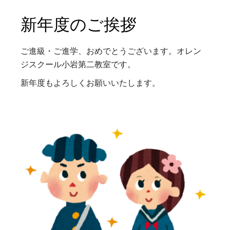
新年度のご挨拶
ご進級・ご進学、おめでとうございます。オレン
ジスクール小岩第二教室です。
新年度もよろしくお願いいたします。