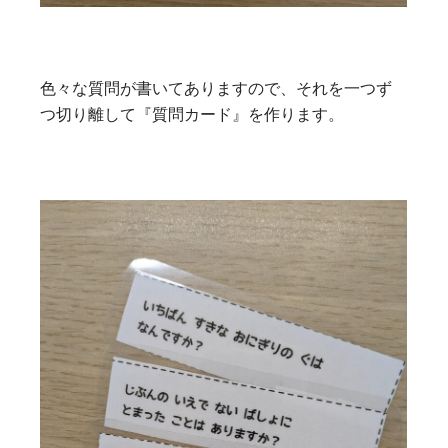
色々な質問が書いてありますので、それを一つず
つ切り離して『質問カード』を作ります。