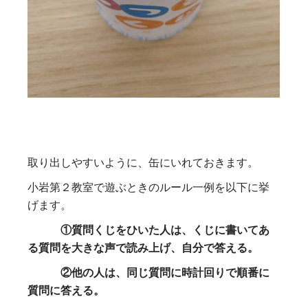
取り出しやすいように、缶にいれておきます。
小岩第２教室で遊ぶときのルール一例を以下に挙
げます。
①質問くじをひいた人は、くじに書いてあ
る質問を大きな声で読み上げ、自分で答える。
②他の人は、同じ質問に時計回りで順番に
質問に答える。