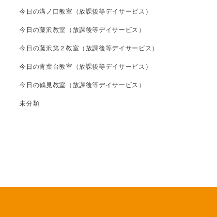
今日の溝ノ口教室（放課後等デイサービス）
今日の藤沢教室（放課後等デイサービス）
今日の藤沢第２教室（放課後等デイサービス）
今日の青葉台教室（放課後等デイサービス）
今日の鶴見教室（放課後等デイサービス）
未分類