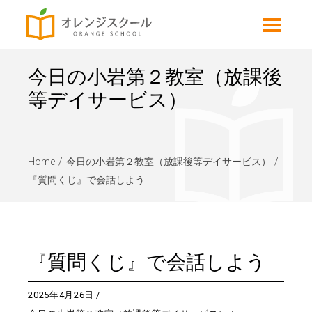
今日の小岩第２教室（放課後
等デイサービス）
Home
今日の小岩第２教室（放課後等デイサービス）
『質問くじ』で会話しよう
『質問くじ』で会話しよう
2025年4月26日