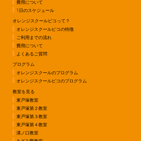
費用について
1日のスケジュール
オレンジスクールピコって？
オレンジスクールピコの特徴
ご利用までの流れ
費用について
よくあるご質問
プログラム
オレンジスクールのプログラム
オレンジスクールピコのプログラム
教室を見る
東戸塚教室
東戸塚第２教室
東戸塚第３教室
東戸塚第４教室
溝ノ口教室
あざみ野教室