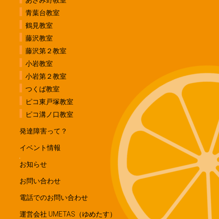
青葉台教室
鶴見教室
藤沢教室
藤沢第２教室
小岩教室
小岩第２教室
つくば教室
ピコ東戸塚教室
ピコ溝ノ口教室
発達障害って？
イベント情報
お知らせ
お問い合わせ
電話でのお問い合わせ
運営会社 UMETAS（ゆめたす）