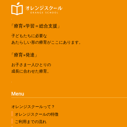
「療育×学習＝総合支援」
子どもたちに必要な
あたらしい形の療育がここにあります。
「療育×発達」
お子さま一人ひとりの
成長に合わせた療育。
Menu
オレンジスクールって？
オレンジスクールの特徴
ご利用までの流れ