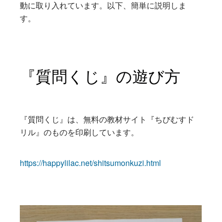
動に取り入れています。以下、簡単に説明しま
す。
『質問くじ』の遊び方
『質問くじ』は、無料の教材サイト『ちびむすド
リル』のものを印刷しています。
https://happylilac.net/shitsumonkuzi.html