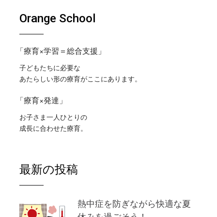
Orange School
「療育×学習＝総合支援」
子どもたちに必要な
あたらしい形の療育がここにあります。
「療育×発達」
お子さま一人ひとりの
成長に合わせた療育。
最新の投稿
熱中症を防ぎながら快適な夏
休みを過ごそう！