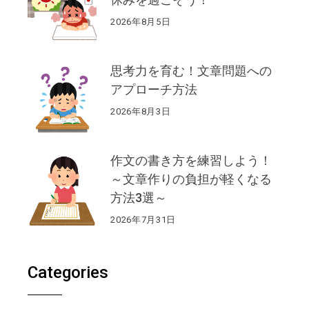
2026年8月5日
思考力を育む！文章問題への
アプローチ方法
2026年8月3日
作文の書き方を練習しよう！
～文章作りの負担が軽くなる
方法3選～
2026年7月31日
Categories