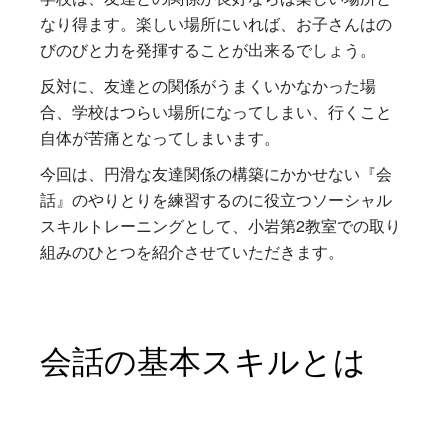
なり得ます。楽しい場所にいれば、お子さんはの
びのびと力を発揮することが出来るでしょう。
反対に、友達との関係がうまくいかなかった場
合、学校はつらい場所になってしまい、行くこと
自体が苦痛となってしまいます。
今回は、円滑な友達関係の構築にかかせない『会
話』のやりとりを練習するのに役立つソーシャル
スキルトレーニングとして、小岩第2教室での取り
組みのひとつを紹介させていただきます。
会話の基本スキルとは