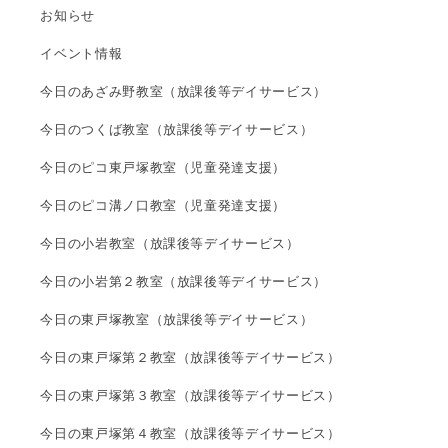
お知らせ
イベント情報
今日のあざみ野教室（放課後等デイサービス）
今日のつくば教室（放課後等デイサービス）
今日のピコ東戸塚教室（児童発達支援）
今日のピコ溝ノ口教室（児童発達支援）
今日の小岩教室（放課後等デイサービス）
今日の小岩第２教室（放課後等デイサービス）
今日の東戸塚教室（放課後等デイサービス）
今日の東戸塚第２教室（放課後等デイサービス）
今日の東戸塚第３教室（放課後等デイサービス）
今日の東戸塚第４教室（放課後等デイサービス）