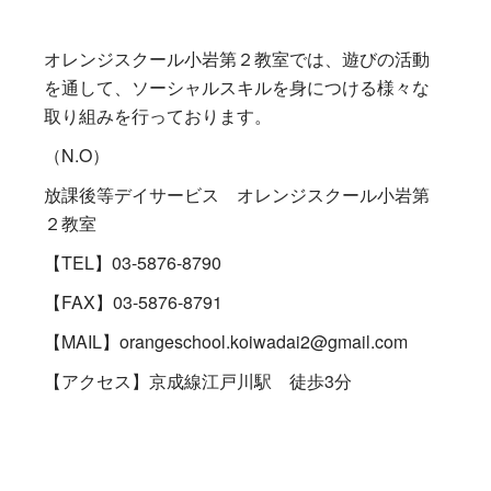
オレンジスクール小岩第２教室では、遊びの活動
を通して、ソーシャルスキルを身につける様々な
取り組みを行っております。
（N.O）
放課後等デイサービス オレンジスクール小岩第
２教室
【TEL】03-5876-8790
【FAX】03-5876-8791
【MAIL】orangeschool.koiwadai2@gmail.com
【アクセス】京成線江戸川駅 徒歩3分