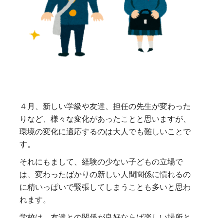
４月、新しい学級や友達、担任の先生が変わった
りなど、様々な変化があったことと思いますが、
環境の変化に適応するのは大人でも難しいことで
す。
それにもまして、経験の少ない子どもの立場で
は、変わったばかりの新しい人間関係に慣れるの
に精いっぱいで緊張してしまうことも多いと思わ
れます。
学校は、友達との関係が良好ならば楽しい場所と