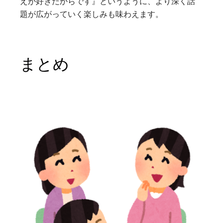
えが好きだからです』というように、より深く話
題が広がっていく楽しみも味わえます。
まとめ