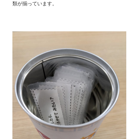
類が揃っています。