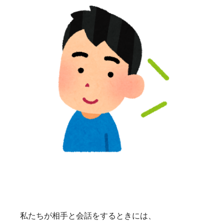
私たちが相手と会話をするときには、