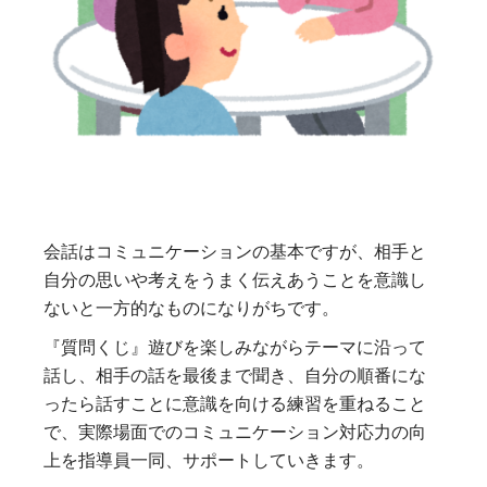
会話はコミュニケーションの基本ですが、相手と
自分の思いや考えをうまく伝えあうことを意識し
ないと一方的なものになりがちです。
『質問くじ』遊びを楽しみながらテーマに沿って
話し、相手の話を最後まで聞き、自分の順番にな
ったら話すことに意識を向ける練習を重ねること
で、実際場面でのコミュニケーション対応力の向
上を指導員一同、サポートしていきます。