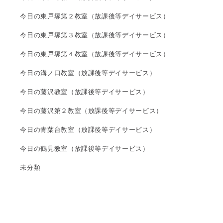
今日の東戸塚第２教室（放課後等デイサービス）
今日の東戸塚第３教室（放課後等デイサービス）
今日の東戸塚第４教室（放課後等デイサービス）
今日の溝ノ口教室（放課後等デイサービス）
今日の藤沢教室（放課後等デイサービス）
今日の藤沢第２教室（放課後等デイサービス）
今日の青葉台教室（放課後等デイサービス）
今日の鶴見教室（放課後等デイサービス）
未分類