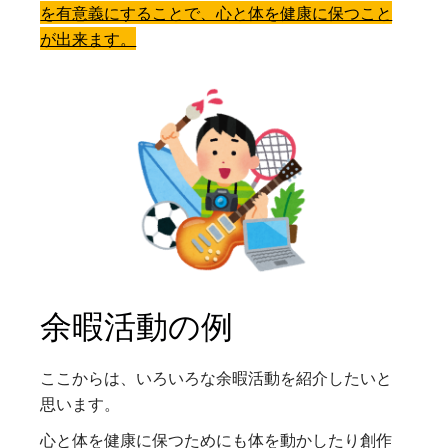
を有意義にすることで、心と体を健康に保つこと
が出来ます。
余暇活動の例
ここからは、いろいろな余暇活動を紹介したいと
思います。
心と体を健康に保つためにも体を動かしたり創作