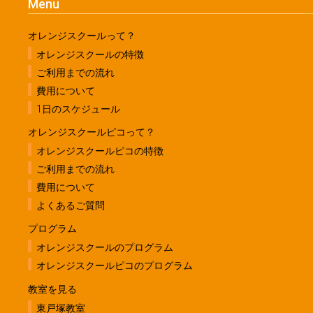
Menu
オレンジスクールって？
オレンジスクールの特徴
ご利用までの流れ
費用について
1日のスケジュール
オレンジスクールピコって？
オレンジスクールピコの特徴
ご利用までの流れ
費用について
よくあるご質問
プログラム
オレンジスクールのプログラム
オレンジスクールピコのプログラム
教室を見る
東戸塚教室