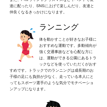
達に配ったり、SNSに上げて楽しんだり、友達と
仲良くなるきっかけになります。
ランニング
体を動かすことが好きなお子様に
おすすめな運動です。多動傾向が
強く交通事故などを心配な方に
は、運動ができる公園にあるトラ
ックなどを使っていただくがおす
すめです。トラックでのランニングは成長期のお
子様の足にも負担が少なく、走っている本人にと
ってもスポーツ選手のような気分でモチベーショ
ンアップになります。