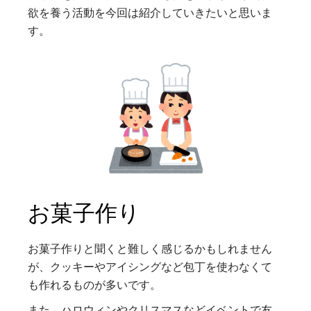
欲を養う活動を今回は紹介していきたいと思いま
す。
お菓子作り
お菓子作りと聞くと難しく感じるかもしれません
が、クッキーやアイシングなど包丁を使わなくて
も作れるものが多いです。
また、ハロウィンやクリスマスなどイベントで友