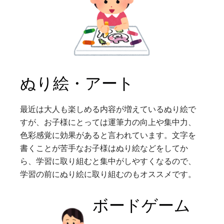
ぬり絵・アート
最近は大人も楽しめる内容が増えているぬり絵で
すが、お子様にとっては運筆力の向上や集中力、
色彩感覚に効果があると言われています。文字を
書くことが苦手なお子様はぬり絵などをしてか
ら、学習に取り組むと集中がしやすくなるので、
学習の前にぬり絵に取り組むのもオススメです。
ボードゲーム