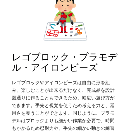
レゴブロック・プラモデ
ル・アイロンビーズ
レゴブロックやアイロンビーズは自由に形を組
み、楽しむことが出来るだけなく、完成品を設計
図通りに作ることもできるため、幅広い遊び方が
できます。手先と視覚を使うため考える力と、器
用さを養うことができます。同じように、プラモ
デルはブロックよりも細かい作業が必要で、時間
もかかるため忍耐力や、手先の細かい動きの練習