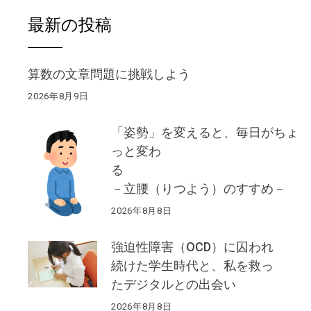
最新の投稿
算数の文章問題に挑戦しよう
2026年8月9日
「姿勢」を変えると、毎日がちょ
っと変わ
る
－立腰（りつよう）のすすめ－
2026年8月8日
強迫性障害（OCD）に囚われ
続けた学生時代と、私を救っ
たデジタルとの出会い
2026年8月8日