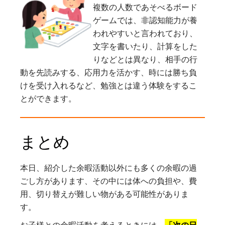
複数の人数であそべるボード
ゲームでは、非認知能力が養
われやすいと言われており、
文字を書いたり、計算をした
りなどとは異なり、相手の行
動を先読みする、応用力を活かす、時には勝ち負
けを受け入れるなど、勉強とは違う体験をするこ
とができます。
まとめ
本日、紹介した余暇活動以外にも多くの余暇の過
ごし方があります、その中には体への負担や、費
用、切り替えが難しい物がある可能性がありま
す。
お子様との余暇活動を考えるときには、
「次の日