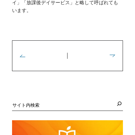
イ」「放課後デイサービス」と略して呼ばれても
います。
検
索