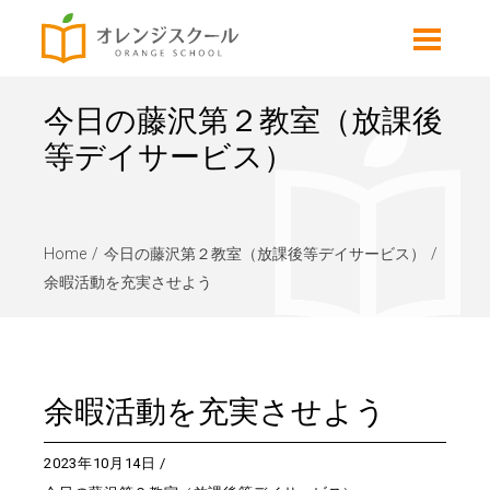
今日の藤沢第２教室（放課後
等デイサービス）
Home
今日の藤沢第２教室（放課後等デイサービス）
余暇活動を充実させよう
余暇活動を充実させよう
2023年10月14日