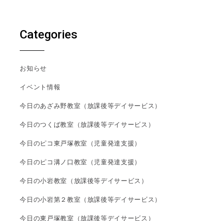
Categories
お知らせ
イベント情報
今日のあざみ野教室（放課後等デイサービス）
今日のつくば教室（放課後等デイサービス）
今日のピコ東戸塚教室（児童発達支援）
今日のピコ溝ノ口教室（児童発達支援）
今日の小岩教室（放課後等デイサービス）
今日の小岩第２教室（放課後等デイサービス）
今日の東戸塚教室（放課後等デイサービス）