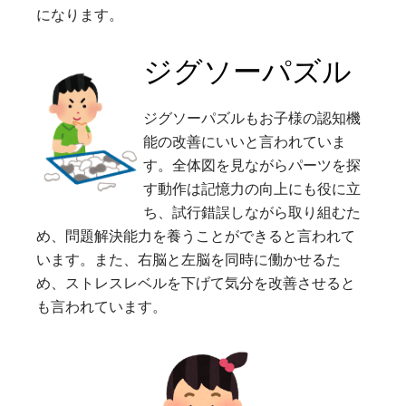
になります。
ジグソーパズル
ジグソーパズルもお子様の認知機
能の改善にいいと言われていま
す。全体図を見ながらパーツを探
す動作は記憶力の向上にも役に立
ち、試行錯誤しながら取り組むた
め、問題解決能力を養うことができると言われて
います。また、右脳と左脳を同時に働かせるた
め、ストレスレベルを下げて気分を改善させると
も言われています。