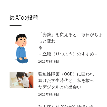
最新の投稿
「姿勢」を変えると、毎日がちょ
っと変わ
る
－立腰（りつよう）のすすめ－
2026年8月8日
強迫性障害（OCD）に囚われ
続けた学生時代と、私を救っ
たデジタルとの出会い
2026年8月8日
熱中症を防ぎながら快適な夏