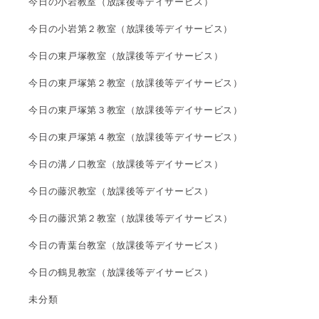
今日の小岩教室（放課後等デイサービス）
今日の小岩第２教室（放課後等デイサービス）
今日の東戸塚教室（放課後等デイサービス）
今日の東戸塚第２教室（放課後等デイサービス）
今日の東戸塚第３教室（放課後等デイサービス）
今日の東戸塚第４教室（放課後等デイサービス）
今日の溝ノ口教室（放課後等デイサービス）
今日の藤沢教室（放課後等デイサービス）
今日の藤沢第２教室（放課後等デイサービス）
今日の青葉台教室（放課後等デイサービス）
今日の鶴見教室（放課後等デイサービス）
未分類