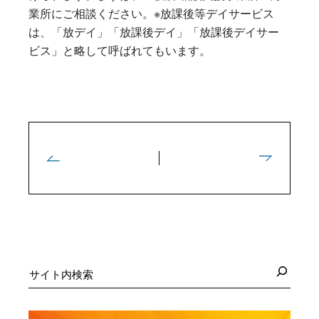
業所にご相談ください。※放課後等デイサービス
は、「放デイ」「放課後デイ」「放課後デイサー
ビス」と略して呼ばれてもいます。
検
索