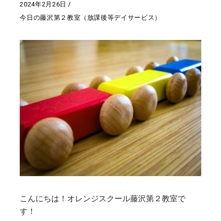
2024年2月26日
今日の藤沢第２教室（放課後等デイサービス）
こんにちは！オレンジスクール藤沢第２教室で
す！