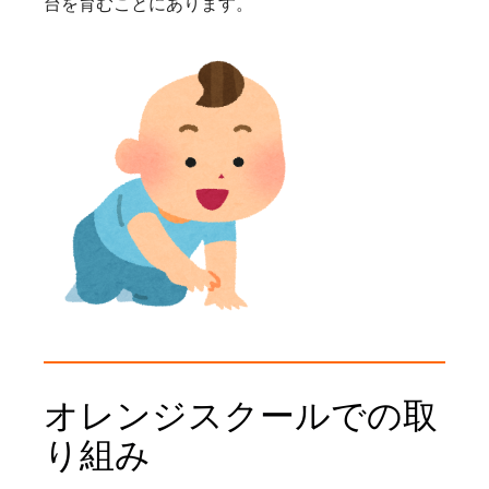
台を育むことにあります。
オレンジスクールでの取
り組み