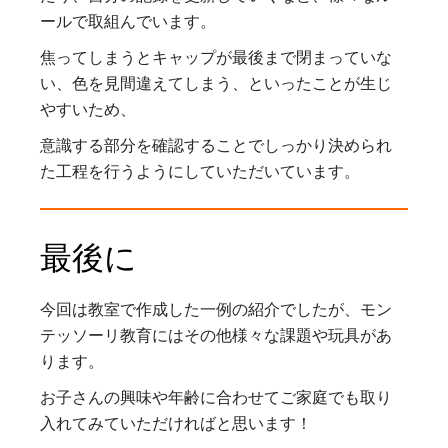
ールで取組んでいます。
焦ってしまうとキャップが最後まで閉まっていな
い、色を見間違えてしまう、といったことが生じ
やすいため、
意識する部分を確認することでしっかり決められ
た工程を行うようにしていただいています。
最後に
今回は教室で作成した一例の紹介でしたが、モン
テッソーリ教育にはその他様々な課題や玩具があ
ります。
お子さんの興味や年齢に合わせてご家庭でも取り
入れてみていただければと思います！