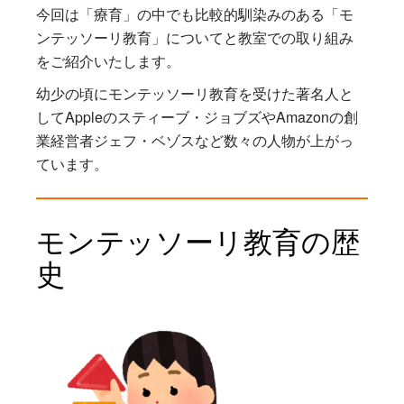
今回は「療育」の中でも比較的馴染みのある「モ
ンテッソーリ教育」についてと教室での取り組み
をご紹介いたします。
幼少の頃にモンテッソーリ教育を受けた著名人と
してAppleのスティーブ・ジョブズやAmazonの創
業経営者ジェフ・ベゾスなど数々の人物が上がっ
ています。
モンテッソーリ教育の歴
史