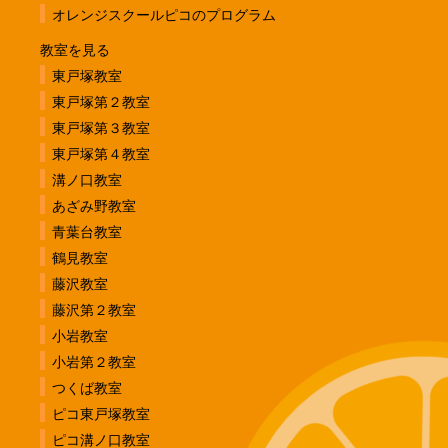
オレンジスクールピコのプログラム
教室を見る
東戸塚教室
東戸塚第２教室
東戸塚第３教室
東戸塚第４教室
溝ノ口教室
あざみ野教室
青葉台教室
鶴見教室
藤沢教室
藤沢第２教室
小岩教室
小岩第２教室
つくば教室
ピコ東戸塚教室
ピコ溝ノ口教室