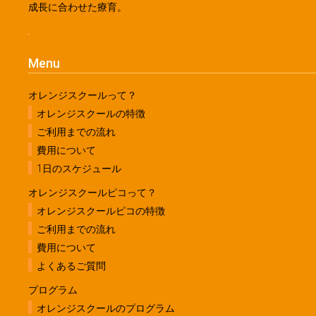
成長に合わせた療育。
Menu
オレンジスクールって？
オレンジスクールの特徴
ご利用までの流れ
費用について
1日のスケジュール
オレンジスクールピコって？
オレンジスクールピコの特徴
ご利用までの流れ
費用について
よくあるご質問
プログラム
オレンジスクールのプログラム