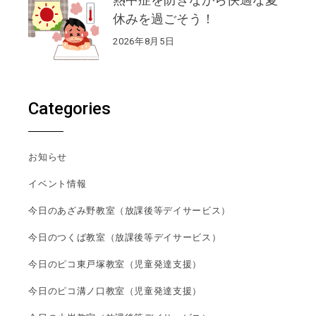
休みを過ごそう！
2026年8月5日
Categories
お知らせ
イベント情報
今日のあざみ野教室（放課後等デイサービス）
今日のつくば教室（放課後等デイサービス）
今日のピコ東戸塚教室（児童発達支援）
今日のピコ溝ノ口教室（児童発達支援）