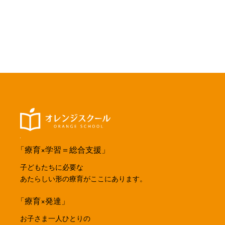
「療育×学習＝総合支援」
子どもたちに必要な
あたらしい形の療育がここにあります。
「療育×発達」
お子さま一人ひとりの