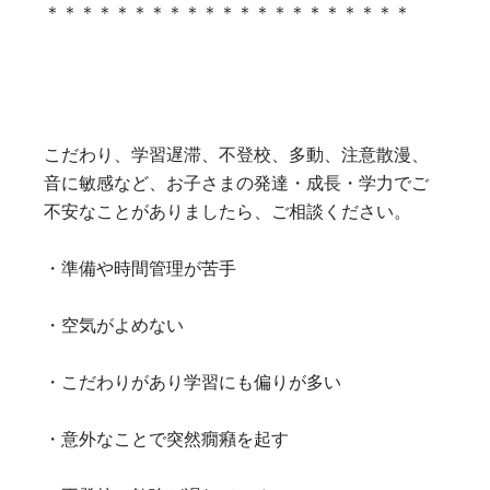
＊＊＊＊＊＊＊＊＊＊＊＊＊＊＊＊＊＊＊＊＊
こだわり、学習遅滞、不登校、多動、注意散漫、
音に敏感など、お子さまの発達・成長・学力でご
不安なことがありましたら、ご相談ください。
・準備や時間管理が苦手
・空気がよめない
・こだわりがあり学習にも偏りが多い
・意外なことで突然癇癪を起す