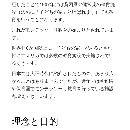
証したことで1907年には貧困層の健常児の保育施
設（のちに「子どもの家」と呼ばれます）でも教
育を行うことになります。
これがモンテッソーリ教育の始まりとされていま
す。
世界110か国以上に「子どもの家」があるとされ、
特にアメリカでは多数の教育施設で実施されてい
るそうです。
日本では大正時代に紹介されたものの、あまり広
がることはありませんでしたが、近年では幼稚園
や保育園でモンテッソーリ教育を行っている施設
も増えてきています。
理念と目的