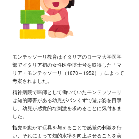
モンテッソーリ教育はイタリアのローマ大学医学
部でイタリア初の女性医学博士号を取得した「マ
リア・モンテッソーリ（1870～1952）」によって
考案されました。
精神病院で医師として働いていたモンテッソーリ
は知的障害がある幼児がパンくずで遊ぶ姿を目撃
し、幼児が感覚的な刺激を求めることに気付きま
した。
指先を動かす玩具を与えることで感覚の刺激を行
い、それによって知的水準を向上させることを実