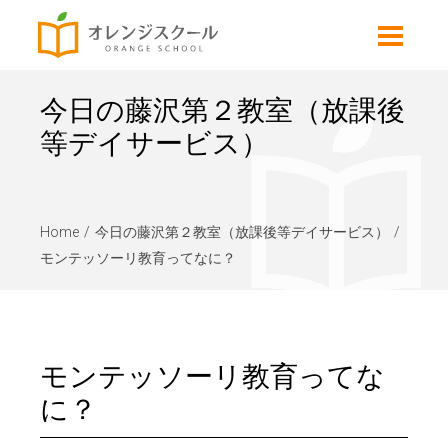
今日の藤沢第２教室（放課後
等デイサービス）
Home
今日の藤沢第２教室（放課後等デイサービス）
モンテッソーリ教育ってなに？
モンテッソーリ教育ってな
に？