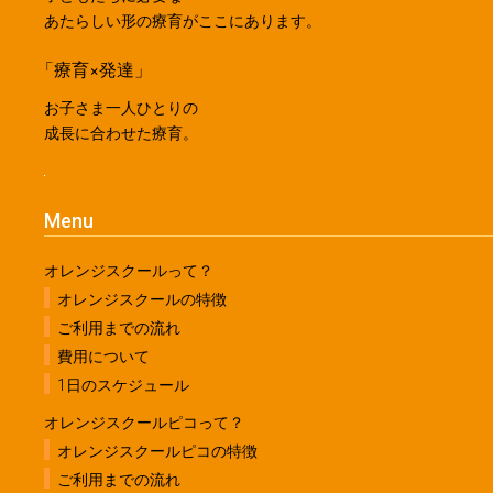
あたらしい形の療育がここにあります。
「療育×発達」
お子さま一人ひとりの
成長に合わせた療育。
Menu
オレンジスクールって？
オレンジスクールの特徴
ご利用までの流れ
費用について
1日のスケジュール
オレンジスクールピコって？
オレンジスクールピコの特徴
ご利用までの流れ