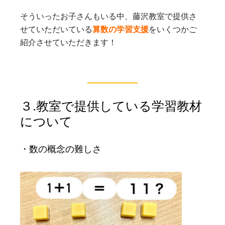
そういったお子さんもいる中、藤沢教室で提供さ
せていただいている
算数の学習支援
をいくつかご
紹介させていただきます！
３.教室で提供している学習教材
について
・数の概念の難しさ