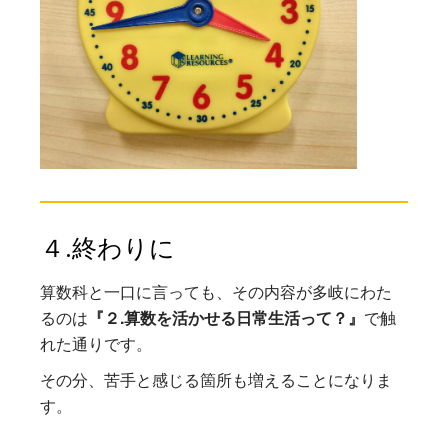
４.終わりに
算数科と一口に言っても、その内容が多岐にわた
るのは
『２.算数を活かせる日常生活って？』
で触
れた通りです。
その分、苦手と感じる箇所も増えることになりま
す。