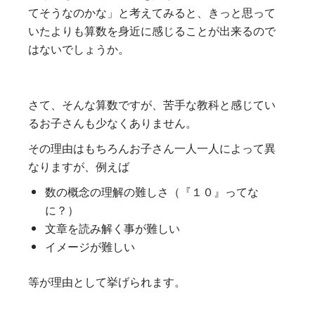
てそうなのかな」と考えてみると、きっと思って
いたよりも算数を身近に感じることが出来るので
はないでしょうか。
さて、そんな算数ですが、苦手な教科と感じてい
るお子さんも少なくありません。
その理由はもちろんお子さん一人一人によって異
なりますが、例えば
数の概念の理解の難しさ（『１０』ってな
に？）
文章を読み解く事が難しい
イメージが難しい
等が理由として挙げられます。