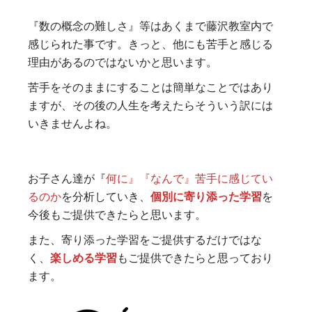
『数の概念の難しさ』等はあくまで藤沢教室内で
感じられた事です。きっと、他にも苦手と感じる
理由があるのではないかと思います。
苦手をそのままにすることは簡単なことではあり
ますが、その後の人生を考えたらそういう訳には
いきませんよね。
お子さん達が『
何に』『なんで』苦手に感じてい
るのか
を分析していき、
個別に寄り添った学習
を
今後もご提供できたらと思います。
また、寄り添った学習をご提供するだけではな
く、
楽しめる学習
もご提供できたらと思っており
ます。