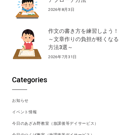
2026年8月3日
作文の書き方を練習しよう！
～文章作りの負担が軽くなる
方法3選～
2026年7月31日
Categories
お知らせ
イベント情報
今日のあざみ野教室（放課後等デイサービス）
今日のつくば教室（放課後等デイサービス）