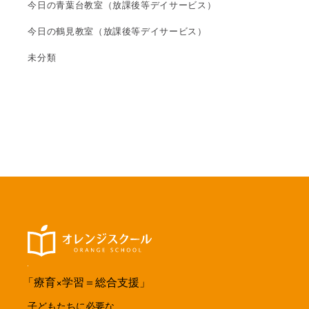
今日の青葉台教室（放課後等デイサービス）
今日の鶴見教室（放課後等デイサービス）
未分類
「療育×学習＝総合支援」
子どもたちに必要な