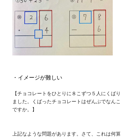
・イメージが難しい
【チョコレートをひとりに８こずつ５人にくばり
ました。くばったチョコレートはぜんぶでなんこ
ですか。】
上記なような問題があります。さて、これは何算