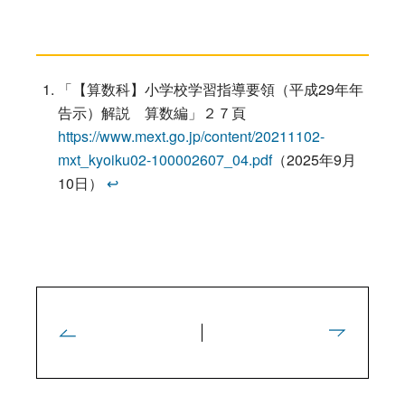
「【算数科】小学校学習指導要領（平成29年年
告示）解説 算数編」２７頁
https://www.mext.go.jp/content/20211102-
mxt_kyoiku02-100002607_04.pdf
（2025年9月
10日）
↩︎