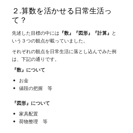
２.算数を活かせる日常生活っ
て？
先述した目標の中には
『数』『図形』『計算』
と
いう３つの観点が載っていました。
それぞれの観点を日常生活に落とし込んでみた例
は、下記の通りです。
『数』について
お金
値段の把握 等
『図形』について
家具配置
荷物整理 等