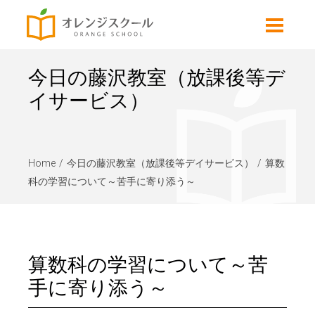
今日の藤沢教室（放課後等デ
イサービス）
Home
今日の藤沢教室（放課後等デイサービス）
算数
科の学習について～苦手に寄り添う～
算数科の学習について～苦
手に寄り添う～