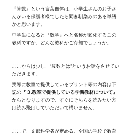
『算数』という言葉自体は、小学生さんのお子さ
んがいる保護者様でしたら聞き馴染みのある単語
かと思います。
中学生になると『数学』へと名称が変化するこの
教科ですが、どんな教科かご存知でしょうか。
ここからは少し、“算数とは”というお話をさせてい
ただきます。
実際に教室で提供しているプリント等の内容は下
記の
『３.教室で提供している学習教材について』
からとなりますので、すぐにそちらを読みたい方
は読み飛ばしていただいて構いません。
ここで、文部科学省が定める、全国の学校で教育