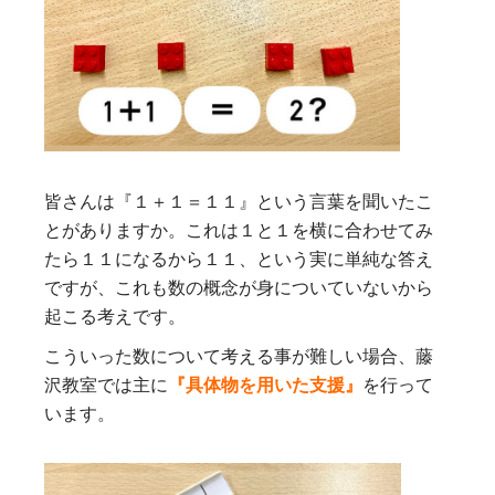
皆さんは『１＋１＝１１』という言葉を聞いたこ
とがありますか。これは１と１を横に合わせてみ
たら１１になるから１１、という実に単純な答え
ですが、これも数の概念が身についていないから
起こる考えです。
こういった数について考える事が難しい場合、藤
沢教室では主に
『具体物を用いた支援』
を行って
います。