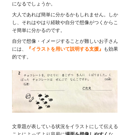
になるでしょうか。
大人であれば簡単に分かるかもしれません。しか
し、それはやはり経験や自分で想像がつくからこ
そ簡単に分かるのです。
自分で想像・イメージすることが難しいお子さん
には、
『イラストを用いて説明する支援』
も効果
的です。
文章題が表している状況をイラストにして伝える
ことによってより容易に
場面を想像しやすく
な