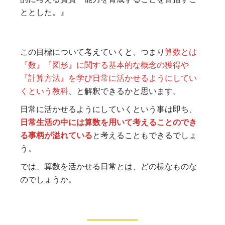
ととした。』
この目標について考えていくと、つまり
算数とは
『数』『図形』に関する基本的な概念の獲得や
『計算方法』を学び日常に活かせるようにしてい
くという教科
、と解釈できるかと思います。
日常に活かせるようにしていくという事は即ち、
日常生活の中には算数を用いて考えることのでき
る事柄が溢れている
と考えることもできるでしょ
う。
では、算数を活かせる日常とは、どの様なものな
のでしょうか。