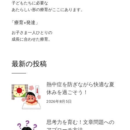
子どもたちに必要な
あたらしい形の療育がここにあります。
「療育×発達」
お子さま一人ひとりの
成長に合わせた療育。
最新の投稿
熱中症を防ぎながら快適な夏
休みを過ごそう！
2026年8月5日
思考力を育む！文章問題への
アプローチ方法