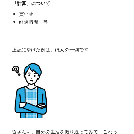
『計算』について
買い物
経過時間 等
上記に挙げた例は、ほんの一例です。
皆さんも、自分の生活を振り返ってみて「これっ