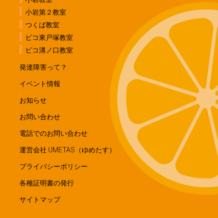
小岩第２教室
つくば教室
ピコ東戸塚教室
ピコ溝ノ口教室
発達障害って？
イベント情報
お知らせ
お問い合わせ
電話でのお問い合わせ
運営会社 UMETAS（ゆめたす）
プライバシーポリシー
各種証明書の発行
サイトマップ