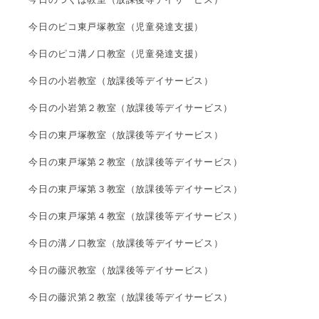
今日のピコ東戸塚教室（児童発達支援）
今日のピコ溝ノ口教室（児童発達支援）
今日の小岩教室（放課後等デイサービス）
今日の小岩第２教室（放課後等デイサービス）
今日の東戸塚教室（放課後等デイサービス）
今日の東戸塚第２教室（放課後等デイサービス）
今日の東戸塚第３教室（放課後等デイサービス）
今日の東戸塚第４教室（放課後等デイサービス）
今日の溝ノ口教室（放課後等デイサービス）
今日の藤沢教室（放課後等デイサービス）
今日の藤沢第２教室（放課後等デイサービス）