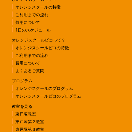
オレンジスクールの特徴
ご利用までの流れ
費用について
1日のスケジュール
オレンジスクールピコって？
オレンジスクールピコの特徴
ご利用までの流れ
費用について
よくあるご質問
プログラム
オレンジスクールのプログラム
オレンジスクールピコのプログラム
教室を見る
東戸塚教室
東戸塚第２教室
東戸塚第３教室