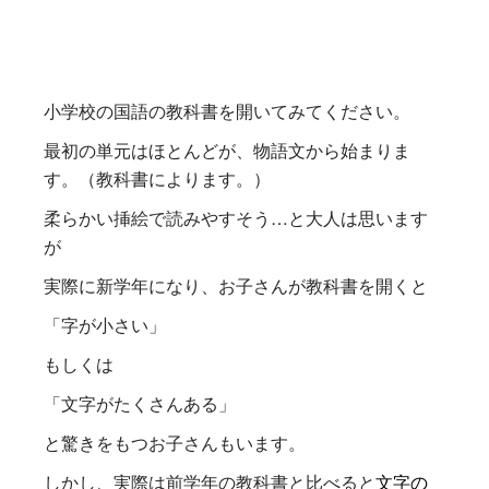
小学校の国語の教科書を開いてみてください。
最初の単元はほとんどが、物語文から始まりま
す。（教科書によります。）
柔らかい挿絵で読みやすそう…と大人は思います
が
実際に新学年になり、お子さんが教科書を開くと
「字が小さい」
もしくは
「文字がたくさんある」
と驚きをもつお子さんもいます。
しかし、実際は前学年の教科書と比べると
文字の