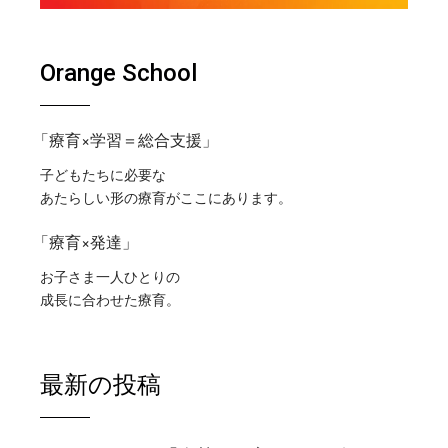
Orange School
「療育×学習＝総合支援」
子どもたちに必要な
あたらしい形の療育がここにあります。
「療育×発達」
お子さま一人ひとりの
成長に合わせた療育。
最新の投稿