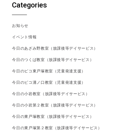
Categories
お知らせ
イベント情報
今日のあざみ野教室（放課後等デイサービス）
今日のつくば教室（放課後等デイサービス）
今日のピコ東戸塚教室（児童発達支援）
今日のピコ溝ノ口教室（児童発達支援）
今日の小岩教室（放課後等デイサービス）
今日の小岩第２教室（放課後等デイサービス）
今日の東戸塚教室（放課後等デイサービス）
今日の東戸塚第２教室（放課後等デイサービス）