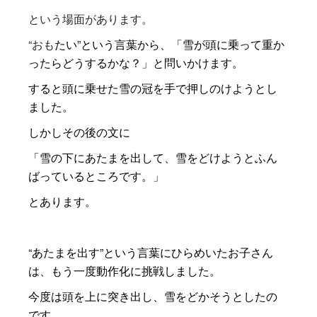
という場面があります。
“おも
たい”という言葉から、「雪が頭に乗って重か
ったらどうするかな？」と問いかけます。
すると頭に乗せた雪の冠を手で押しのけようとし
ました。
しかしその後の文に
「雪の下にあたまを出して、雪をどけようとふん
ばっているところです。」
とあります。
“あたまを出す”という言葉にひらめいたお子さん
は、もう一度動作化に挑戦しました。
今度は頭を上に突き出し、雪をどかそうとしたの
です。