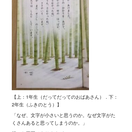
【上：1年生（だってだってのおばあさん）．下：
2年生（ふきのとう）】
「なぜ、文字が小さいと思うのか。なぜ文字がた
くさんあると思ってしまうのか。」