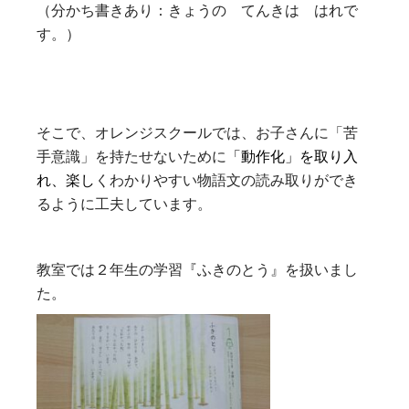
（分かち書きあり：きょうの てんきは はれで
す。）
そこで、オレンジスクールでは、お子さんに「苦
手意識」を持たせないために
「動作化」を取り入
れ、楽し
くわかりやすい物語文の読み取りができ
るように工夫しています。
教室では２年生の学習『ふきのとう』を扱いまし
た。