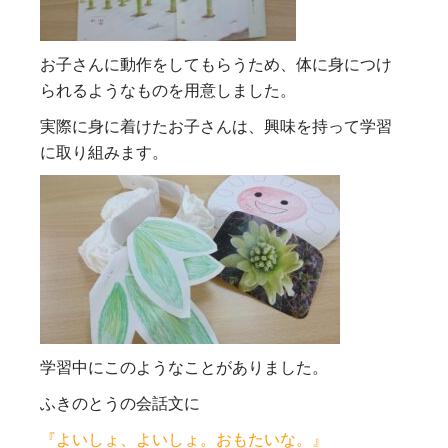
お子さんに動作をしてもらうため、体に身につけ
られるようなものを用意しました。
実際に身に着けたお子さんは、興味を持って学習
に取り組みます。
学習中にこのようなことがありました。
ふきのとうの会話文に
『よいしょ、よいしょ。おもたいな。』