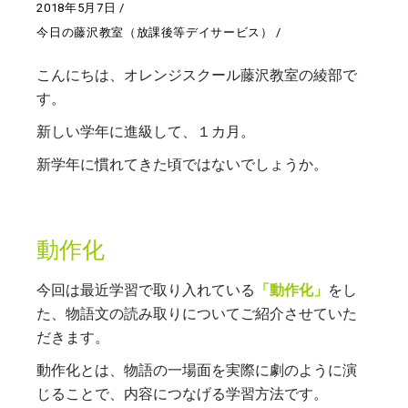
2018年5月7日
今日の藤沢教室（放課後等デイサービス）
こんにちは、オレンジスクール藤沢教室の綾部で
す。
新しい学年に進級して、１カ月。
新学年に慣れてきた頃ではないでしょうか。
動作化
今回は最近学習で取り入れている
「動作化」
をし
た、物語文の読み取りについてご紹介させていた
だきます。
動作化とは、物語の一場面を実際に劇のように演
じることで、内容につなげる学習方法です。