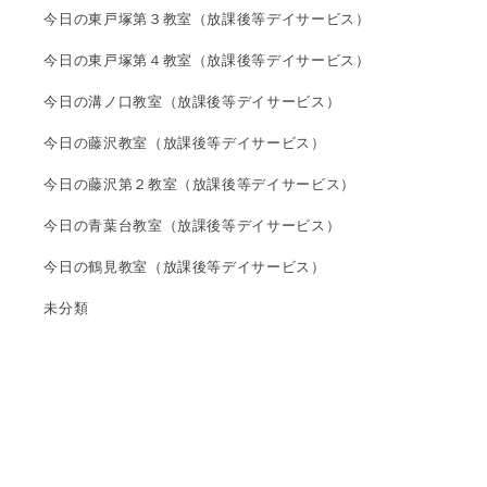
今日の東戸塚第３教室（放課後等デイサービス）
今日の東戸塚第４教室（放課後等デイサービス）
今日の溝ノ口教室（放課後等デイサービス）
今日の藤沢教室（放課後等デイサービス）
今日の藤沢第２教室（放課後等デイサービス）
今日の青葉台教室（放課後等デイサービス）
今日の鶴見教室（放課後等デイサービス）
未分類