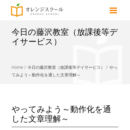
今日の藤沢教室（放課後等デ
イサービス）
Home
今日の藤沢教室（放課後等デイサービス）
やっ
てみよう～動作化を通した文章理解～
やってみよう～動作化を通
した文章理解～