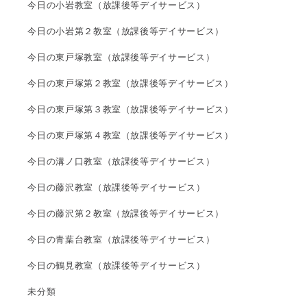
今日の小岩教室（放課後等デイサービス）
今日の小岩第２教室（放課後等デイサービス）
今日の東戸塚教室（放課後等デイサービス）
今日の東戸塚第２教室（放課後等デイサービス）
今日の東戸塚第３教室（放課後等デイサービス）
今日の東戸塚第４教室（放課後等デイサービス）
今日の溝ノ口教室（放課後等デイサービス）
今日の藤沢教室（放課後等デイサービス）
今日の藤沢第２教室（放課後等デイサービス）
今日の青葉台教室（放課後等デイサービス）
今日の鶴見教室（放課後等デイサービス）
未分類