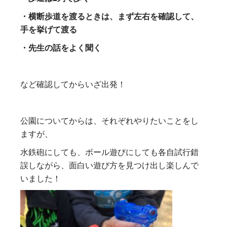
・横断歩道を渡るときは、まず左右を確認して、
手を挙げて渡る
・先生の話をよく聞く
など確認してからいざ出発！
公園についてからは、それぞれやりたいことをし
ますが、
水鉄砲にしても、ボール遊びにしても各自試行錯
誤しながら、面白い遊び方を見つけ出し楽しんで
いました！