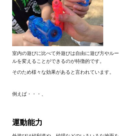
室内の遊びに比べて外遊びは自由に遊び方やルー
ルを変えることができるのが特徴的です。
そのため様々な効果があると言われています。
例えば・・・、
運動能力
外遊びは砂利道や、砂場などのいろいろな地面を