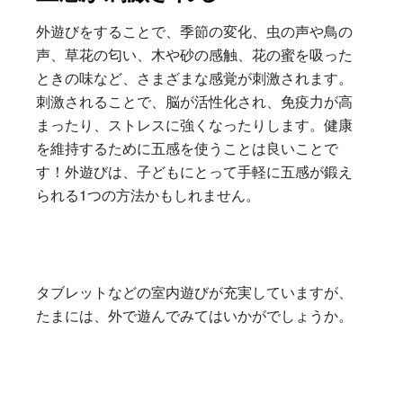
外遊びをすることで、季節の変化、虫の声や鳥の
声、草花の匂い、木や砂の感触、花の蜜を吸った
ときの味など、さまざまな感覚が刺激されます。
刺激されることで、脳が活性化され、免疫力が高
まったり、ストレスに強くなったりします。健康
を維持するために五感を使うことは良いことで
す！外遊びは、子どもにとって手軽に五感が鍛え
られる1つの方法かもしれません。
タブレットなどの室内遊びが充実していますが、
たまには、外で遊んでみてはいかがでしょうか。