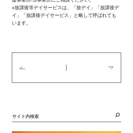
※放課後等デイサービスは、「放デイ」「放課後デ
イ」「放課後デイサービス」と略して呼ばれても
います。
検
索