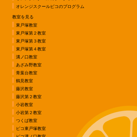
オレンジスクールピコのプログラム
教室を見る
東戸塚教室
東戸塚第２教室
東戸塚第３教室
東戸塚第４教室
溝ノ口教室
あざみ野教室
青葉台教室
鶴見教室
藤沢教室
藤沢第２教室
小岩教室
小岩第２教室
つくば教室
ピコ東戸塚教室
ピコ溝ノ口教室