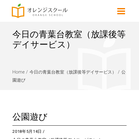
今日の青葉台教室（放課後等
デイサービス）
Home
今日の青葉台教室（放課後等デイサービス）
公
園遊び
公園遊び
2018年5月14日