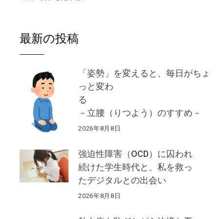
最新の投稿
「姿勢」を変えると、毎日がちょ
っと変わ
る
－立腰（りつよう）のすすめ－
2026年8月8日
強迫性障害（OCD）に囚われ
続けた学生時代と、私を救っ
たデジタルとの出会い
2026年8月8日