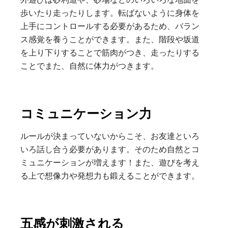
歩いたり走ったりします。転ばないように身体を
上手にコントロールする必要があるため、バラン
ス感覚を養うことができます。また、階段や坂道
を上り下りすることで筋肉がつき、走ったりする
ことでまた、自然に体力がつきます。
コミュニケーション力
ルールが決まっていないからこそ、お友達といろ
いろ話し合う必要があります。そのため自然とコ
ミュニケーションが増えます！また、遊びを考え
る上で想像力や発想力も鍛えることができます。
五感が刺激される