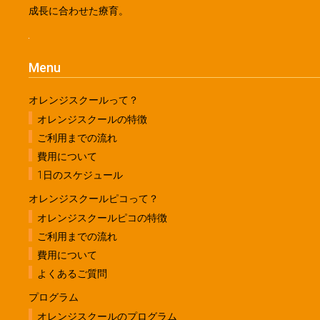
成長に合わせた療育。
Menu
オレンジスクールって？
オレンジスクールの特徴
ご利用までの流れ
費用について
1日のスケジュール
オレンジスクールピコって？
オレンジスクールピコの特徴
ご利用までの流れ
費用について
よくあるご質問
プログラム
オレンジスクールのプログラム