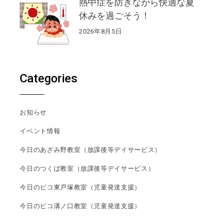
熱中症を防ぎながら快適な夏
休みを過ごそう！
2026年8月5日
Categories
お知らせ
イベント情報
今日のあざみ野教室（放課後等デイサービス）
今日のつくば教室（放課後等デイサービス）
今日のピコ東戸塚教室（児童発達支援）
今日のピコ溝ノ口教室（児童発達支援）