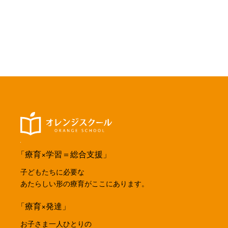
「療育×学習＝総合支援」
子どもたちに必要な
あたらしい形の療育がここにあります。
「療育×発達」
お子さま一人ひとりの