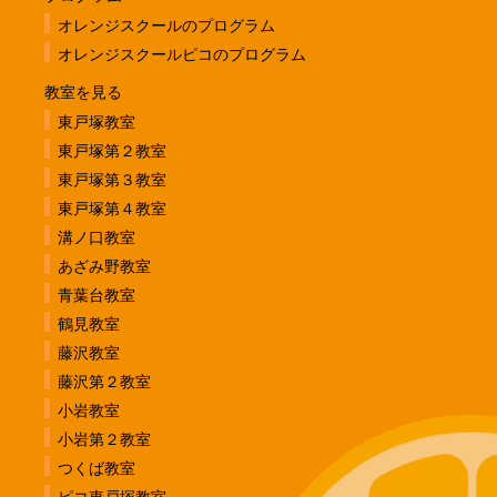
オレンジスクールのプログラム
オレンジスクールピコのプログラム
教室を見る
東戸塚教室
東戸塚第２教室
東戸塚第３教室
東戸塚第４教室
溝ノ口教室
あざみ野教室
青葉台教室
鶴見教室
藤沢教室
藤沢第２教室
小岩教室
小岩第２教室
つくば教室
ピコ東戸塚教室