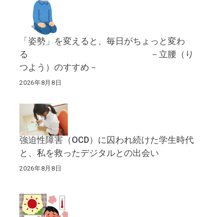
「姿勢」を変えると、毎日がちょっと変わ
る －立腰（り
つよう）のすすめ－
2026年8月8日
強迫性障害（OCD）に囚われ続けた学生時代
と、私を救ったデジタルとの出会い
2026年8月8日