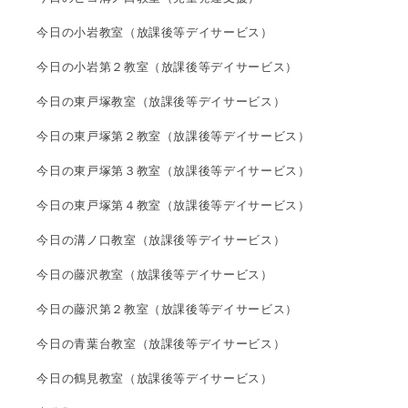
今日の小岩教室（放課後等デイサービス）
今日の小岩第２教室（放課後等デイサービス）
今日の東戸塚教室（放課後等デイサービス）
今日の東戸塚第２教室（放課後等デイサービス）
今日の東戸塚第３教室（放課後等デイサービス）
今日の東戸塚第４教室（放課後等デイサービス）
今日の溝ノ口教室（放課後等デイサービス）
今日の藤沢教室（放課後等デイサービス）
今日の藤沢第２教室（放課後等デイサービス）
今日の青葉台教室（放課後等デイサービス）
今日の鶴見教室（放課後等デイサービス）