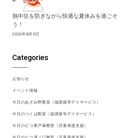
熱中症を防ぎながら快適な夏休みを過ごそ
う！
2026年8月5日
Categories
お知らせ
イベント情報
今日のあざみ野教室（放課後等デイサービス）
今日のつくば教室（放課後等デイサービス）
今日のピコ東戸塚教室（児童発達支援）
今日のピコ溝ノ口教室（児童発達支援）