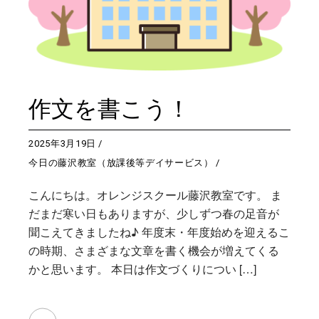
作文を書こう！
2025年3月19日
今日の藤沢教室（放課後等デイサービス）
こんにちは。オレンジスクール藤沢教室です。 ま
だまだ寒い日もありますが、少しずつ春の足音が
聞こえてきましたね♪ 年度末・年度始めを迎えるこ
の時期、さまざまな文章を書く機会が増えてくる
かと思います。 本日は作文づくりについ […]