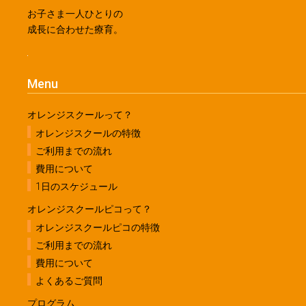
お子さま一人ひとりの
成長に合わせた療育。
Menu
オレンジスクールって？
オレンジスクールの特徴
ご利用までの流れ
費用について
1日のスケジュール
オレンジスクールピコって？
オレンジスクールピコの特徴
ご利用までの流れ
費用について
よくあるご質問
プログラム