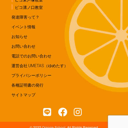
ピコ溝ノ口教室
発達障害って？
イベント情報
お知らせ
お問い合わせ
電話でのお問い合わせ
運営会社 UMETAS（ゆめたす）
プライバシーポリシー
各種証明書の発行
サイトマップ
© 2022
Orange School
, All Rights Reserved