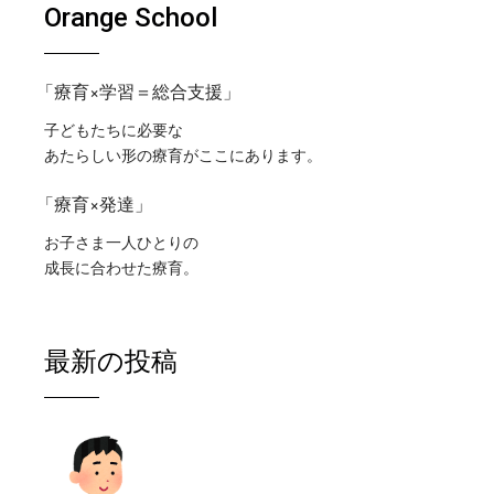
Orange School
「療育×学習＝総合支援」
子どもたちに必要な
あたらしい形の療育がここにあります。
「療育×発達」
お子さま一人ひとりの
成長に合わせた療育。
最新の投稿