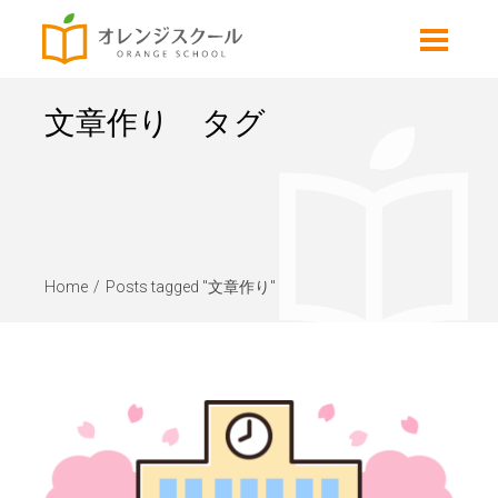
文章作り タグ
Home
Posts tagged "文章作り"