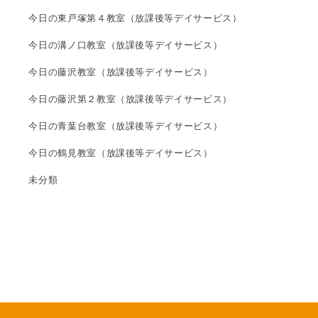
今日の東戸塚第４教室（放課後等デイサービス）
今日の溝ノ口教室（放課後等デイサービス）
今日の藤沢教室（放課後等デイサービス）
今日の藤沢第２教室（放課後等デイサービス）
今日の青葉台教室（放課後等デイサービス）
今日の鶴見教室（放課後等デイサービス）
未分類