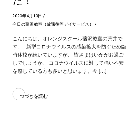
た！
2020年4月10日
今日の藤沢教室（放課後等デイサービス）
こんにちは、オレンジスクール藤沢教室の荒井で
す。 新型コロナウイルスの感染拡大を防ぐため臨
時休校が続いていますが、 皆さまはいかがお過ご
しでしょうか。 コロナウイルスに対して強い不安
を感じている方も多いと思います。今 […]
つづきを読む