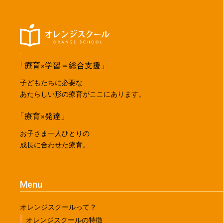
「療育×学習＝総合支援」
子どもたちに必要な
あたらしい形の療育がここにあります。
「療育×発達」
お子さま一人ひとりの
成長に合わせた療育。
Menu
オレンジスクールって？
オレンジスクールの特徴