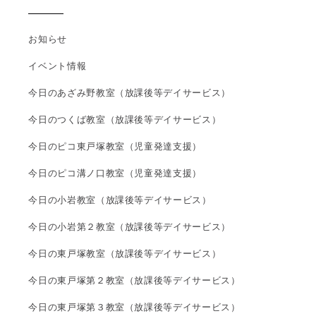
お知らせ
イベント情報
今日のあざみ野教室（放課後等デイサービス）
今日のつくば教室（放課後等デイサービス）
今日のピコ東戸塚教室（児童発達支援）
今日のピコ溝ノ口教室（児童発達支援）
今日の小岩教室（放課後等デイサービス）
今日の小岩第２教室（放課後等デイサービス）
今日の東戸塚教室（放課後等デイサービス）
今日の東戸塚第２教室（放課後等デイサービス）
今日の東戸塚第３教室（放課後等デイサービス）