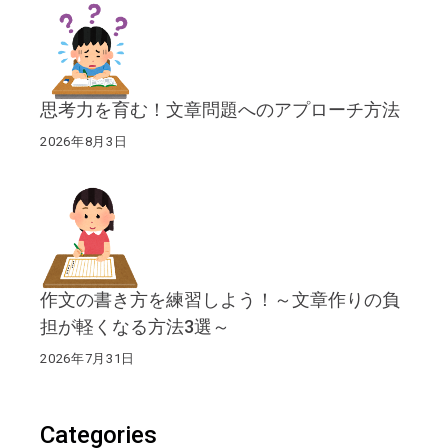
思考力を育む！文章問題へのアプローチ方法
2026年8月3日
作文の書き方を練習しよう！～文章作りの負
担が軽くなる方法3選～
2026年7月31日
Categories