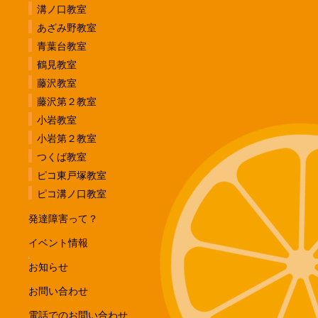
溝ノ口教室
あざみ野教室
青葉台教室
鶴見教室
藤沢教室
藤沢第２教室
小岩教室
小岩第２教室
つくば教室
ピコ東戸塚教室
ピコ溝ノ口教室
発達障害って？
イベント情報
お知らせ
お問い合わせ
電話でのお問い合わせ