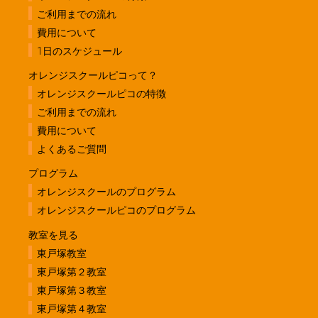
ご利用までの流れ
費用について
1日のスケジュール
オレンジスクールピコって？
オレンジスクールピコの特徴
ご利用までの流れ
費用について
よくあるご質問
プログラム
オレンジスクールのプログラム
オレンジスクールピコのプログラム
教室を見る
東戸塚教室
東戸塚第２教室
東戸塚第３教室
東戸塚第４教室