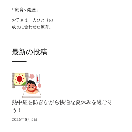
「療育×発達」
お子さま一人ひとりの
成長に合わせた療育。
最新の投稿
熱中症を防ぎながら快適な夏休みを過ごそ
う！
2026年8月5日