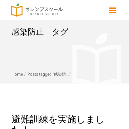
感染防止 タグ
Home
Posts tagged "感染防止"
避難訓練を実施しまし