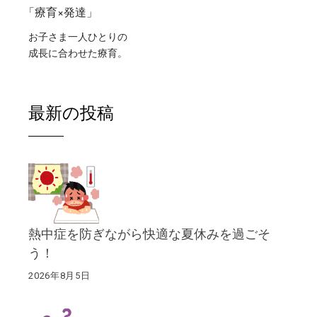
「療育×発達」
お子さま一人ひとりの
成長に合わせた療育。
最新の投稿
熱中症を防ぎながら快適な夏休みを過ごそ
う！
2026年8月5日