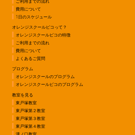
ご利用までの流れ
費用について
1日のスケジュール
オレンジスクールピコって？
オレンジスクールピコの特徴
ご利用までの流れ
費用について
よくあるご質問
プログラム
オレンジスクールのプログラム
オレンジスクールピコのプログラム
教室を見る
東戸塚教室
東戸塚第２教室
東戸塚第３教室
東戸塚第４教室
溝ノ口教室