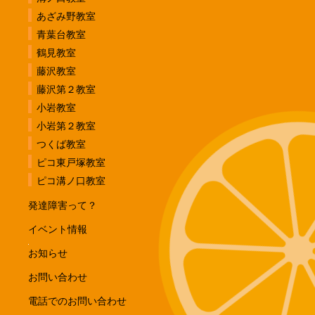
あざみ野教室
青葉台教室
鶴見教室
藤沢教室
藤沢第２教室
小岩教室
小岩第２教室
つくば教室
ピコ東戸塚教室
ピコ溝ノ口教室
発達障害って？
イベント情報
お知らせ
お問い合わせ
電話でのお問い合わせ