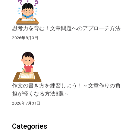
思考力を育む！文章問題へのアプローチ方法
2026年8月3日
作文の書き方を練習しよう！～文章作りの負
担が軽くなる方法3選～
2026年7月31日
Categories