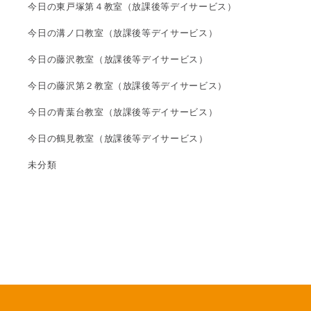
今日の東戸塚第４教室（放課後等デイサービス）
今日の溝ノ口教室（放課後等デイサービス）
今日の藤沢教室（放課後等デイサービス）
今日の藤沢第２教室（放課後等デイサービス）
今日の青葉台教室（放課後等デイサービス）
今日の鶴見教室（放課後等デイサービス）
未分類