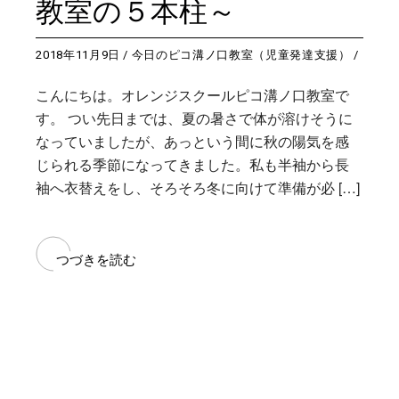
教室の５本柱～
2018年11月9日
今日のピコ溝ノ口教室（児童発達支援）
こんにちは。オレンジスクールピコ溝ノ口教室で
す。 つい先日までは、夏の暑さで体が溶けそうに
なっていましたが、あっという間に秋の陽気を感
じられる季節になってきました。私も半袖から長
袖へ衣替えをし、そろそろ冬に向けて準備が必 […]
つづきを読む