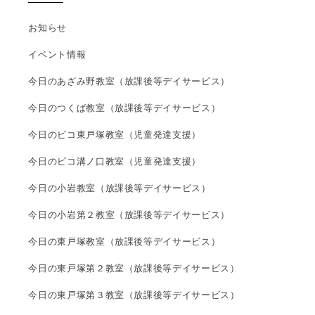
お知らせ
イベント情報
今日のあざみ野教室（放課後等デイサービス）
今日のつくば教室（放課後等デイサービス）
今日のピコ東戸塚教室（児童発達支援）
今日のピコ溝ノ口教室（児童発達支援）
今日の小岩教室（放課後等デイサービス）
今日の小岩第２教室（放課後等デイサービス）
今日の東戸塚教室（放課後等デイサービス）
今日の東戸塚第２教室（放課後等デイサービス）
今日の東戸塚第３教室（放課後等デイサービス）